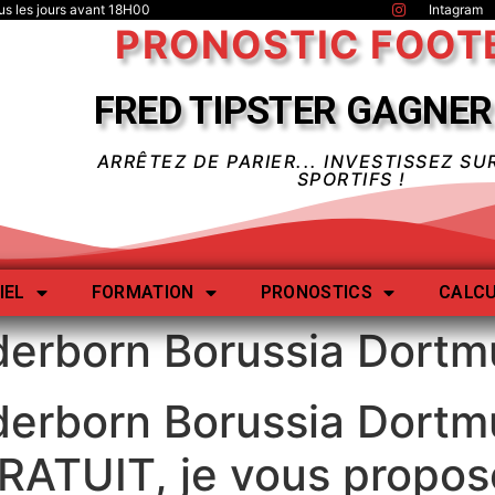
us les jours avant 18H00
Intagram
PRONOSTIC FOOT
FRED TIPSTER GAGNER 
ARRÊTEZ DE PARIER... INVESTISSEZ SU
SPORTIFS !
IEL
FORMATION
PRONOSTICS
CALCU
derborn Borussia Dort
derborn Borussia Dort
RATUIT, je vous propos