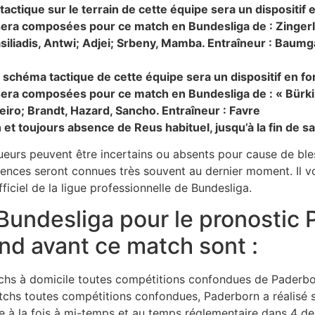
actique sur le terrain de cette équipe sera un dispositif
s sera composées pour ce match en Bundesliga de : Zinger
asiliadis, Antwi; Adjei; Srbeny, Mamba. Entraîneur : Baumg
 schéma tactique de cette équipe sera un dispositif en f
 sera composées pour ce match en Bundesliga de : « Bürki
iro; Brandt, Hazard, Sancho. Entraîneur : Favre
t toujours absence de Reus habituel, jusqu’à la fin de sa
ueurs peuvent être incertains ou absents pour cause de ble
ences seront connues très souvent au dernier moment. Il vo
fficiel de la ligue professionnelle de Bundesliga.
 Bundesliga pour le pronostic
d avant ce match sont :
tchs à domicile toutes compétitions confondues de Paderbo
tchs toutes compétitions confondues, Paderborn a réalisé s
e à la fois à mi-temps et au temps réglementaire dans 4 de