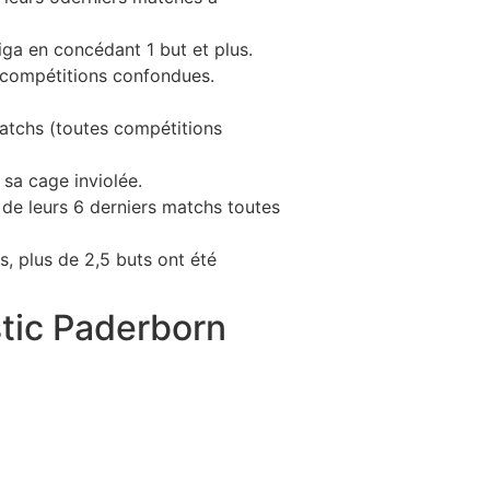
ga en concédant 1 but et plus.
 compétitions confondues.
atchs (toutes compétitions
sa cage inviolée.
 de leurs 6 derniers matchs toutes
 plus de 2,5 buts ont été
stic Paderborn