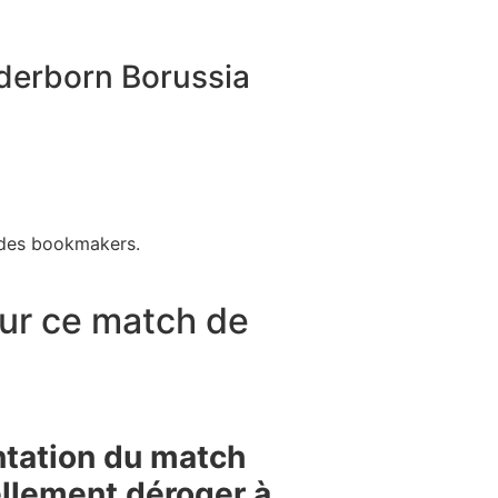
derborn Borussia
es bookmakers.
ur ce match de
ntation du match
llement déroger à