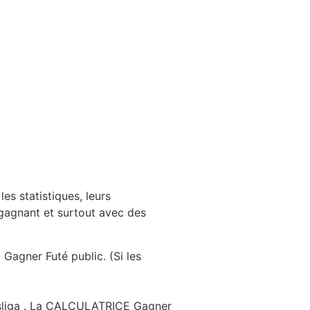
les statistiques, leurs
i gagnant et surtout avec des
 Gagner Futé public. (Si les
desliga . La CALCULATRICE Gagner