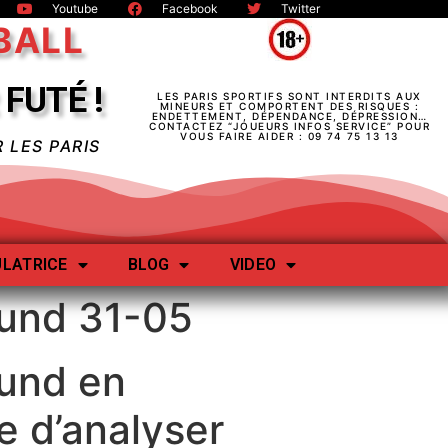
Youtube
Facebook
Twitter
BALL
FUTÉ !
LES PARIS SPORTIFS SONT INTERDITS AUX
MINEURS ET COMPORTENT DES RISQUES :
ENDETTEMENT, DÉPENDANCE, DÉPRESSION…
CONTACTEZ “JOUEURS INFOS SERVICE” POUR
VOUS FAIRE AIDER : 09 74 75 13 13
R LES PARIS
LATRICE
BLOG
VIDEO
mund 31-05
mund en
e d’analyser