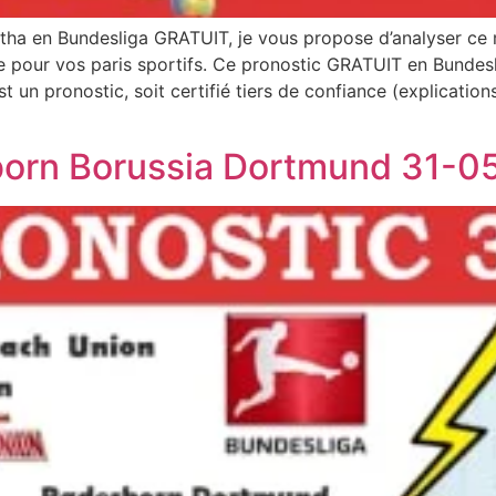
tha en Bundesliga GRATUIT, je vous propose d’analyser c
 pour vos paris sportifs. Ce pronostic GRATUIT en Bundesli
t un pronostic, soit certifié tiers de confiance (explicatio
born Borussia Dortmund 31-0