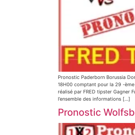
Pronostic Paderborn Borussia Do
18H00 comptant pour la 29 -ème j
réalisé par FRED tipster Gagner Fu
l’ensemble des informations […]
Pronostic Wolfs