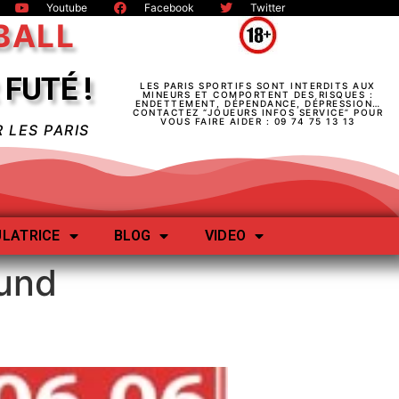
Youtube
Facebook
Twitter
BALL
FUTÉ !
LES PARIS SPORTIFS SONT INTERDITS AUX
MINEURS ET COMPORTENT DES RISQUES :
ENDETTEMENT, DÉPENDANCE, DÉPRESSION…
CONTACTEZ “JOUEURS INFOS SERVICE” POUR
VOUS FAIRE AIDER : 09 74 75 13 13
R LES PARIS
LATRICE
BLOG
VIDEO
mund