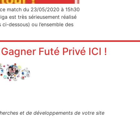
r ce match du 23/05/2020 à 15h30
ga est très sérieusement réalisé
ns ci-dessous) ou l’ensemble des
 Gagner Futé Privé ICI !
cherches et de développements de votre site