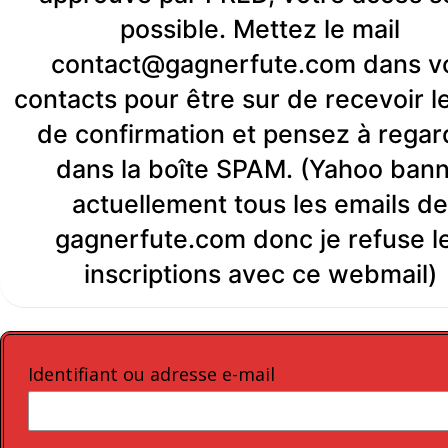
possible. Mettez le mail
contact@gagnerfute.com dans v
contacts pour être sur de recevoir le
de confirmation et pensez à regar
dans la boîte SPAM. (Yahoo bann
actuellement tous les emails de
gagnerfute.com donc je refuse l
inscriptions avec ce webmail)
Identifiant ou adresse e-mail