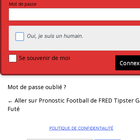
Mot de passe
Oui, je suis un humain.
Se souvenir de moi
Mot de passe oublié ?
← Aller sur Pronostic Football de FRED Tipster 
Futé
POLITIQUE DE CONFIDENTIALITÉ