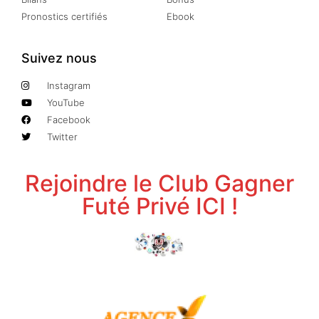
Pronostics certifiés
Ebook
Suivez nous
Instagram
YouTube
Facebook
Twitter
Rejoindre le Club Gagner
Futé Privé ICI !