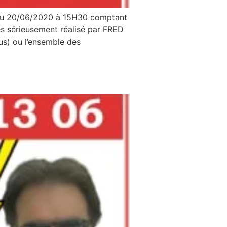
 du 20/06/2020 à 15H30 comptant
ès sérieusement réalisé par FRED
ous) ou l’ensemble des