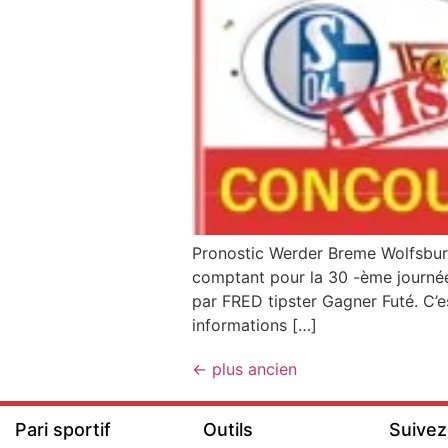
Pronostic Werder Breme Wolfsbur
comptant pour la 30 -ème journée
par FRED tipster Gagner Futé. C’es
informations […]
←
plus ancien
Pari sportif
Outils
Suivez