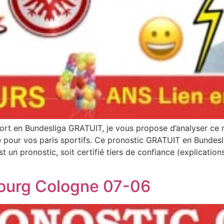
fort en Bundesliga GRATUIT, je vous propose d’analyser c
 pour vos paris sportifs. Ce pronostic GRATUIT en Bundesli
t un pronostic, soit certifié tiers de confiance (explicatio
ourg Cologne 07-06