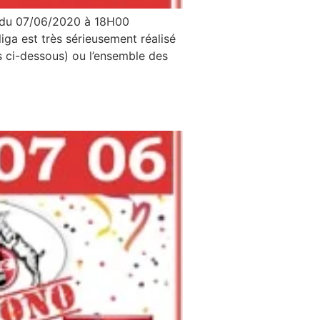
h du 07/06/2020 à 18H00
ga est très sérieusement réalisé
ns ci-dessous) ou l’ensemble des