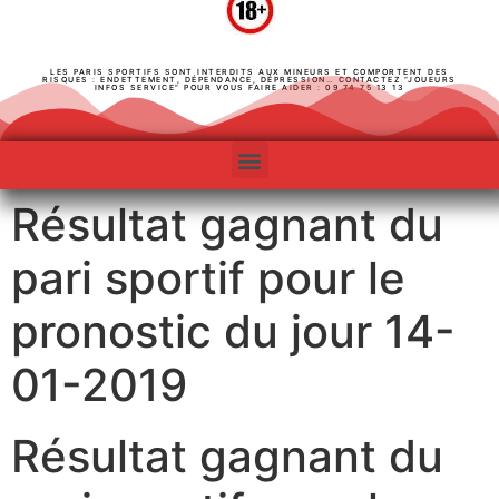
LES PARIS SPORTIFS SONT INTERDITS AUX MINEURS ET COMPORTENT DES
RISQUES : ENDETTEMENT, DÉPENDANCE, DÉPRESSION… CONTACTEZ “JOUEURS
INFOS SERVICE” POUR VOUS FAIRE AIDER : 09 74 75 13 13
Résultat gagnant du
pari sportif pour le
pronostic du jour 14-
01-2019
Résultat gagnant du