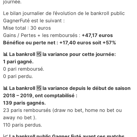
journée.
Le bilan journalier de l’évolution de le bankroll public
GagnerFuté est le suivant :
Mise total : 30 euros
Gains / Pertes + les remboursés :
+47,17 euros
Bénéfice ou perte net : +17,40 euros soit +57%
📊 La bankroll 🆚 la variance pour cette journée:
1 pari gagné.
0 pari remboursé.
0 pari perdu.
📊 La bankroll 🆚 la variance depuis le début de saison
2018 – 2019, ont comptabilisé :
139 paris gagnés.
23 paris remboursés (draw no bet, home no bet ou
away no bet ).
110 paris perdus.
📈 La bankroll public Gagner Futé avant ces matchs