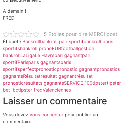
A demain !
FRED
5 Etoiles pour dire MERCI post
Étiqueté
Bankroll
bankroll pari sportif
bankroll paris
sportifs
bankroll prono
EUR
football
gestion
bankroll
LaLiga
Le Havre
pari gagnant
pari
sportif
Paris
paris gagnants
paris
sportifs
perfect
pronostic
pronostic gagnant
pronostics
gagnants
Résultat
résultat gagnant
résultat
pronostic
résultats gagnants
SERVICE 100
tipster
tipster
bet ibc
tipster fred
Valenciennes
Laisser un commentaire
Vous devez
vous connecter
pour publier un
commentaire.