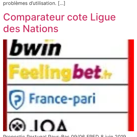
problèmes d’utilisation. […]
Comparateur cote Ligue
des Nations
Pronostic Portugal Pays-Bas 09/06 FRED 8 juin 2019