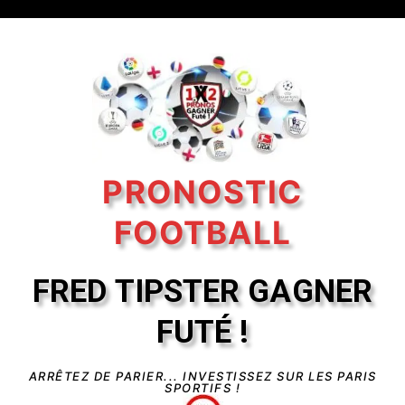
PRONOSTIC
FOOTBALL
FRED TIPSTER GAGNER
FUTÉ !
ARRÊTEZ DE PARIER... INVESTISSEZ SUR LES PARIS
SPORTIFS !