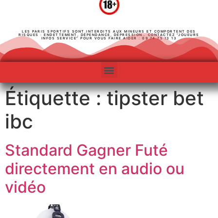
LES PARIS SPORTIFS SONT INTERDITS AUX MINEURS ET COMPORTENT DES
RISQUES : ENDETTEMENT, DÉPENDANCE, DÉPRESSION… CONTACTEZ “JOUEURS
INFOS SERVICE” POUR VOUS FAIRE AIDER : 09 74 75 13 13
Étiquette :
tipster bet
ibc
Standard Gagner Futé
directement en audio ou
vidéo