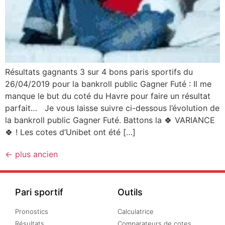
Résultats gagnants 3 sur 4 bons paris sportifs du
26/04/2019 pour la bankroll public Gagner Futé : Il me
manque le but du coté du Havre pour faire un résultat
parfait… Je vous laisse suivre ci-dessous l’évolution de
la bankroll public Gagner Futé. Battons la 🍀 VARIANCE
🍀 ! Les cotes d’Unibet ont été […]
←
plus ancien
Pari sportif
Outils
Pronostics
Calculatrice
Résultats
Comparateurs de cotes