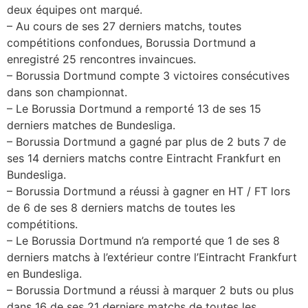
deux équipes ont marqué.
– Au cours de ses 27 derniers matchs, toutes
compétitions confondues, Borussia Dortmund a
enregistré 25 rencontres invaincues.
– Borussia Dortmund compte 3 victoires consécutives
dans son championnat.
– Le Borussia Dortmund a remporté 13 de ses 15
derniers matches de Bundesliga.
– Borussia Dortmund a gagné par plus de 2 buts 7 de
ses 14 derniers matchs contre Eintracht Frankfurt en
Bundesliga.
– Borussia Dortmund a réussi à gagner en HT / FT lors
de 6 de ses 8 derniers matchs de toutes les
compétitions.
– Le Borussia Dortmund n’a remporté que 1 de ses 8
derniers matchs à l’extérieur contre l’Eintracht Frankfurt
en Bundesliga.
– Borussia Dortmund a réussi à marquer 2 buts ou plus
dans 16 de ses 21 derniers matchs de toutes les