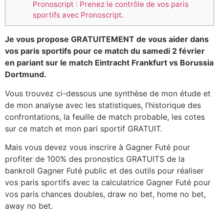
Pronoscript : Prenez le contrôle de vos paris
sportifs avec Pronoscript.
Je vous propose GRATUITEMENT de vous aider dans
vos paris sportifs pour ce match du samedi 2 février
en pariant sur le match Eintracht Frankfurt vs Borussia
Dortmund.
Vous trouvez ci-dessous une synthèse de mon étude et
de mon analyse avec les statistiques, l’historique des
confrontations, la feuille de match probable, les cotes
sur ce match et mon pari sportif GRATUIT.
Mais vous devez vous inscrire à Gagner Futé pour
profiter de 100% des pronostics GRATUITS de la
bankroll Gagner Futé public et des outils pour réaliser
vos paris sportifs avec la calculatrice Gagner Futé pour
vos paris chances doubles, draw no bet, home no bet,
away no bet.