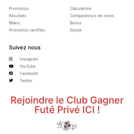
Pronostics
Calculatrice
Résultats
Comparateurs de cotes
Bilans
Bonus
Pronostics certifiés
Ebook
Suivez nous
Instagram
YouTube
Facebook
Twitter
Rejoindre le Club Gagner
Futé Privé ICI !