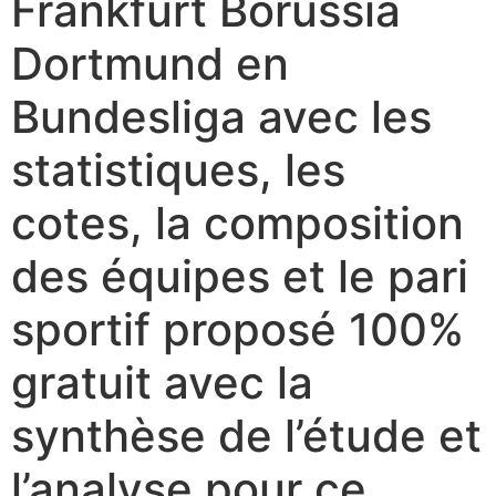
Frankfurt Borussia
Dortmund en
Bundesliga avec les
statistiques, les
cotes, la composition
des équipes et le pari
sportif proposé 100%
gratuit avec la
synthèse de l’étude et
l’analyse pour ce