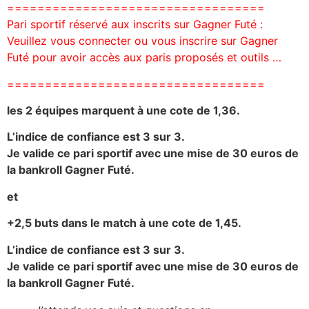
==================================
Pari sportif réservé aux inscrits sur Gagner Futé :
Veuillez vous connecter ou vous inscrire sur Gagner
Futé pour avoir accès aux paris proposés et outils …
==================================
les 2 équipes marquent à une cote de 1,36.
L’indice de confiance est 3 sur 3.
Je valide ce pari sportif avec une mise de 30 euros de
la bankroll Gagner Futé.
et
+2,5 buts dans le match à une cote de 1,45.
L’indice de confiance est 3 sur 3.
Je valide ce pari sportif avec une mise de 30 euros de
la bankroll Gagner Futé.