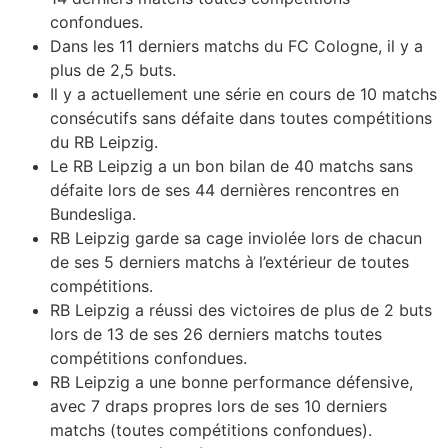
confondues.
Dans les 11 derniers matchs du FC Cologne, il y a
plus de 2,5 buts.
Il y a actuellement une série en cours de 10 matchs
consécutifs sans défaite dans toutes compétitions
du RB Leipzig.
Le RB Leipzig a un bon bilan de 40 matchs sans
défaite lors de ses 44 dernières rencontres en
Bundesliga.
RB Leipzig garde sa cage inviolée lors de chacun
de ses 5 derniers matchs à l’extérieur de toutes
compétitions.
RB Leipzig a réussi des victoires de plus de 2 buts
lors de 13 de ses 26 derniers matchs toutes
compétitions confondues.
RB Leipzig a une bonne performance défensive,
avec 7 draps propres lors de ses 10 derniers
matchs (toutes compétitions confondues).