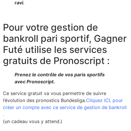
ravi.
Pour votre gestion de
bankroll pari sportif, Gagner
Futé utilise les services
gratuits de Pronoscript :
Prenez le contrôle de vos paris sportifs
avec Pronoscript.
Ce service gratuit va vous permettre de suivre
l’évolution des pronostics Bundesliga.
Cliquez ICI, pour
créer un compte avec ce service de gestion de bankroll
.
(un cadeau vous y attend.)