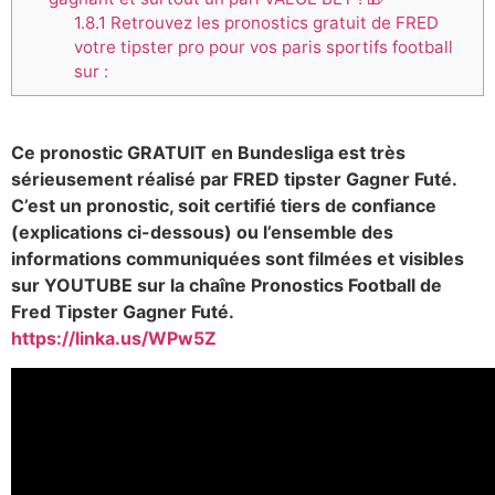
1.8.1
Retrouvez les pronostics gratuit de FRED
votre tipster pro pour vos paris sportifs football
sur :
Ce pronostic GRATUIT en Bundesliga est très
sérieusement réalisé par FRED tipster Gagner Futé.
C’est un pronostic, soit certifié tiers de confiance
(explications ci-dessous) ou l’ensemble des
informations communiquées sont filmées et visibles
sur YOUTUBE sur la chaîne Pronostics Football de
Fred Tipster Gagner Futé.
https://linka.us/WPw5Z