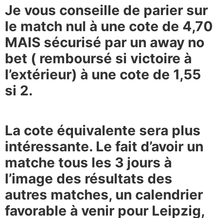
Je vous conseille de parier sur
le match nul à une cote de 4,70
MAIS sécurisé par un away no
bet ( remboursé si victoire à
l’extérieur) à une cote de 1,55
si 2.
La cote équivalente sera plus
intéressante. Le fait d’avoir un
matche tous les 3 jours à
l’image des résultats des
autres matches, un calendrier
favorable à venir pour Leipzig,