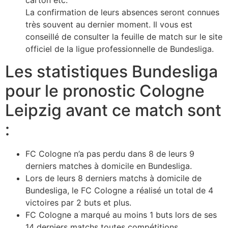
La confirmation de leurs absences seront connues
très souvent au dernier moment. Il vous est
conseillé de consulter la feuille de match sur le site
officiel de la ligue professionnelle de Bundesliga.
Les statistiques Bundesliga
pour le pronostic Cologne
Leipzig avant ce match sont
:
FC Cologne n’a pas perdu dans 8 de leurs 9
derniers matches à domicile en Bundesliga.
Lors de leurs 8 derniers matchs à domicile de
Bundesliga, le FC Cologne a réalisé un total de 4
victoires par 2 buts et plus.
FC Cologne a marqué au moins 1 buts lors de ses
14 derniers matchs toutes compétitions