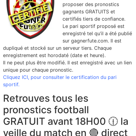
proposer des pronostics
gagnants GRATUITS et
certifiés tiers de confiance.
Le pari sportif proposé est
enregistré tel qu’il a été publié
sur gagnerfute.com. Il est
dupliqué et stocké sur un serveur tiers. Chaque
enregistrement est horodaté (date et heure).
Il ne peut plus être modifié. Il est enregistré avec un lien
unique pour chaque pronostic.
Cliquez ICI, pour consulter le certification du pari
sportif.
Retrouves tous les
pronostics football
GRATUIT avant 18H00 🕧 la
veille du match en 🔴 direct