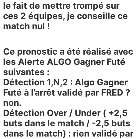
le fait de mettre trompé sur
ces 2 équipes, je conseille ce
match nul !
Ce pronostic a été réalisé avec
les Alerte ALGO Gagner Futé
suivantes :
Détection 1,N,2 : Algo Gagner
Futé à l’arrêt validé par FRED ?
non.
Détection Over / Under ( +2,5
buts dans le match / -2,5 buts
dans le match) : rien validé par