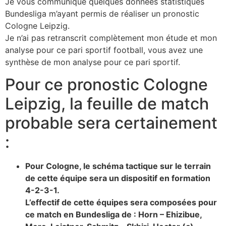
Je vous communique quelques données statistiques
Bundesliga m’ayant permis de réaliser un pronostic
Cologne Leipzig.
Je n’ai pas retranscrit complètement mon étude et mon
analyse pour ce pari sportif football, vous avez une
synthèse de mon analyse pour ce pari sportif.
Pour ce pronostic Cologne
Leipzig, la feuille de match
probable sera certainement
:
Pour Cologne, le schéma tactique sur le terrain
de cette équipe sera un dispositif en formation
4-2-3-1.
L’effectif de cette équipes sera composées pour
ce match en Bundesliga de : Horn – Ehizibue,