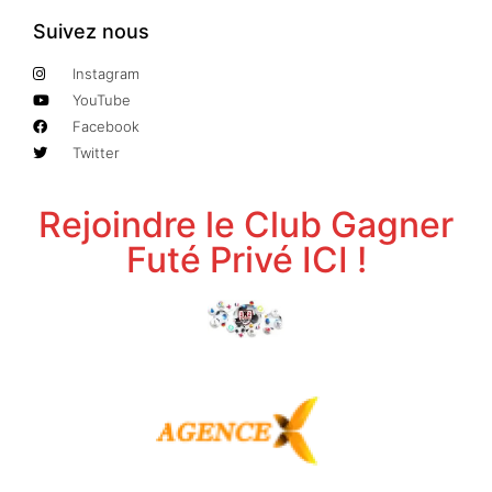
Suivez nous
Instagram
YouTube
Facebook
Twitter
Rejoindre le Club Gagner
Futé Privé ICI !