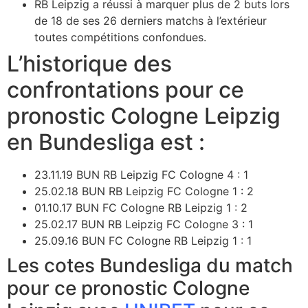
RB Leipzig a réussi à marquer plus de 2 buts lors
de 18 de ses 26 derniers matchs à l’extérieur
toutes compétitions confondues.
L’historique des
confrontations pour ce
pronostic Cologne Leipzig
en Bundesliga est :
23.11.19 BUN RB Leipzig FC Cologne 4 : 1
25.02.18 BUN RB Leipzig FC Cologne 1 : 2
01.10.17 BUN FC Cologne RB Leipzig 1 : 2
25.02.17 BUN RB Leipzig FC Cologne 3 : 1
25.09.16 BUN FC Cologne RB Leipzig 1 : 1
Les cotes Bundesliga du match
pour ce pronostic Cologne