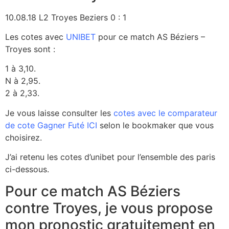
10.08.18 L2 Troyes Beziers 0 : 1
Les cotes avec
UNIBET
pour ce match AS Béziers –
Troyes sont :
1 à 3,10.
N à 2,95.
2 à 2,33.
Je vous laisse consulter les
cotes avec le comparateur
de cote Gagner Futé ICI
selon le bookmaker que vous
choisirez.
J’ai retenu les cotes d’unibet pour l’ensemble des paris
ci-dessous.
Pour ce match AS Béziers
contre Troyes, je vous propose
mon pronostic gratuitement en