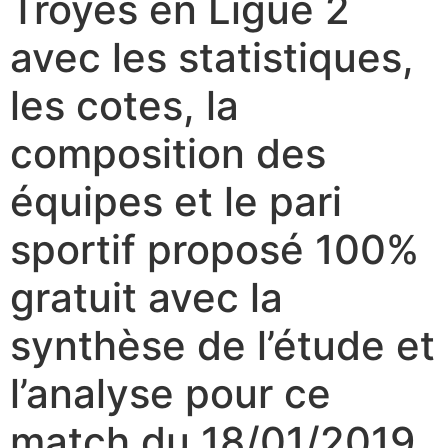
Troyes en Ligue 2
avec les statistiques,
les cotes, la
composition des
équipes et le pari
sportif proposé 100%
gratuit avec la
synthèse de l’étude et
l’analyse pour ce
match du 18/01/2019