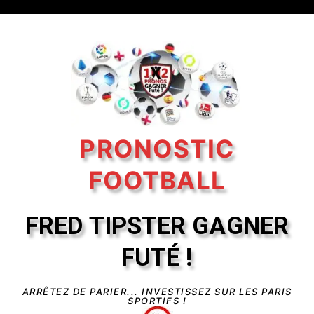
PRONOSTIC
FOOTBALL
FRED TIPSTER GAGNER
FUTÉ !
ARRÊTEZ DE PARIER... INVESTISSEZ SUR LES PARIS
SPORTIFS !