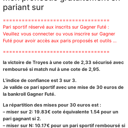
pariant sur
==================================
Pari sportif réservé aux inscrits sur Gagner Futé :
Veuillez vous connecter ou vous inscrire sur Gagner
Futé pour avoir accès aux paris proposés et outils …
==================================
la victoire de Troyes à une cote de 2,33 sécurisé avec
remboursé si match nul à une cote de 2,95.
L’indice de confiance est 3 sur 3.
Je valide ce pari sportif avec une mise de 30 euros de
la bankroll Gagner Futé.
La répartition des mises pour 30 euros est :
– miser sur 2: 19.83€ cote équivalente 1.54 pour un
pari gagnant si 2.
– miser sur N: 10.17€ pour un pari sportif remboursé si