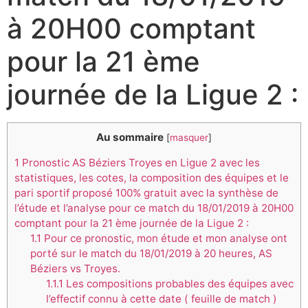
à 20H00 comptant
pour la 21 ème
journée de la Ligue 2 :
Au sommaire
[
masquer
]
1
Pronostic AS Béziers Troyes en Ligue 2 avec les
statistiques, les cotes, la composition des équipes et le
pari sportif proposé 100% gratuit avec la synthèse de
l’étude et l’analyse pour ce match du 18/01/2019 à 20H00
comptant pour la 21 ème journée de la Ligue 2 :
1.1
Pour ce pronostic, mon étude et mon analyse ont
porté sur le match du 18/01/2019 à 20 heures, AS
Béziers vs Troyes.
1.1.1
Les compositions probables des équipes avec
l’effectif connu à cette date ( feuille de match )