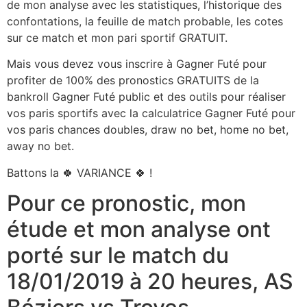
de mon analyse avec les statistiques, l’historique des
confontations, la feuille de match probable, les cotes
sur ce match et mon pari sportif GRATUIT.
Mais vous devez vous inscrire à Gagner Futé pour
profiter de 100% des pronostics GRATUITS de la
bankroll Gagner Futé public et des outils pour réaliser
vos paris sportifs avec la calculatrice Gagner Futé pour
vos paris chances doubles, draw no bet, home no bet,
away no bet.
Battons la 🍀 VARIANCE 🍀 !
Pour ce pronostic, mon
étude et mon analyse ont
porté sur le match du
18/01/2019 à 20 heures, AS