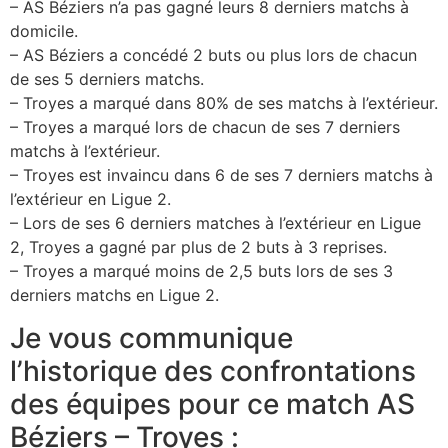
– AS Béziers n’a pas gagné leurs 8 derniers matchs à
domicile.
– AS Béziers a concédé 2 buts ou plus lors de chacun
de ses 5 derniers matchs.
– Troyes a marqué dans 80% de ses matchs à l’extérieur.
– Troyes a marqué lors de chacun de ses 7 derniers
matchs à l’extérieur.
– Troyes est invaincu dans 6 de ses 7 derniers matchs à
l’extérieur en Ligue 2.
– Lors de ses 6 derniers matches à l’extérieur en Ligue
2, Troyes a gagné par plus de 2 buts à 3 reprises.
– Troyes a marqué moins de 2,5 buts lors de ses 3
derniers matchs en Ligue 2.
Je vous communique
l’historique des confrontations
des équipes pour ce match AS
Béziers – Troyes :