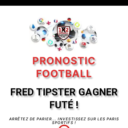
PRONOSTIC
FOOTBALL
FRED TIPSTER GAGNER
FUTÉ !
ARRÊTEZ DE PARIER... INVESTISSEZ SUR LES PARIS
SPORTIFS !