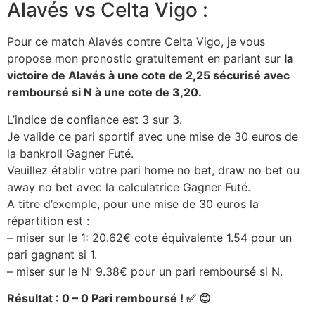
Alavés vs Celta Vigo :
Pour ce match Alavés contre Celta Vigo, je vous
propose mon pronostic gratuitement en pariant sur
la
victoire de Alavés à une cote de 2,25 sécurisé avec
remboursé si N à une cote de 3,20.
L’indice de confiance est 3 sur 3.
Je valide ce pari sportif avec une mise de 30 euros de
la bankroll Gagner Futé.
Veuillez établir votre pari home no bet, draw no bet ou
away no bet avec la calculatrice Gagner Futé.
A titre d’exemple, pour une mise de 30 euros la
répartition est :
– miser sur le 1: 20.62€ cote équivalente 1.54 pour un
pari gagnant si 1.
– miser sur le N: 9.38€ pour un pari remboursé si N.
Résultat : 0 – 0 Pari remboursé ! ✅ 😉