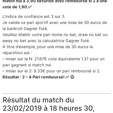
match nul à 3,90 sécurisé avec remboursé si 2 à une
cote de 1,90.✅
L’indice de confiance est 3 sur 3.
Je valide ce pari sportif avec une mise de 30 euros de
la bankroll Gagner Futé.
Veuillez établir votre pari home no bet, draw no bet ou
away no bet avec la calculatrice Gagner Futé.
A titre d’exemple, pour une mise de 30 euros la
répartition est :
– miser sur le N: 21.67€ cote équivalente 1.37 pour un
pari gagnant si match nul.
– miser sur le 2: 8.33€ pour un pari remboursé si 2.
Résultat : 2 – 4 Pari remboursé! ✅ 😉
Résultat du match du
23/02/2019 à 18 heures 30,