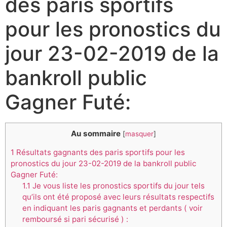
des paris sportifs
pour les pronostics du
jour 23-02-2019 de la
bankroll public
Gagner Futé:
Au sommaire
[
masquer
]
1
Résultats gagnants des paris sportifs pour les
pronostics du jour 23-02-2019 de la bankroll public
Gagner Futé:
1.1
Je vous liste les pronostics sportifs du jour tels
qu’ils ont été proposé avec leurs résultats respectifs
en indiquant les paris gagnants et perdants ( voir
remboursé si pari sécurisé ) :