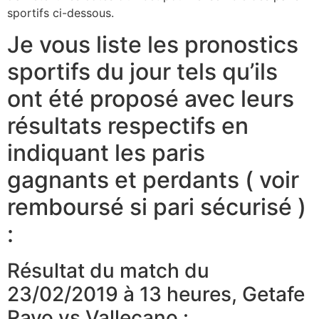
sportifs ci-dessous.
Je vous liste les pronostics
sportifs du jour tels qu’ils
ont été proposé avec leurs
résultats respectifs en
indiquant les paris
gagnants et perdants ( voir
remboursé si pari sécurisé )
:
Résultat du match du
23/02/2019 à 13 heures, Getafe
Rayo vs Vallecano :