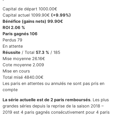
Capital de départ 1000.00€
Capital actuel 1099.90€
(+9.99%)
Bénéfice (gains nets) 99.90€
ROI 2.06 %
Paris gagnés 106
Perdus 79
En attente
Réussite
/ Total
57.3 %
/ 185
Mise moyenne 26.16€
Cote moyenne 2.009
Mise en cours
Total misé 4840.00€
Les paris en attentes ou annulés ne sont pas pris en
compte
La série actuelle est de 2 paris remboursés
. Les plus
grandes séries depuis la reprise de la saison 2018 –
2019 est 4 paris gagnés consécutivement pour 4 paris