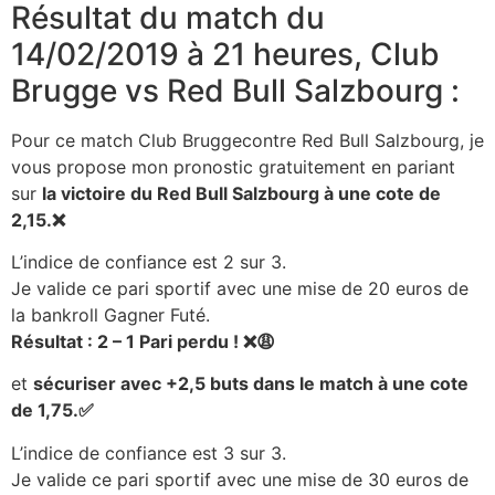
Résultat du match du
14/02/2019 à 21 heures, Club
Brugge vs Red Bull Salzbourg :
Pour ce match Club Bruggecontre Red Bull Salzbourg, je
vous propose mon pronostic gratuitement en pariant
sur
la victoire du Red Bull Salzbourg à une cote de
2,15.❌
L’indice de confiance est 2 sur 3.
Je valide ce pari sportif avec une mise de 20 euros de
la bankroll Gagner Futé.
Résultat : 2 – 1 Pari perdu ! ❌😩
et
sécuriser avec +2,5 buts dans le match à une cote
de 1,75.✅
L’indice de confiance est 3 sur 3.
Je valide ce pari sportif avec une mise de 30 euros de