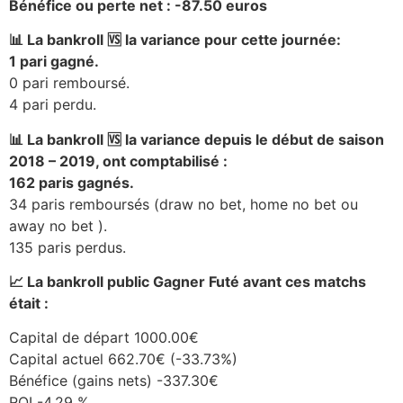
Bénéfice ou perte net : -87.50 euros
📊 La bankroll 🆚 la variance pour cette journée:
1 pari gagné.
0 pari remboursé.
4 pari perdu.
📊 La bankroll 🆚 la variance depuis le début de saison
2018 – 2019, ont comptabilisé :
162 paris gagnés.
34 paris remboursés (draw no bet, home no bet ou
away no bet ).
135 paris perdus.
📈 La bankroll public Gagner Futé avant ces matchs
était :
Capital de départ 1000.00€
Capital actuel 662.70€ (-33.73%)
Bénéfice (gains nets) -337.30€
ROI -4.29 %