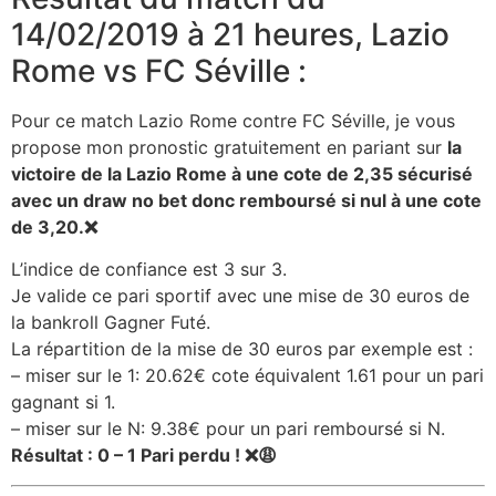
14/02/2019 à 21 heures, Lazio
Rome vs FC Séville :
Pour ce match Lazio Rome contre FC Séville, je vous
propose mon pronostic gratuitement en pariant sur
la
victoire de la Lazio Rome à une cote de 2,35 sécurisé
avec un draw no bet donc remboursé si nul à une cote
de 3,20.❌
L’indice de confiance est 3 sur 3.
Je valide ce pari sportif avec une mise de 30 euros de
la bankroll Gagner Futé.
La répartition de la mise de 30 euros par exemple est :
– miser sur le 1: 20.62€ cote équivalent 1.61 pour un pari
gagnant si 1.
– miser sur le N: 9.38€ pour un pari remboursé si N.
Résultat : 0 – 1 Pari perdu ! ❌😩