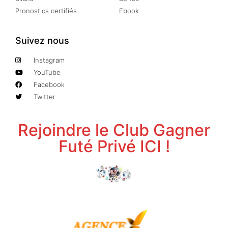
Pronostics certifiés
Ebook
Suivez nous
Instagram
YouTube
Facebook
Twitter
Rejoindre le Club Gagner
Futé Privé ICI !