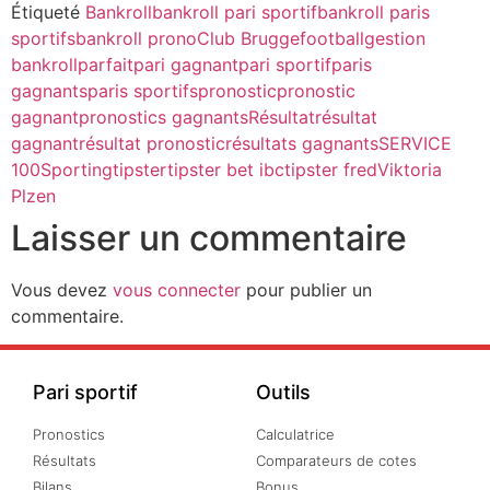
Étiqueté
Bankroll
bankroll pari sportif
bankroll paris
sportifs
bankroll prono
Club Brugge
football
gestion
bankroll
parfait
pari gagnant
pari sportif
paris
gagnants
paris sportifs
pronostic
pronostic
gagnant
pronostics gagnants
Résultat
résultat
gagnant
résultat pronostic
résultats gagnants
SERVICE
100
Sporting
tipster
tipster bet ibc
tipster fred
Viktoria
Plzen
Laisser un commentaire
Vous devez
vous connecter
pour publier un
commentaire.
Pari sportif
Outils
Pronostics
Calculatrice
Résultats
Comparateurs de cotes
Bilans
Bonus