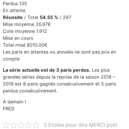
Perdus 135
En attente
Réussite
/ Total
54.55 %
/ 297
Mise moyenne 26.97€
Cote moyenne 1.912
Mise en cours
Total misé 8010.00€
Les paris en attentes ou annulés ne sont pas pris en
compte
La série actuelle est de 3 paris perdus.
Les plus
grandes séries depuis la reprise de la saison 2018 –
2019 est 8 paris gagnés consécutivement et 5 paris
perdus consécutivement.
A demain !
FRED
5 Etoiles pour dire MERCI post