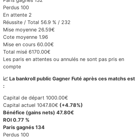
Paris gagnés 132
Perdus 100
En attente 2
Réussite / Total 56.9 % / 232
Mise moyenne 26.59€
Cote moyenne 1.96
Mise en cours 60.00€
Total misé 6170.00€
Les paris en attentes ou annulés ne sont pas pris en
compte
📈 La bankroll public Gagner Futé après ces matchs est
:
Capital de départ 1000.00€
Capital actuel 1047.80€
(+4.78%)
Bénéfice (gains nets) 47.80€
ROI 0.77 %
Paris gagnés 134
Perdus 100