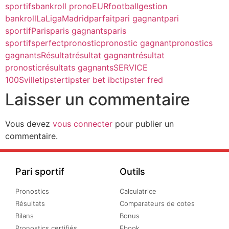
sportifs
bankroll prono
EUR
football
gestion
bankroll
LaLiga
Madrid
parfait
pari gagnant
pari
sportif
Paris
paris gagnants
paris
sportifs
perfect
pronostic
pronostic gagnant
pronostics
gagnants
Résultat
résultat gagnant
résultat
pronostic
résultats gagnants
SERVICE
100
Sville
tipster
tipster bet ibc
tipster fred
Laisser un commentaire
Vous devez
vous connecter
pour publier un
commentaire.
Pari sportif
Outils
Pronostics
Calculatrice
Résultats
Comparateurs de cotes
Bilans
Bonus
Pronostics certifiés
Ebook