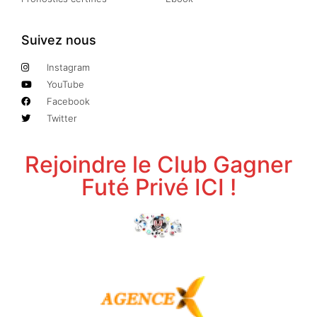
Suivez nous
Instagram
YouTube
Facebook
Twitter
Rejoindre le Club Gagner
Futé Privé ICI !