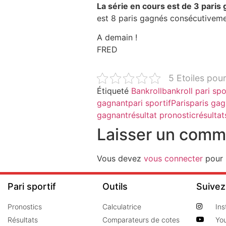
La série en cours est de 3 pari
est 8 paris gagnés consécutiveme
A demain !
FRED
5 Etoiles pou
Étiqueté
Bankroll
bankroll pari spo
gagnant
pari sportif
Paris
paris gag
gagnant
résultat pronostic
résulta
Laisser un comm
Vous devez
vous connecter
pour 
Pari sportif
Outils
Suivez
Pronostics
Calculatrice
In
Résultats
Comparateurs de cotes
Yo