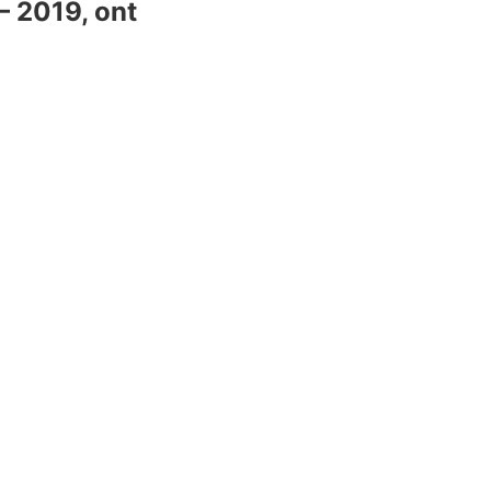
– 2019, ont