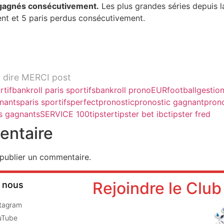
s gagnés consécutivement.
Les plus grandes séries depuis l
nt et 5 paris perdus consécutivement.
r dire MERCI post
rtif
bankroll paris sportifs
bankroll prono
EUR
football
gestion
nants
paris sportifs
perfect
pronostic
pronostic gagnant
pron
ts gagnants
SERVICE 100
tipster
tipster bet ibc
tipster fred
entaire
publier un commentaire.
Rejoindre le Club
 nous
stagram
uTube