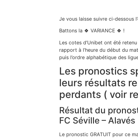
Je vous laisse suivre ci-dessous l
Battons la 🍀 VARIANCE 🍀 !
Les cotes d’Unibet ont été retenu 
rapport à l’heure du début du match
puis l’ordre alphabétique des lig
Les pronostics sp
leurs résultats r
perdants ( voir r
Résultat du pronos
FC Séville – Alavés 
Le pronostic GRATUIT pour ce mat