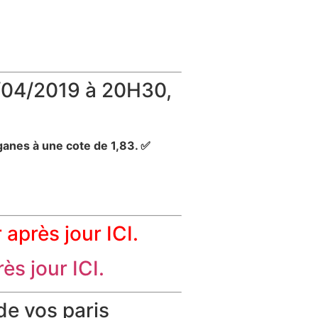
4/04/2019 à 20H30,
eganes à une cote de 1,83. ✅
après jour ICI.
ès jour ICI.
de vos paris