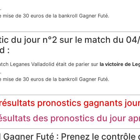
.
ne mise de 30 euros de la bankroll Gagner Futé.
tic du jour n°2 sur le match du 0
d :
ch Leganes Valladolid était de parier sur
la victoire de L
.
ne mise de 30 euros de la bankroll Gagner Futé.
résultats pronostics gagnants jour 
ésultats des pronostics du jour apr
 Gagner Futé : Prenez le contrôle 