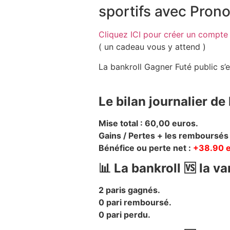
sportifs avec Prono
Cliquez ICI pour créer un comp
( un cadeau vous y attend )
La bankroll Gagner Futé public s’
Le bilan journalier de 
Mise total : 60,00 euros.
Gains / Pertes + les remboursés
Bénéfice ou perte net :
+38.90 e
📊 La bankroll 🆚 la v
2 paris gagnés.
0 pari remboursé.
0 pari perdu.