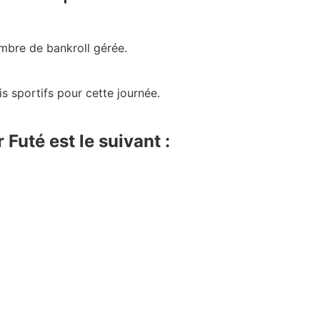
ombre de bankroll gérée.
s sportifs pour cette journée.
 Futé est le suivant :