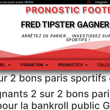
us les jours avant 18H00
Intagram
PRONOSTIC FOOT
FRED TIPSTER GAGNER 
ARRÊTEZ DE PARIER... INVESTISSEZ SU
SPORTIFS !
IEL
FORMATION
PRONOSTICS
CALCU
ur 2 bons paris sportif
nants 2 sur 2 bons pari
ur la bankroll public G