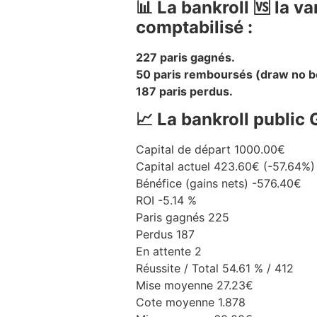
📊 La bankroll 🆚 la v
comptabilisé :
227 paris gagnés.
50 paris remboursés (draw no be
187 paris perdus.
📈 La bankroll public 
Capital de départ 1000.00€
Capital actuel 423.60€ (-57.64%)
Bénéfice (gains nets) -576.40€
ROI -5.14 %
Paris gagnés 225
Perdus 187
En attente 2
Réussite / Total 54.61 % / 412
Mise moyenne 27.23€
Cote moyenne 1.878