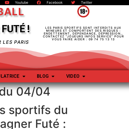
Youtube
Facebook
Twitter
BALL
FUTÉ !
LES PARIS SPORTIFS SONT INTERDITS AUX
MINEURS ET COMPORTENT DES RISQUES :
ENDETTEMENT, DÉPENDANCE, DÉPRESSION…
CONTACTEZ “JOUEURS INFOS SERVICE” POUR
VOUS FAIRE AIDER : 09 74 75 13 13
R LES PARIS
LATRICE
BLOG
VIDEO
s du 04/04
s sportifs du
agner Futé :