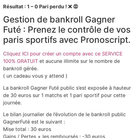
Résultat : 1 – 0 Pari perdu ! ❌ 😡
Gestion de bankroll Gagner
Futé : Prenez le contrôle de vos
paris sportifs avec Pronoscript.
Cliquez ICI pour créer un compte avec ce SERVICE
100% GRATUIT
et aucune illimite sur le nombre de
bankroll gérée.
( un cadeau vous y attend )
La bankroll Gagner Futé public s’est exposée à hauteur
de 30 euros sur 1 matchs et 1 pari sportif pour cette
journée.
Le bilan journalier de l’évolution de le bankroll public
GagnerFuté est le suivant :
Mise total : 30 euros
Gains / Pertes + les remboursés : -30 euros