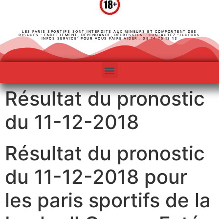
LES PARIS SPORTIFS SONT INTERDITS AUX MINEURS ET COMPORTENT DES
RISQUES : ENDETTEMENT, DÉPENDANCE, DÉPRESSION… CONTACTEZ “JOUEURS
INFOS SERVICE” POUR VOUS FAIRE AIDER : 09 74 75 13 13
Résultat du pronostic
du 11-12-2018
Résultat du pronostic
du 11-12-2018 pour
les paris sportifs de la