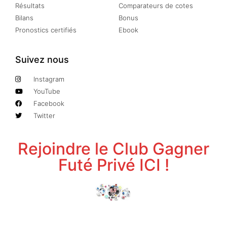
Résultats
Comparateurs de cotes
Bilans
Bonus
Pronostics certifiés
Ebook
Suivez nous
Instagram
YouTube
Facebook
Twitter
Rejoindre le Club Gagner
Futé Privé ICI !