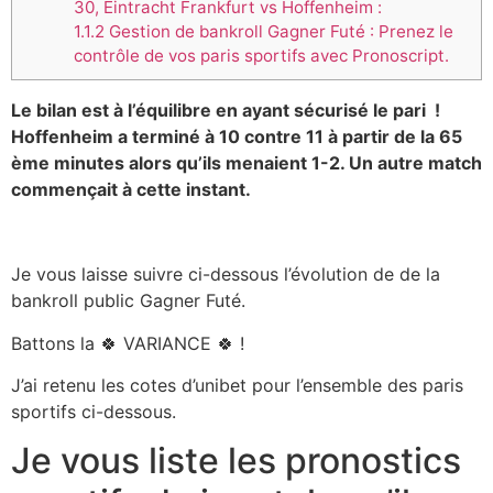
30, Eintracht Frankfurt vs Hoffenheim :
1.1.2
Gestion de bankroll Gagner Futé : Prenez le
contrôle de vos paris sportifs avec Pronoscript.
Le bilan est à l’équilibre en ayant sécurisé le pari !
Hoffenheim a terminé à 10 contre 11 à partir de la 65
ème minutes alors qu’ils menaient 1-2. Un autre match
commençait à cette instant.
Je vous laisse suivre ci-dessous l’évolution de de la
bankroll public Gagner Futé.
Battons la 🍀 VARIANCE 🍀 !
J’ai retenu les cotes d’unibet pour l’ensemble des paris
sportifs ci-dessous.
Je vous liste les pronostics