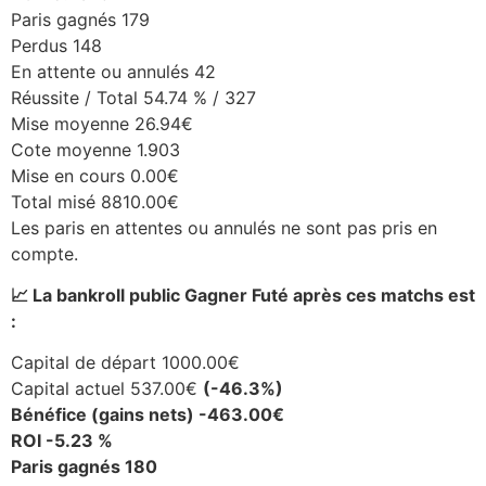
Paris gagnés 179
Perdus 148
En attente ou annulés 42
Réussite / Total 54.74 % / 327
Mise moyenne 26.94€
Cote moyenne 1.903
Mise en cours 0.00€
Total misé 8810.00€
Les paris en attentes ou annulés ne sont pas pris en
compte.
📈 La bankroll public Gagner Futé après ces matchs est
:
Capital de départ 1000.00€
Capital actuel 537.00€
(-46.3%)
Bénéfice (gains nets) -463.00€
ROI -5.23 %
Paris gagnés 180