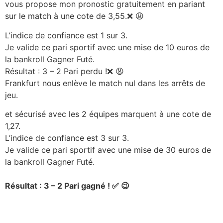
vous propose mon pronostic gratuitement en pariant
sur le match à une cote de 3,55.❌ 😩
L’indice de confiance est 1 sur 3.
Je valide ce pari sportif avec une mise de 10 euros de
la bankroll Gagner Futé.
Résultat : 3 – 2 Pari perdu !❌ 😩
Frankfurt nous enlève le match nul dans les arrêts de
jeu.
et sécurisé avec les 2 équipes marquent à une cote de
1,27.
L’indice de confiance est 3 sur 3.
Je valide ce pari sportif avec une mise de 30 euros de
la bankroll Gagner Futé.
Résultat : 3 – 2 Pari gagné ! ✅ 😉