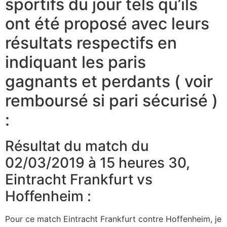
sportifs du jour tels qu’ils
ont été proposé avec leurs
résultats respectifs en
indiquant les paris
gagnants et perdants ( voir
remboursé si pari sécurisé )
:
Résultat du match du
02/03/2019 à 15 heures 30,
Eintracht Frankfurt vs
Hoffenheim :
Pour ce match Eintracht Frankfurt contre Hoffenheim, je