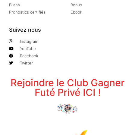
Bilans
Bonus
Pronostics certifiés
Ebook
Suivez nous
Instagram
YouTube
Facebook
Twitter
Rejoindre le Club Gagner
Futé Privé ICI !