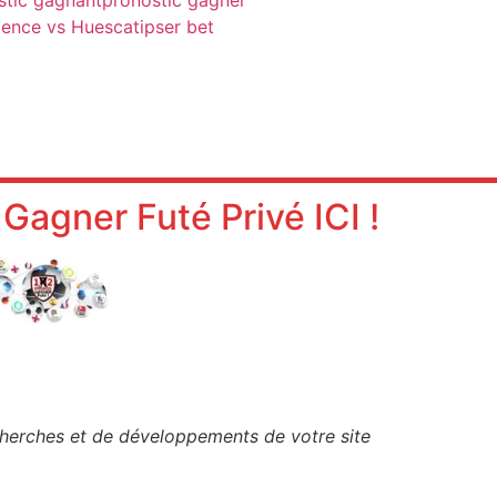
lence vs Huesca
tipser bet
 Gagner Futé Privé ICI !
cherches et de développements de votre site