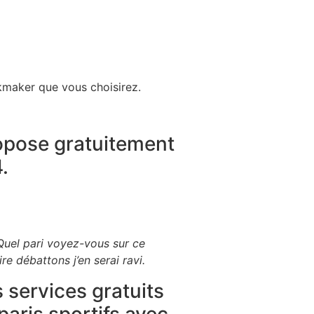
kmaker que vous choisirez.
ropose gratuitement
.
 Quel pari voyez-vous sur ce
 débattons j’en serai ravi.
s services gratuits
 paris sportifs avec