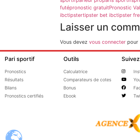
futé
pronostic gratuit
Pronostic Va
ibc
tipster
tipster bet ibc
tipster fr
Laisser un comm
Vous devez
vous connecter
pour 
Pari sportif
Outils
Suivez
Pronostics
Calculatrice
In
Résultats
Comparateurs de cotes
Yo
Bilans
Bonus
Fa
Pronostics certifiés
Ebook
Twi