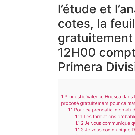
l’étude et l’a
cotes, la feu
gratuitement
12H00 compta
Primera Divis
1
Pronostic Valence Huesca dans LaLi
proposé gratuitement pour ce mat
1.1
Pour ce pronostic, mon étud
1.1.1
Les formations probable
1.1.2
Je vous communique que
1.1.3
Je vous communique l’h