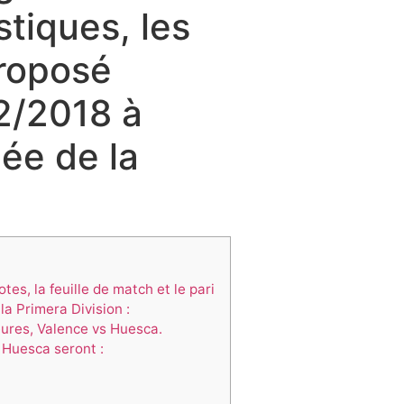
stiques, les
proposé
2/2018 à
ée de la
es, la feuille de match et le pari
a Primera Division :
eures, Valence vs Huesca.
 Huesca seront :