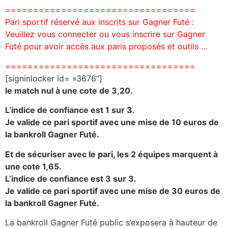
==================================
Pari sportif réservé aux inscrits sur Gagner Futé :
Veuillez vous connecter ou vous inscrire sur Gagner
Futé pour avoir accès aux paris proposés et outils …
==================================
[signinlocker id= »3676″]
le match nul à une cote de 3,20.
L’indice de confiance est 1 sur 3.
Je valide ce pari sportif avec une mise de 10 euros de
la bankroll Gagner Futé.
Et de sécuriser avec le pari, les 2 équipes marquent à
une cote 1,65.
L’indice de confiance est 3 sur 3.
Je valide ce pari sportif avec une mise de 30 euros de
la bankroll Gagner Futé.
La bankroll Gagner Futé public s’exposera à hauteur de