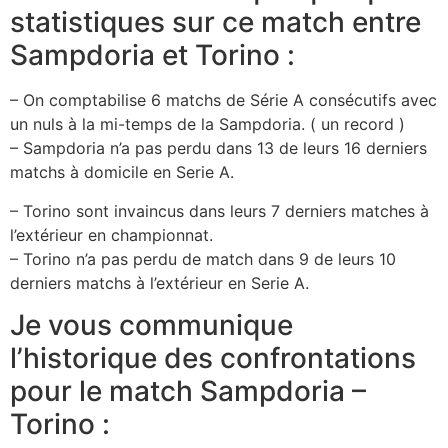
statistiques sur ce match entre
Sampdoria et Torino :
– On comptabilise 6 matchs de Série A consécutifs avec
un nuls à la mi-temps de la Sampdoria. ( un record )
– Sampdoria n’a pas perdu dans 13 de leurs 16 derniers
matchs à domicile en Serie A.
– Torino sont invaincus dans leurs 7 derniers matches à
l’extérieur en championnat.
– Torino n’a pas perdu de match dans 9 de leurs 10
derniers matchs à l’extérieur en Serie A.
Je vous communique
l’historique des confrontations
pour le match Sampdoria –
Torino :