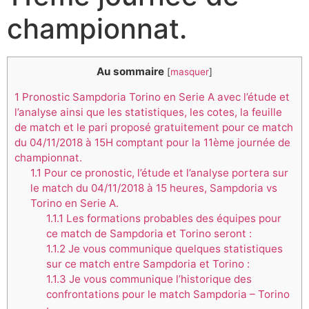
championnat.
Au sommaire
[
masquer
]
1
Pronostic Sampdoria Torino en Serie A avec l’étude et
l’analyse ainsi que les statistiques, les cotes, la feuille
de match et le pari proposé gratuitement pour ce match
du 04/11/2018 à 15H comptant pour la 11ème journée de
championnat.
1.1
Pour ce pronostic, l’étude et l’analyse portera sur
le match du 04/11/2018 à 15 heures, Sampdoria vs
Torino en Serie A.
1.1.1
Les formations probables des équipes pour
ce match de Sampdoria et Torino seront :
1.1.2
Je vous communique quelques statistiques
sur ce match entre Sampdoria et Torino :
1.1.3
Je vous communique l’historique des
confrontations pour le match Sampdoria – Torino