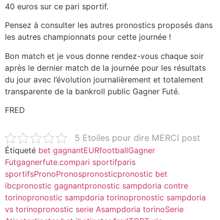
40 euros sur ce pari sportif.
Pensez à consulter les autres pronostics proposés dans
les autres championnats pour cette journée !
Bon match et je vous donne rendez-vous chaque soir
après le dernier match de la journée pour les résultats
du jour avec l’évolution journalièrement et totalement
transparente de la bankroll public Gagner Futé.
FRED
5 Etoiles pour dire MERCI post
Étiqueté
bet gagnant
EUR
football
Gagner
Fut
gagnerfute.com
pari sportif
paris
sportifs
Prono
Pronos
pronostic
pronostic bet
ibc
pronostic gagnant
pronostic sampdoria contre
torino
pronostic sampdoria torino
pronostic sampdoria
vs torino
pronostic serie A
sampdoria torino
Serie