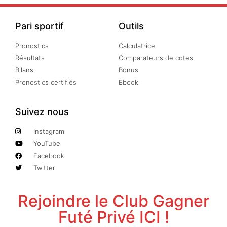
Pari sportif
Outils
Pronostics
Calculatrice
Résultats
Comparateurs de cotes
Bilans
Bonus
Pronostics certifiés
Ebook
Suivez nous
Instagram
YouTube
Facebook
Twitter
Rejoindre le Club Gagner
Futé Privé ICI !