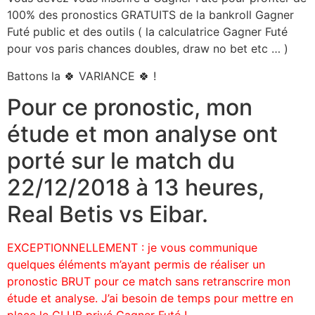
100% des pronostics GRATUITS de la bankroll Gagner
Futé public et des outils ( la calculatrice Gagner Futé
pour vos paris chances doubles, draw no bet etc … )
Battons la 🍀 VARIANCE 🍀 !
Pour ce pronostic, mon
étude et mon analyse ont
porté sur le match du
22/12/2018 à 13 heures,
Real Betis vs Eibar.
EXCEPTIONNELLEMENT : je vous communique
quelques éléments m’ayant permis de réaliser un
pronostic BRUT pour ce match sans retranscrire mon
étude et analyse. J’ai besoin de temps pour mettre en
place le CLUB privé Gagner Futé !