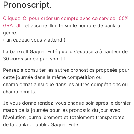
Pronoscript.
Cliquez ICI pour créer un compte avec ce service 100%
GRATUIT
et aucune illimite sur le nombre de bankroll
gérée.
( un cadeau vous y attend )
La bankroll Gagner Futé public s’exposera à hauteur de
30 euros sur ce pari sportif.
Pensez à consulter les autres pronostics proposés pour
cette journée dans la même compétition ou
championnat ainsi que dans les autres compétitions ou
championnats.
Je vous donne rendez-vous chaque soir après le dernier
match de la journée pour les pronostic du jour avec
l’évolution journalièrement et totalement transparente
de la bankroll public Gagner Futé.