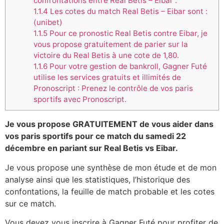
confrontations entre Real Betis – Eibar :
1.1.4
Les cotes du match Real Betis – Eibar sont :
(unibet)
1.1.5
Pour ce pronostic Real Betis contre Eibar, je
vous propose gratuitement de parier sur la
victoire du Real Betis à une cote de 1,80.
1.1.6
Pour votre gestion de bankroll, Gagner Futé
utilise les services gratuits et illimités de
Pronoscript : Prenez le contrôle de vos paris
sportifs avec Pronoscript.
Je vous propose GRATUITEMENT de vous aider dans
vos paris sportifs pour ce match du samedi 22
décembre en pariant sur Real Betis vs Eibar.
Je vous propose une synthèse de mon étude et de mon
analyse ainsi que les statistiques, l’historique des
confontations, la feuille de match probable et les cotes
sur ce match.
Vous devez vous inscrire à Gagner Futé pour profiter de