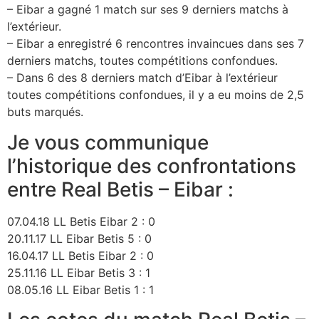
– Eibar a gagné 1 match sur ses 9 derniers matchs à
l’extérieur.
– Eibar a enregistré 6 rencontres invaincues dans ses 7
derniers matchs, toutes compétitions confondues.
– Dans 6 des 8 derniers match d’Eibar à l’extérieur
toutes compétitions confondues, il y a eu moins de 2,5
buts marqués.
Je vous communique
l’historique des confrontations
entre Real Betis – Eibar :
07.04.18 LL Betis Eibar 2 : 0
20.11.17 LL Eibar Betis 5 : 0
16.04.17 LL Betis Eibar 2 : 0
25.11.16 LL Eibar Betis 3 : 1
08.05.16 LL Eibar Betis 1 : 1