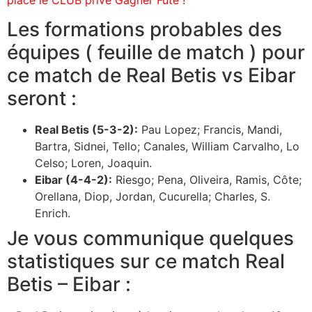
Les formations probables des
équipes ( feuille de match ) pour
ce match de Real Betis vs Eibar
seront :
Real Betis (5-3-2):
Pau Lopez; Francis, Mandi,
Bartra, Sidnei, Tello; Canales, William Carvalho, Lo
Celso; Loren, Joaquin.
Eibar (4-4-2):
Riesgo; Pena, Oliveira, Ramis, Côte;
Orellana, Diop, Jordan, Cucurella; Charles, S.
Enrich.
Je vous communique quelques
statistiques sur ce match Real
Betis – Eibar :