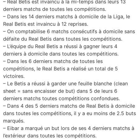
– Real Betis est invaincu à la mi-temps dans leurs 13
derniers matchs de toutes les compétitions.
– Dans les 14 derniers matchs à domicile de la Liga, le
Real Betis est invaincu à 12 reprises.
– On comptabilise 6 matchs consécutifs à domicile sans
défaite du Real Betis dans toutes les compétitions.
– L’équipe du Real Betis a réussi à gagner leurs 4
derniers à domicile dans toutes les compétitions.
– Dans les 6 derniers matchs de toutes les
compétitions, le Real Betis a réalisé un total de 5
victoires.
– Le Betis a réussi à garder une feuille blanche (clean
sheet = sans encaisser de but) dans 5 de leurs 6
derniers matchs toutes compétitions confondues.
– Dans 4 des 5 derniers matchs de Real Betis à domicile
dans toutes les compétitions, il y a eu moins de 2.5 buts
marqués.
– Eibar a marqué un but lors de ses 4 derniers matchs à
l’extérieur dans toutes les compétitions.