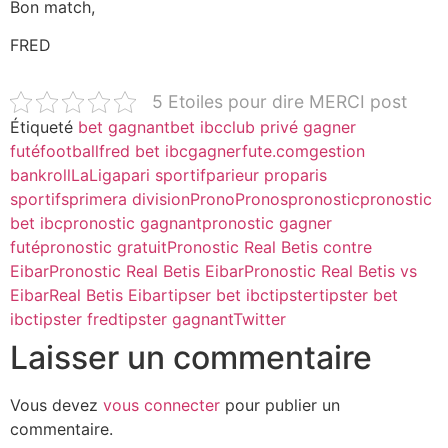
Bon match,
FRED
5 Etoiles pour dire MERCI post
Étiqueté
bet gagnant
bet ibc
club privé gagner
futé
football
fred bet ibc
gagnerfute.com
gestion
bankroll
LaLiga
pari sportif
parieur pro
paris
sportifs
primera division
Prono
Pronos
pronostic
pronostic
bet ibc
pronostic gagnant
pronostic gagner
futé
pronostic gratuit
Pronostic Real Betis contre
Eibar
Pronostic Real Betis Eibar
Pronostic Real Betis vs
Eibar
Real Betis Eibar
tipser bet ibc
tipster
tipster bet
ibc
tipster fred
tipster gagnant
Twitter
Laisser un commentaire
Vous devez
vous connecter
pour publier un
commentaire.