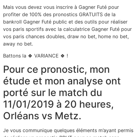
Mais vous devez vous inscrire à Gagner Futé pour
profiter de 100% des pronostics GRATUITS de la
bankroll Gagner Futé public et des outils pour réaliser
vos paris sportifs avec la calculatrice Gagner Futé pour
vos paris chances doubles, draw no bet, home no bet,
away no bet.
Battons la 🍀 VARIANCE 🍀 !
Pour ce pronostic, mon
étude et mon analyse ont
porté sur le match du
11/01/2019 à 20 heures,
Orléans vs Metz.
Je vous communique quelques éléments m’ayant permis