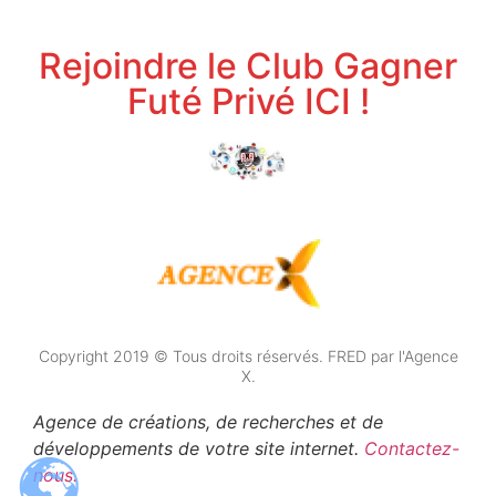
Rejoindre le Club Gagner
Futé Privé ICI !
Copyright 2019 © Tous droits réservés. FRED par l'Agence
X.
Agence de créations, de recherches et de
développements de votre site internet.
Contactez-
nous.