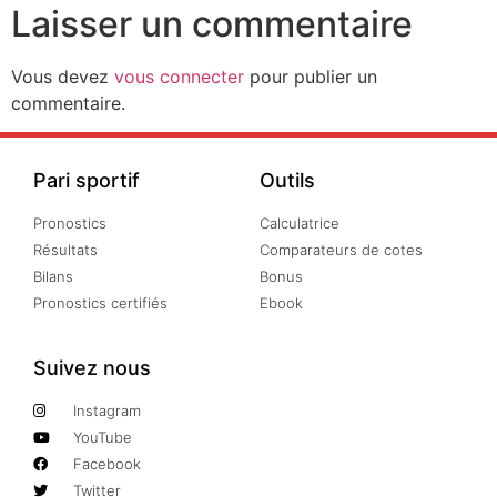
Laisser un commentaire
Vous devez
vous connecter
pour publier un
commentaire.
Pari sportif
Outils
Pronostics
Calculatrice
Résultats
Comparateurs de cotes
Bilans
Bonus
Pronostics certifiés
Ebook
Suivez nous
Instagram
YouTube
Facebook
Twitter