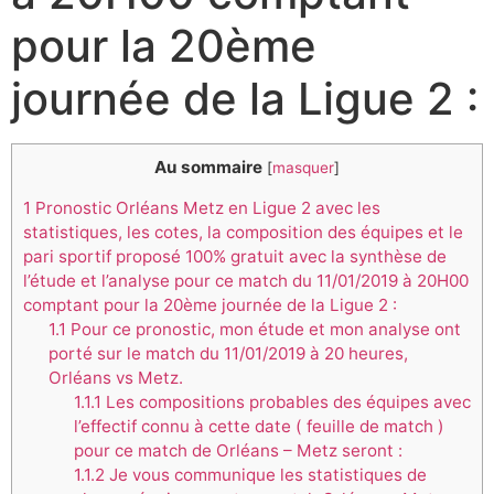
pour la 20ème
journée de la Ligue 2 :
Au sommaire
[
masquer
]
1
Pronostic Orléans Metz en Ligue 2 avec les
statistiques, les cotes, la composition des équipes et le
pari sportif proposé 100% gratuit avec la synthèse de
l’étude et l’analyse pour ce match du 11/01/2019 à 20H00
comptant pour la 20ème journée de la Ligue 2 :
1.1
Pour ce pronostic, mon étude et mon analyse ont
porté sur le match du 11/01/2019 à 20 heures,
Orléans vs Metz.
1.1.1
Les compositions probables des équipes avec
l’effectif connu à cette date ( feuille de match )
pour ce match de Orléans – Metz seront :
1.1.2
Je vous communique les statistiques de