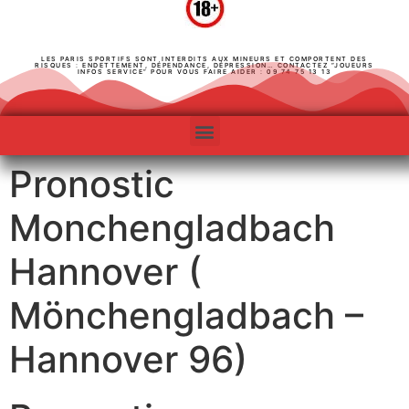
LES PARIS SPORTIFS SONT INTERDITS AUX MINEURS ET COMPORTENT DES
RISQUES : ENDETTEMENT, DÉPENDANCE, DÉPRESSION… CONTACTEZ “JOUEURS
INFOS SERVICE” POUR VOUS FAIRE AIDER : 09 74 75 13 13
Pronostic
Monchengladbach
Hannover (
Mönchengladbach –
Hannover 96)