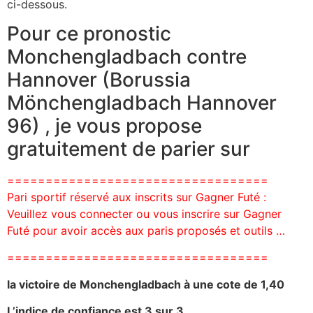
ci-dessous.
Pour ce pronostic
Monchengladbach contre
Hannover (Borussia
Mönchengladbach Hannover
96) , je vous propose
gratuitement de parier sur
==================================
Pari sportif réservé aux inscrits sur Gagner Futé :
Veuillez vous connecter ou vous inscrire sur Gagner
Futé pour avoir accès aux paris proposés et outils …
==================================
la victoire de Monchengladbach à une cote de 1,40
L’indice de confiance est 3 sur 3.