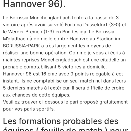
Hannover 96).
Le Borussia Monchengladbach tentera la passe de 3
victoire après avoir survolé Fortuna Dusseldorf (3-0) et
le Werder Bremen (1-3) en Bundesliga. Le Borussia
M’gladbach à domicile contre Hanovre au Stadion im
BORUSSIA-PARK a très largement les moyens de
réaliser une bonne opération. Comme je vous ai écris à
maintes reprises Monchengladbach est une citadelle un
prenable comptabilisant 5 victoires à domicile.
Hannover 96 est 16 ème avec 9 points relégable à cet
instant. Ils ne comptabilise un seul match nul dans leurs
5 derniers matchs à l’extérieur. Il sera difficile de croire
aux chances de cette équipes.
Veuillez trouver ci-dessous le pari proposé gratuitement
pour vos paris sportifs.
Les formations probables des
équipes ( feuille de match ) pour