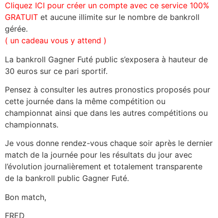
Cliquez ICI pour créer un compte avec ce service 100%
GRATUIT
et aucune illimite sur le nombre de bankroll
gérée.
( un cadeau vous y attend )
La bankroll Gagner Futé public s’exposera à hauteur de
30 euros sur ce pari sportif.
Pensez à consulter les autres pronostics proposés pour
cette journée dans la même compétition ou
championnat ainsi que dans les autres compétitions ou
championnats.
Je vous donne rendez-vous chaque soir après le dernier
match de la journée pour les résultats du jour avec
l’évolution journalièrement et totalement transparente
de la bankroll public Gagner Futé.
Bon match,
FRED