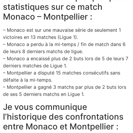
statistiques sur ce match
Monaco – Montpellier :
– Monaco est sur une mauvaise série de seulement 1
victoires en 13 matches (Ligue 1).
– Monaco a perdu à la mi-temps / fin de match dans 6
de leurs 8 derniers matchs de ligue.
– Monaco a encaissé plus de 2 buts lors de 5 de leurs 7
derniers matches de Ligue 1.
– Montpellier a disputé 15 matches consécutifs sans
défaite à la mi-temps.
– Montpellier a gagné 3 matchs par plus de 2 buts lors
de ses 5 derniers matchs en Ligue 1.
Je vous communique
l’historique des confrontations
entre Monaco et Montpellier :