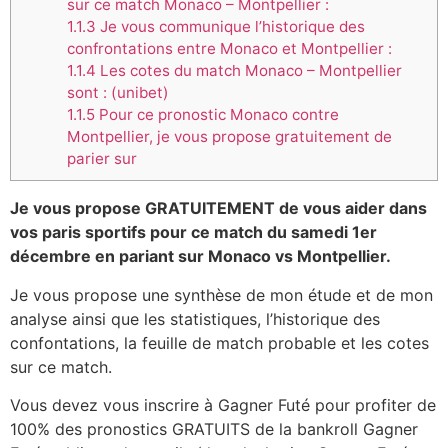
sur ce match Monaco – Montpellier :
1.1.3
Je vous communique l’historique des
confrontations entre Monaco et Montpellier :
1.1.4
Les cotes du match Monaco – Montpellier
sont : (unibet)
1.1.5
Pour ce pronostic Monaco contre
Montpellier, je vous propose gratuitement de
parier sur
Je vous propose GRATUITEMENT de vous aider dans
vos paris sportifs pour ce match du samedi 1er
décembre en pariant sur Monaco vs Montpellier.
Je vous propose une synthèse de mon étude et de mon
analyse ainsi que les statistiques, l’historique des
confontations, la feuille de match probable et les cotes
sur ce match.
Vous devez vous inscrire à Gagner Futé pour profiter de
100% des pronostics GRATUITS de la bankroll Gagner