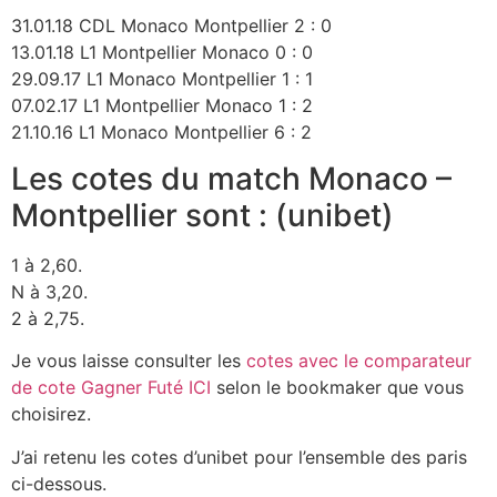
31.01.18 CDL Monaco Montpellier 2 : 0
13.01.18 L1 Montpellier Monaco 0 : 0
29.09.17 L1 Monaco Montpellier 1 : 1
07.02.17 L1 Montpellier Monaco 1 : 2
21.10.16 L1 Monaco Montpellier 6 : 2
Les cotes du match Monaco –
Montpellier sont : (unibet)
1 à 2,60.
N à 3,20.
2 à 2,75.
Je vous laisse consulter les
cotes avec le comparateur
de cote Gagner Futé ICI
selon le bookmaker que vous
choisirez.
J’ai retenu les cotes d’unibet pour l’ensemble des paris
ci-dessous.