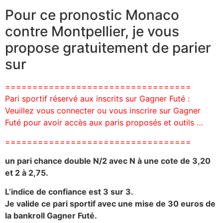
Pour ce pronostic Monaco
contre Montpellier, je vous
propose gratuitement de parier
sur
==================================
Pari sportif réservé aux inscrits sur Gagner Futé :
Veuillez vous connecter ou vous inscrire sur Gagner
Futé pour avoir accès aux paris proposés et outils …
==================================
un pari chance double N/2 avec N à une cote de 3,20
et 2 à 2,75.
L’indice de confiance est 3 sur 3.
Je valide ce pari sportif avec une mise de 30 euros de
la bankroll Gagner Futé.