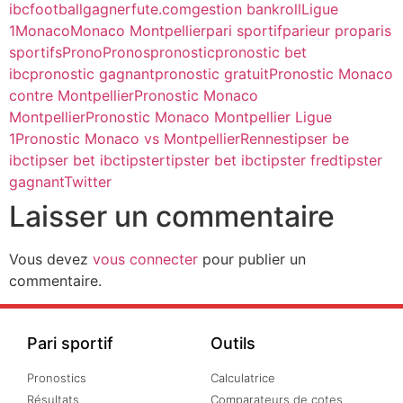
ibc
football
gagnerfute.com
gestion bankroll
Ligue
1
Monaco
Monaco Montpellier
pari sportif
parieur pro
paris
sportifs
Prono
Pronos
pronostic
pronostic bet
ibc
pronostic gagnant
pronostic gratuit
Pronostic Monaco
contre Montpellier
Pronostic Monaco
Montpellier
Pronostic Monaco Montpellier Ligue
1
Pronostic Monaco vs Montpellier
Rennes
tipser be
ibc
tipser bet ibc
tipster
tipster bet ibc
tipster fred
tipster
gagnant
Twitter
Laisser un commentaire
Vous devez
vous connecter
pour publier un
commentaire.
Pari sportif
Outils
Pronostics
Calculatrice
Résultats
Comparateurs de cotes