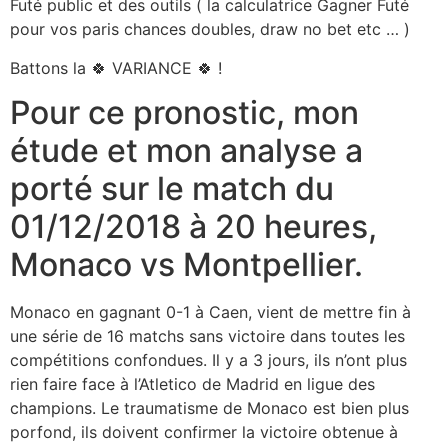
Futé public et des outils ( la calculatrice Gagner Futé
pour vos paris chances doubles, draw no bet etc … )
Battons la 🍀 VARIANCE 🍀 !
Pour ce pronostic, mon
étude et mon analyse a
porté sur le match du
01/12/2018 à 20 heures,
Monaco vs Montpellier.
Monaco en gagnant 0-1 à Caen, vient de mettre fin à
une série de 16 matchs sans victoire dans toutes les
compétitions confondues. Il y a 3 jours, ils n’ont plus
rien faire face à l’Atletico de Madrid en ligue des
champions. Le traumatisme de Monaco est bien plus
porfond, ils doivent confirmer la victoire obtenue à