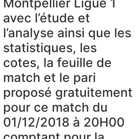
Montpellier Ligue 1
avec l’étude et
l’analyse ainsi que les
statistiques, les
cotes, la feuille de
match et le pari
proposé gratuitement
pour ce match du
01/12/2018 à 20H00
comptant pour la