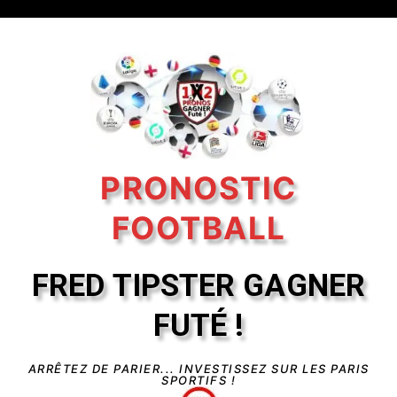
PRONOSTIC
FOOTBALL
FRED TIPSTER GAGNER
FUTÉ !
ARRÊTEZ DE PARIER... INVESTISSEZ SUR LES PARIS
SPORTIFS !