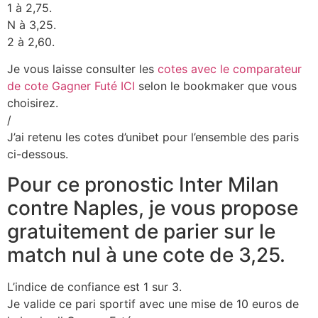
1 à 2,75.
N à 3,25.
2 à 2,60.
Je vous laisse consulter les
cotes avec le comparateur
de cote Gagner Futé ICI
selon le bookmaker que vous
choisirez.
/
J’ai retenu les cotes d’unibet pour l’ensemble des paris
ci-dessous.
Pour ce pronostic Inter Milan
contre Naples, je vous propose
gratuitement de parier sur le
match nul à une cote de 3,25.
L’indice de confiance est 1 sur 3.
Je valide ce pari sportif avec une mise de 10 euros de