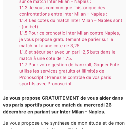
sur ce match Inter Milan – Naples :
1.1.3
Je vous communique l’historique des
confrontations entre Inter Milan – Naples :
1.1.4
Les cotes du match Inter Milan – Naples sont
: (unibet)
1.1.5
Pour ce pronostic Inter Milan contre Naples,
je vous propose gratuitement de parier sur le
match nul à une cote de 3,25.
1.1.6
et sécuriser avec un pari -2,5 buts dans le
match à une cote de 1,75.
1.1.7
Pour votre gestion de bankroll, Gagner Futé
utilise les services gratuits et illimités de
Pronoscript : Prenez le contrôle de vos paris
sportifs avec Pronoscript.
Je vous propose GRATUITEMENT de vous aider dans
vos paris sportifs pour ce match du mercredi 26
décembre en pariant sur Inter Milan – Naples.
Je vous propose une synthèse de mon étude et de mon