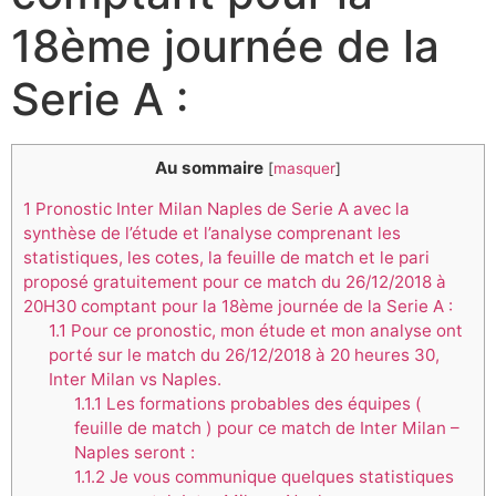
18ème journée de la
Serie A :
Au sommaire
[
masquer
]
1
Pronostic Inter Milan Naples de Serie A avec la
synthèse de l’étude et l’analyse comprenant les
statistiques, les cotes, la feuille de match et le pari
proposé gratuitement pour ce match du 26/12/2018 à
20H30 comptant pour la 18ème journée de la Serie A :
1.1
Pour ce pronostic, mon étude et mon analyse ont
porté sur le match du 26/12/2018 à 20 heures 30,
Inter Milan vs Naples.
1.1.1
Les formations probables des équipes (
feuille de match ) pour ce match de Inter Milan –
Naples seront :
1.1.2
Je vous communique quelques statistiques