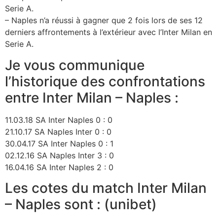
Serie A.
– Naples n’a réussi à gagner que 2 fois lors de ses 12
derniers affrontements à l’extérieur avec l’Inter Milan en
Serie A.
Je vous communique
l’historique des confrontations
entre Inter Milan – Naples :
11.03.18 SA Inter Naples 0 : 0
21.10.17 SA Naples Inter 0 : 0
30.04.17 SA Inter Naples 0 : 1
02.12.16 SA Naples Inter 3 : 0
16.04.16 SA Inter Naples 2 : 0
Les cotes du match Inter Milan
– Naples sont : (unibet)