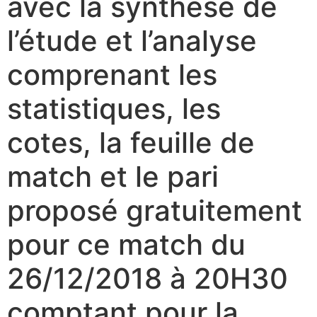
avec la synthèse de
l’étude et l’analyse
comprenant les
statistiques, les
cotes, la feuille de
match et le pari
proposé gratuitement
pour ce match du
26/12/2018 à 20H30
comptant pour la