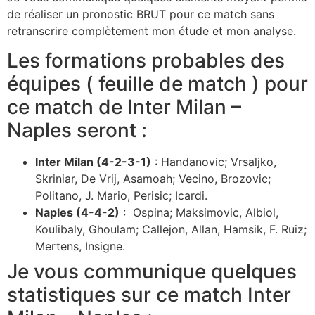
de réaliser un pronostic BRUT pour ce match sans
retranscrire complètement mon étude et mon analyse.
Les formations probables des
équipes ( feuille de match ) pour
ce match de Inter Milan –
Naples seront :
Inter Milan (4-2-3-1)
: Handanovic; Vrsaljko,
Skriniar, De Vrij, Asamoah; Vecino, Brozovic;
Politano, J. Mario, Perisic; Icardi.
Naples (4-4-2)
: Ospina; Maksimovic, Albiol,
Koulibaly, Ghoulam; Callejon, Allan, Hamsik, F. Ruiz;
Mertens, Insigne.
Je vous communique quelques
statistiques sur ce match Inter