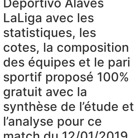
Deportivo Alavés
LaLiga avec les
statistiques, les
cotes, la composition
des équipes et le pari
sportif proposé 100%
gratuit avec la
synthèse de l’étude et
l’analyse pour ce
match du 12/01/2019