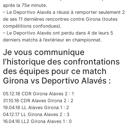
après la 75e minute.
– Le Deportivo Alavés a réussi à remporter seulement 2
de ses 11 dernières rencontres contre Girona (toutes
compétitions confondues).
– Le Deportivo Alavés ont perdu dans 4 de leurs 5
derniers matchs à l’extérieur en championnat.
Je vous communique
l’historique des confrontations
des équipes pour ce match
Girona vs Deportivo Alavés :
05.12.18 CDR Girona Alaves 2 : 1
31.10.18 CDR Alaves Girona 2 : 2
19.04.18 LL Alaves Girona 1 : 2
04.12.17 LL Girona Alaves 2 : 3
16.04.16 LL2 Girona Alaves 1 : 0