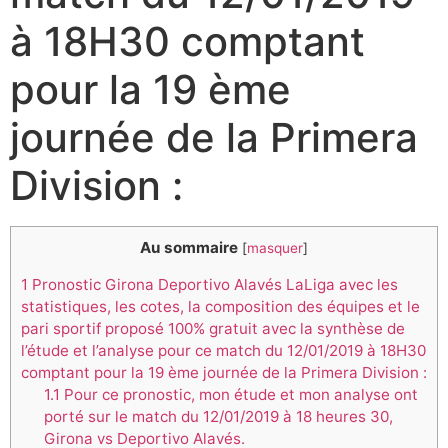
à 18H30 comptant
pour la 19 ème
journée de la Primera
Division :
Au sommaire
[
masquer
]
1
Pronostic Girona Deportivo Alavés LaLiga avec les
statistiques, les cotes, la composition des équipes et le
pari sportif proposé 100% gratuit avec la synthèse de
l’étude et l’analyse pour ce match du 12/01/2019 à 18H30
comptant pour la 19 ème journée de la Primera Division :
1.1
Pour ce pronostic, mon étude et mon analyse ont
porté sur le match du 12/01/2019 à 18 heures 30,
Girona vs Deportivo Alavés.