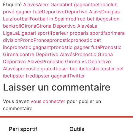
Étiqueté
Alaves
Aleix Garcia
bet gagnant
bet ibc
club
privé gagner futé
Deportivo
Deportivo Alavs
Douglas
Luiz
football
Football in Spain
fred
fred bet ibc
gestion
bankroll
Girona
Girona Deportivo Alavés
La
Liga
LaLiga
pari sportif
parieur pro
paris sportifs
primera
division
Prono
Pronos
pronostic
pronostic bet
ibc
pronostic gagnant
pronostic gagner futé
Pronostic
Girona contre Deportivo Alavés
Pronostic Girona
Deportivo Alavés
Pronostic Girona vs Deportivo
Alavés
pronostic gratuit
tipser bet ibc
tipster
tipster bet
ibc
tipster fred
tipster gagnant
Twitter
Laisser un commentaire
Vous devez
vous connecter
pour publier un
commentaire.
Pari sportif
Outils