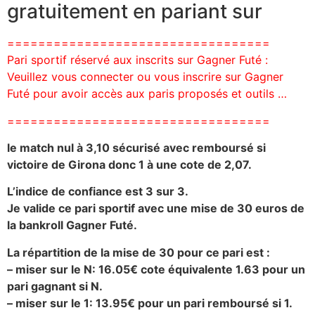
gratuitement en pariant sur
==================================
Pari sportif réservé aux inscrits sur Gagner Futé :
Veuillez vous connecter ou vous inscrire sur Gagner
Futé pour avoir accès aux paris proposés et outils …
==================================
le match nul à 3,10 sécurisé avec remboursé si
victoire de Girona donc 1 à une cote de 2,07.
L’indice de confiance est 3 sur 3.
Je valide ce pari sportif avec une mise de 30 euros de
la bankroll Gagner Futé.
La répartition de la mise de 30 pour ce pari est :
– miser sur le N: 16.05€ cote équivalente 1.63 pour un
pari gagnant si N.
– miser sur le 1: 13.95€ pour un pari remboursé si 1.