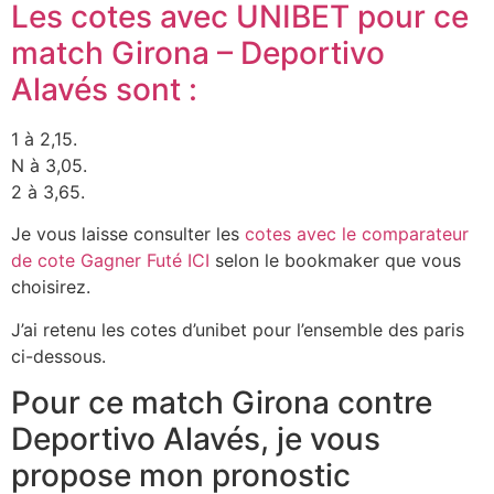
Les cotes avec UNIBET pour ce
match Girona – Deportivo
Alavés sont :
1 à 2,15.
N à 3,05.
2 à 3,65.
Je vous laisse consulter les
cotes avec le comparateur
de cote Gagner Futé ICI
selon le bookmaker que vous
choisirez.
J’ai retenu les cotes d’unibet pour l’ensemble des paris
ci-dessous.
Pour ce match Girona contre
Deportivo Alavés, je vous
propose mon pronostic