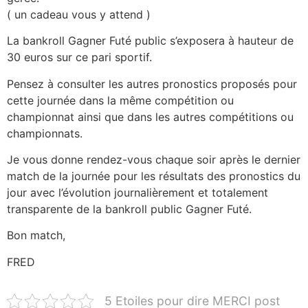
( un cadeau vous y attend )
La bankroll Gagner Futé public s’exposera à hauteur de
30 euros sur ce pari sportif.
Pensez à consulter les autres pronostics proposés pour
cette journée dans la même compétition ou
championnat ainsi que dans les autres compétitions ou
championnats.
Je vous donne rendez-vous chaque soir après le dernier
match de la journée pour les résultats des pronostics du
jour avec l’évolution journalièrement et totalement
transparente de la bankroll public Gagner Futé.
Bon match,
FRED
5 Etoiles pour dire MERCI post