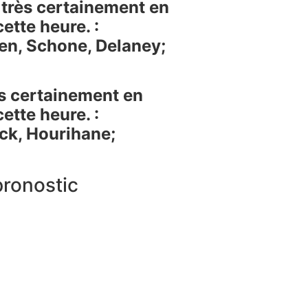
 très certainement en
ette heure. :
sen, Schone, Delaney;
ès certainement en
ette heure. :
ck, Hourihane;
pronostic