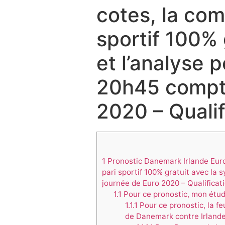
cotes, la com
sportif 100% 
et l’analyse
20h45 compta
2020 – Qualif
1
Pronostic Danemark Irlande Euro 
pari sportif 100% gratuit avec la
journée de Euro 2020 – Qualificati
1.1
Pour ce pronostic, mon étud
1.1.1
Pour ce pronostic, la f
de Danemark contre Irlande