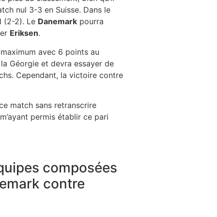
atch nul 3-3 en Suisse. Dans le
l (2-2). Le
Danemark
pourra
ter
Eriksen
.
l maximum avec 6 points au
 la Géorgie et devra essayer de
hs. Cependant, la victoire contre
e match sans retranscrire
ayant permis établir ce pari
 équipes composées
nemark contre