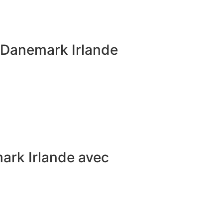
e Danemark Irlande
ark Irlande avec