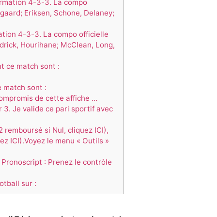
ormation 4-3-3. La compo
lsgaard; Eriksen, Schone, Delaney;
tion 4-3-3. La compo officielle
ndrick, Hourihane; McClean, Long,
t ce match sont :
 match sont :
ompromis de cette affiche …
 3. Je valide ce pari sportif avec
2 remboursé si Nul, cliquez ICI),
ez ICI).Voyez le menu « Outils »
e Pronoscript : Prenez le contrôle
tball sur :