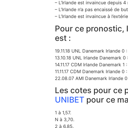
– L’Irlande est invaincue depuis 4
– L’Irlande n’a pas encaissé de bu
– L’Irlande est invaincue à l’extér
Pour ce pronostic, 
est :
19.11.18 UNL Danemark Irlande 0 :
13.10.18 UNL Irlande Danemark 0 
14.11.17 CDM Irlande Danemark 1 :
11.11.17 CDM Danemark Irlande 0 :
22.08.07 AMI Danemark Irlande 0 
Les cotes pour ce 
UNIBET
pour ce ma
1 à 1,57.
N à 3,70.
2 à 6,85.