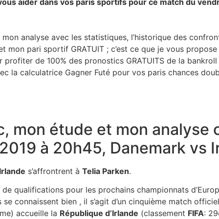
us aider dans vos paris sportifs pour ce match du vendre
on analyse avec les statistiques, l’historique des confront
et mon pari sportif GRATUIT ; c’est ce que je vous propose
 profiter de 100% des pronostics GRATUITS de la bankroll 
avec la calculatrice Gagner Futé pour vos paris chances dou
c, mon étude et mon analyse o
2019 à 20h45, Danemark vs Ir
Irlande
s’affrontrent à
Telia Parken
.
r de qualifications pour les prochains championnats d’Europ
s se connaissent bien , il s’agit d’un cinquième match offici
ème) accueille la
République d’Irlande
(classement
FIFA
: 2