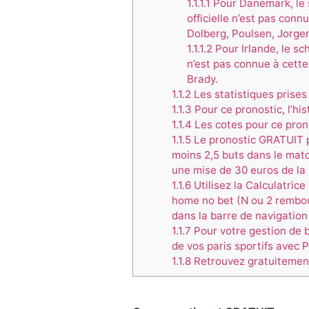
1.1.1.1
Pour Danemark, le 
officielle n’est pas con
Dolberg, Poulsen, Jorge
1.1.1.2
Pour Irlande, le sc
n’est pas connue à cett
Brady.
1.1.2
Les statistiques prises
1.1.3
Pour ce pronostic, l’hi
1.1.4
Les cotes pour ce pron
1.1.5
Le pronostic GRATUIT p
moins 2,5 buts dans le match
une mise de 30 euros de la 
1.1.6
Utilisez la Calculatrice
home no bet (N ou 2 rembours
dans la barre de navigation 
1.1.7
Pour votre gestion de ba
de vos paris sportifs avec P
1.1.8
Retrouvez gratuitement 