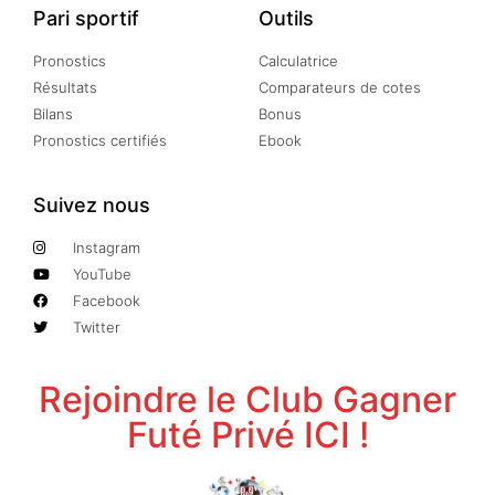
Pari sportif
Outils
Pronostics
Calculatrice
Résultats
Comparateurs de cotes
Bilans
Bonus
Pronostics certifiés
Ebook
Suivez nous
Instagram
YouTube
Facebook
Twitter
Rejoindre le Club Gagner
Futé Privé ICI !