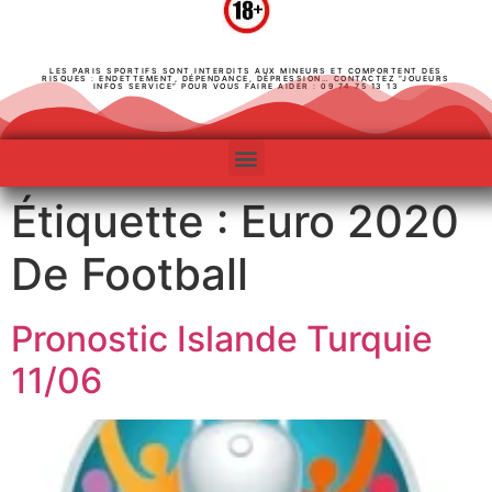
LES PARIS SPORTIFS SONT INTERDITS AUX MINEURS ET COMPORTENT DES
RISQUES : ENDETTEMENT, DÉPENDANCE, DÉPRESSION… CONTACTEZ “JOUEURS
INFOS SERVICE” POUR VOUS FAIRE AIDER : 09 74 75 13 13
Étiquette :
Euro 2020
De Football
Pronostic Islande Turquie
11/06