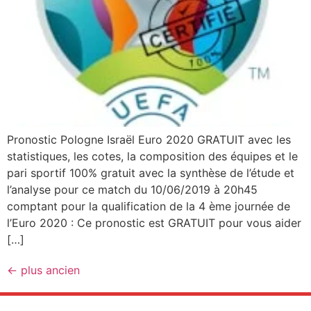
Pronostic Pologne Israël Euro 2020 GRATUIT avec les
statistiques, les cotes, la composition des équipes et le
pari sportif 100% gratuit avec la synthèse de l’étude et
l’analyse pour ce match du 10/06/2019 à 20h45
comptant pour la qualification de la 4 ème journée de
l’Euro 2020 : Ce pronostic est GRATUIT pour vous aider
[…]
←
plus ancien