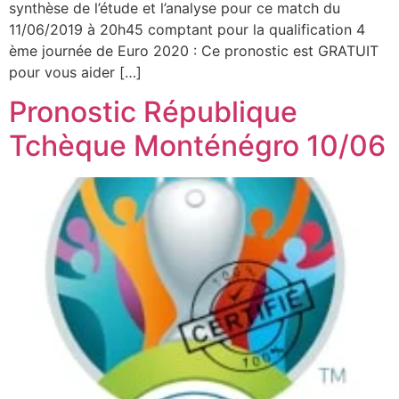
synthèse de l’étude et l’analyse pour ce match du
11/06/2019 à 20h45 comptant pour la qualification 4
ème journée de Euro 2020 : Ce pronostic est GRATUIT
pour vous aider […]
Pronostic République
Tchèque Monténégro 10/06