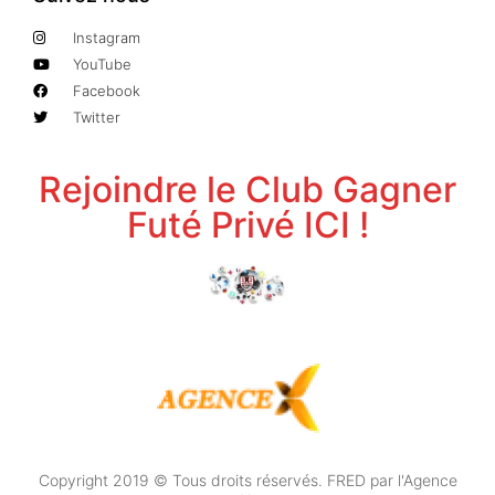
Instagram
YouTube
Facebook
Twitter
Rejoindre le Club Gagner
Futé Privé ICI !
Copyright 2019 © Tous droits réservés. FRED par l'Agence