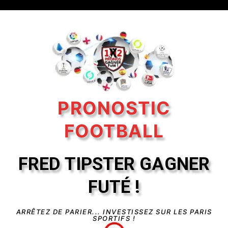
PRONOSTIC
FOOTBALL
FRED TIPSTER GAGNER
FUTÉ !
ARRÊTEZ DE PARIER... INVESTISSEZ SUR LES PARIS
SPORTIFS !