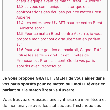
chaque équipe avant ce match Brest – Auxerre :
1.1.3
Je vous communique l’historique des
confrontations des équipes pour ce match Brest –
Auxerre :
1.1.4
Les cotes avec UNIBET pour ce match Brest
– Auxerre sont :
1.1.5
Pour ce match Brest contre Auxerre, je vous
propose mon pronostic gratuitement en pariant
sur
1.1.6
Pour votre gestion de bankroll, Gagner Futé
utilise les services gratuits et illimités de
Pronoscript : Prenez le contrôle de vos paris
sportifs avec Pronoscript.
Je vous propose GRATUITEMENT de vous aider dans
vos paris sportifs pour ce match du lundi 11 février en
pariant sur le match Brest vs Auxerre.
Vous trouvez ci-dessous une synthèse de mon étude et
de mon analyse avec les statistiques, l’historique des