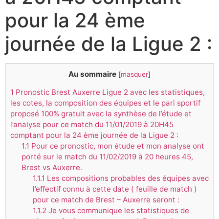
pour la 24 ème
journée de la Ligue 2 :
Au sommaire
[
masquer
]
1
Pronostic Brest Auxerre Ligue 2 avec les statistiques,
les cotes, la composition des équipes et le pari sportif
proposé 100% gratuit avec la synthèse de l’étude et
l’analyse pour ce match du 11/01/2019 à 20H45
comptant pour la 24 ème journée de la Ligue 2 :
1.1
Pour ce pronostic, mon étude et mon analyse ont
porté sur le match du 11/02/2019 à 20 heures 45,
Brest vs Auxerre.
1.1.1
Les compositions probables des équipes avec
l’effectif connu à cette date ( feuille de match )
pour ce match de Brest – Auxerre seront :
1.1.2
Je vous communique les statistiques de