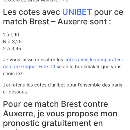
Les cotes avec
UNIBET
pour ce
match Brest – Auxerre sont :
1 à 1,90.
N à 3,25.
2 à 3,95.
Je vous laisse consulter les
cotes avec le comparateur
de cote Gagner Futé ICI
selon le bookmaker que vous
choisirez.
J’ai retenu les cotes d’unibet pour l’ensemble des paris
ci-dessous.
Pour ce match Brest contre
Auxerre, je vous propose mon
pronostic gratuitement en