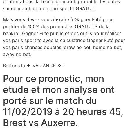
confontations, la feuille de match probable, les cotes
sur ce match et mon pari sportif GRATUIT.
Mais vous devez vous inscrire à Gagner Futé pour
profiter de 100% des pronostics GRATUITS de la
bankroll Gagner Futé public et des outils pour réaliser
vos paris sportifs avec la calculatrice Gagner Futé pour
vos paris chances doubles, draw no bet, home no bet,
away no bet.
Battons la 🍀 VARIANCE 🍀 !
Pour ce pronostic, mon
étude et mon analyse ont
porté sur le match du
11/02/2019 à 20 heures 45,
Brest vs Auxerre.