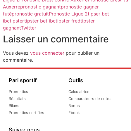
Auxerre
pronostic gagnant
pronostic gagner
futé
pronostic gratuit
Pronostic Ligue 2
tipser bet
ibc
tipster
tipster bet ibc
tipster fred
tipster
gagnant
Twitter
Laisser un commentaire
Vous devez
vous connecter
pour publier un
commentaire.
Pari sportif
Outils
Pronostics
Calculatrice
Résultats
Comparateurs de cotes
Bilans
Bonus
Pronostics certifiés
Ebook
Suivez nous