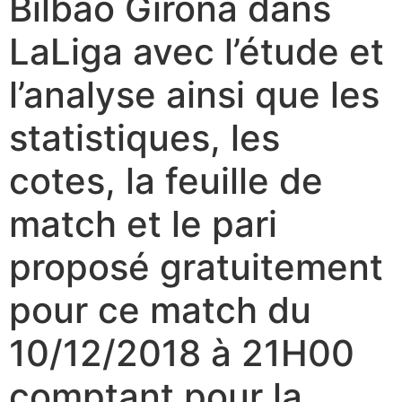
Bilbao Girona dans
LaLiga avec l’étude et
l’analyse ainsi que les
statistiques, les
cotes, la feuille de
match et le pari
proposé gratuitement
pour ce match du
10/12/2018 à 21H00
comptant pour la