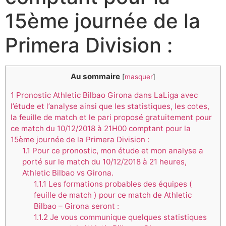
15ème journée de la
Primera Division :
Au sommaire
[
masquer
]
1
Pronostic Athletic Bilbao Girona dans LaLiga avec
l’étude et l’analyse ainsi que les statistiques, les cotes,
la feuille de match et le pari proposé gratuitement pour
ce match du 10/12/2018 à 21H00 comptant pour la
15ème journée de la Primera Division :
1.1
Pour ce pronostic, mon étude et mon analyse a
porté sur le match du 10/12/2018 à 21 heures,
Athletic Bilbao vs Girona.
1.1.1
Les formations probables des équipes (
feuille de match ) pour ce match de Athletic
Bilbao – Girona seront :
1.1.2
Je vous communique quelques statistiques