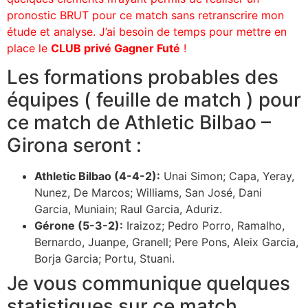
pronostic BRUT pour ce match sans retranscrire mon
étude et analyse. J’ai besoin de temps pour mettre en
place le
CLUB privé Gagner Futé
!
Les formations probables des
équipes ( feuille de match ) pour
ce match de Athletic Bilbao –
Girona seront :
Athletic Bilbao (4-4-2):
Unai Simon; Capa, Yeray,
Nunez, De Marcos; Williams, San José, Dani
Garcia, Muniain; Raul Garcia, Aduriz.
Gérone (5-3-2):
Iraizoz; Pedro Porro, Ramalho,
Bernardo, Juanpe, Granell; Pere Pons, Aleix Garcia,
Borja Garcia; Portu, Stuani.
Je vous communique quelques
statistiques sur ce match