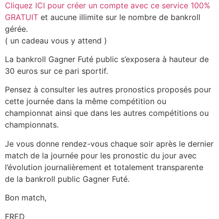
Cliquez ICI pour créer un compte avec ce service 100%
GRATUIT
et aucune illimite sur le nombre de bankroll
gérée.
( un cadeau vous y attend )
La bankroll Gagner Futé public s’exposera à hauteur de
30 euros sur ce pari sportif.
Pensez à consulter les autres pronostics proposés pour
cette journée dans la même compétition ou
championnat ainsi que dans les autres compétitions ou
championnats.
Je vous donne rendez-vous chaque soir après le dernier
match de la journée pour les pronostic du jour avec
l’évolution journalièrement et totalement transparente
de la bankroll public Gagner Futé.
Bon match,
FRED