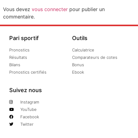
Vous devez
vous connecter
pour publier un
commentaire.
Pari sportif
Outils
Pronostics
Calculatrice
Résultats
Comparateurs de cotes
Bilans
Bonus
Pronostics certifiés
Ebook
Suivez nous
Instagram
YouTube
Facebook
Twitter