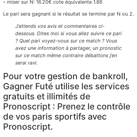
– miser sur N: 16.20€ cote équivalente 1.86
Le pari sera gagnant si le résultat se termine par N ou 2.
J’attends vos avis et commentaires ci-
dessous. Dites moi si vous allez suivre ce pari
? Quel pari voyez-vous sur ce match ? Vous
avez une information à partager, un pronostic
sur ce match même contraire débattons j’en
serai ravi.
Pour votre gestion de bankroll,
Gagner Futé utilise les services
gratuits et illimités de
Pronoscript : Prenez le contrôle
de vos paris sportifs avec
Pronoscript.