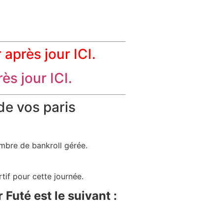
après jour ICI.
ès jour ICI.
de vos paris
ombre de bankroll gérée.
tif pour cette journée.
 Futé est le suivant :