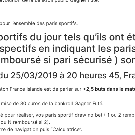
’évolution de la bankroll public Gagner Futé.
pour l’ensemble des paris sportifs.
ortifs du jour tels qu’ils ont 
espectifs en indiquant les par
emboursé si pari sécurisé ) son
du 25/03/2019 à 20 heures 45, Fra
ch France Islande est de parier sur
+2,5 buts dans le mat
e mise de 30 euros de la bankroll Gagner Futé.
té pour réaliser, vos paris sportif draw no bet ( 1 ou 2 rem
 ou N remboursé si 2).
re de navigation puis “Calculatrice”.