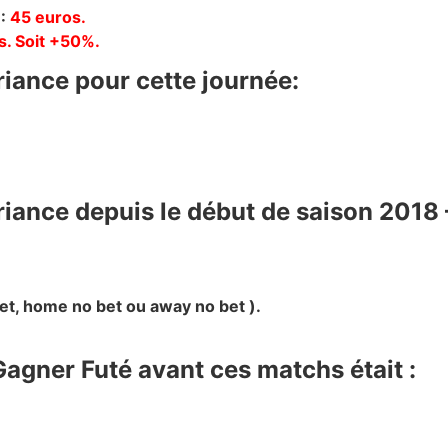
 :
45 euros.
s. Soit +50%.
ariance pour cette journée:
ariance depuis le début de saison 2018 
t, home no bet ou away no bet ).
Gagner Futé avant ces matchs était :