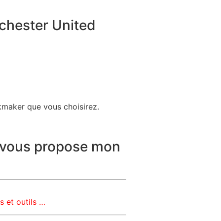
chester United
kmaker que vous choisirez.
e vous propose mon
s et outils …