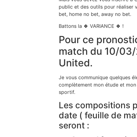
public et des outils pour réaliser
bet, home no bet, away no bet.
Battons la 🍀 VARIANCE 🍀 !
Pour ce pronosti
match du 10/03/
United.
Je vous communique quelques élém
complètement mon étude et mon a
sportif.
Les compositions pr
date ( feuille de 
seront :