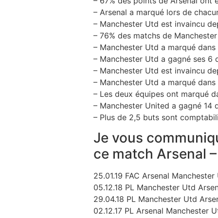
– 67% des points de Arsenal ont 
– Arsenal a marqué lors de chacun
– Manchester Utd est invaincu de
– 76% des matchs de Manchester U
– Manchester Utd a marqué dans 1
– Manchester Utd a gagné ses 6 de
– Manchester Utd est invaincu dep
– Manchester Utd a marqué dans c
– Les deux équipes ont marqué da
– Manchester United a gagné 14 d
– Plus de 2,5 buts sont comptabi
Je vous communique
ce match Arsenal –
25.01.19 FAC Arsenal Manchester U
05.12.18 PL Manchester Utd Arsena
29.04.18 PL Manchester Utd Arsena
02.12.17 PL Arsenal Manchester Ut