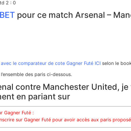
d 2 : 0
BET
pour ce match Arsenal – Man
 avec le comparateur de cote Gagner Futé ICI
selon le boo
r l’ensemble des paris ci-dessous.
nal contre Manchester United, j
ent en pariant sur
ur Gagner Futé :
nscrire sur Gagner Futé pour avoir accès aux paris proposé