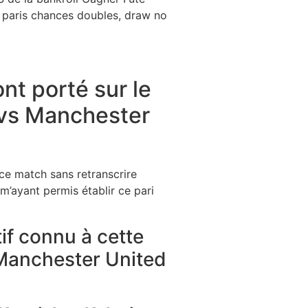
os paris chances doubles, draw no
nt porté sur le
 vs Manchester
e match sans retranscrire
ayant permis établir ce pari
if connu à cette
 Manchester United