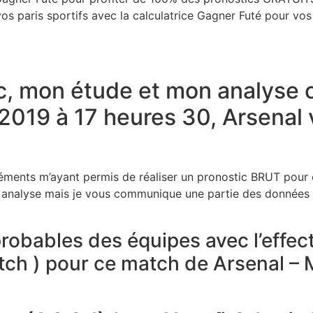
 vos paris sportifs avec la calculatrice Gagner Futé pour v
c, mon étude et mon analyse o
2019 à 17 heures 30, Arsenal
ents m’ayant permis de réaliser un pronostic BRUT pour c
nalyse mais je vous communique une partie des données m’
obables des équipes avec l’effect
match ) pour ce match de Arsenal –