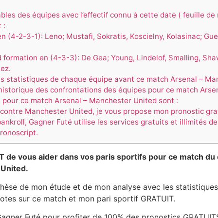
es des équipes avec l’effectif connu à cette date ( feuille d
 :
n (4-2-3-1): Leno; Mustafi, Sokratis, Koscielny, Kolasinac; Gu
formation en (4-3-3): De Gea; Young, Lindelof, Smalling, Sha
ez.
 statistiques de chaque équipe avant ce match Arsenal – Man
istorique des confrontations des équipes pour ce match Arsen
pour ce match Arsenal – Manchester United sont :
contre Manchester United, je vous propose mon pronostic gra
nkroll, Gagner Futé utilise les services gratuits et illimités d
ronoscript.
e vous aider dans vos paris sportifs pour ce match du 
 United.
èse de mon étude et de mon analyse avec les statistiques, 
 cotes sur ce match et mon pari sportif GRATUIT.
Gagner Futé pour profiter de 100% des pronostics GRATUITS