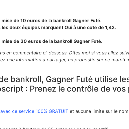
e mise de 10 euros de la bankroll Gagner Futé.
if, les deux équipes marquent Oui à une cote de 1,42.
.
e mise de 30 euros de la bankroll Gagner Futé.
ons en commentaire ci-dessous. Dites moi si vous allez suiv
ez une information à partager, un pronostic sur ce match
de bankroll, Gagner Futé utilise le
oscript : Prenez le contrôle de vos
e avec ce service 100% GRATUIT
et aucune limite sur le nom