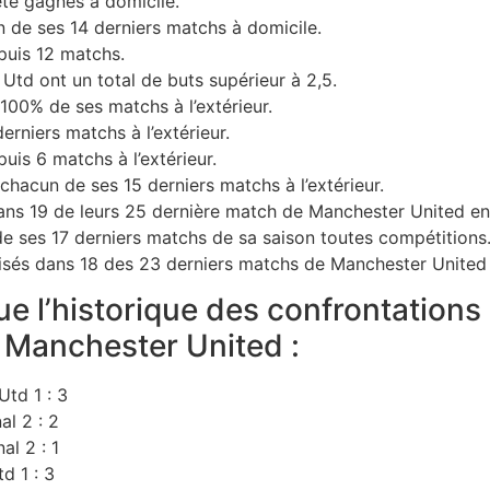
été gagnés à domicile.
 de ses 14 derniers matchs à domicile.
puis 12 matchs.
td ont un total de buts supérieur à 2,5.
00% de ses matchs à l’extérieur.
rniers matchs à l’extérieur.
uis 6 matchs à l’extérieur.
hacun de ses 15 derniers matchs à l’extérieur.
ns 19 de leurs 25 dernière match de Manchester United en
e ses 17 derniers matchs de sa saison toutes compétitions
lisés dans 18 des 23 derniers matchs de Manchester United
 l’historique des confrontations
 Manchester United :
td 1 : 3
l 2 : 2
l 2 : 1
d 1 : 3