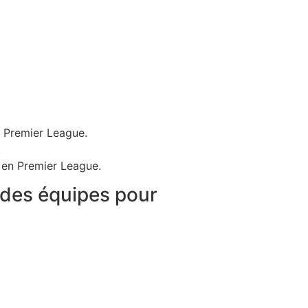
 Premier League.
.
 en Premier League.
 des équipes pour