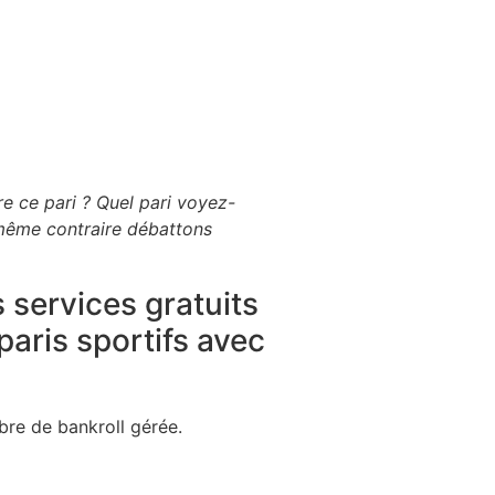
re ce pari ? Quel pari voyez-
 même contraire débattons
s services gratuits
 paris sportifs avec
bre de bankroll gérée.