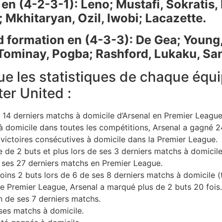
en (4-2-3-1): Leno; Mustafi, Sokratis,
Mkhitaryan, Ozil, Iwobi; Lacazette.
formation en (4-3-3): De Gea; Young, 
Tominay, Pogba; Rashford, Lukaku, Sa
 les statistiques de chaque équ
er United :
es 14 derniers matchs à domicile d’Arsenal en Premier League
à domicile dans toutes les compétitions, Arsenal a gagné 
8 victoires consécutives à domicile dans la Premier League.
de 2 buts et plus lors de ses 3 derniers matchs à domicil
e ses 27 derniers matchs en Premier League.
oins 2 buts lors de 6 de ses 8 derniers matchs à domicile (
e Premier League, Arsenal a marqué plus de 2 buts 20 fois.
n de ses 7 derniers matchs.
ses matchs à domicile.