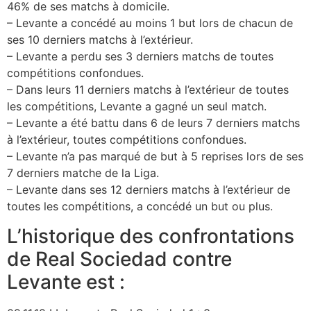
46% de ses matchs à domicile.
– Levante a concédé au moins 1 but lors de chacun de
ses 10 derniers matchs à l’extérieur.
– Levante a perdu ses 3 derniers matchs de toutes
compétitions confondues.
– Dans leurs 11 derniers matchs à l’extérieur de toutes
les compétitions, Levante a gagné un seul match.
– Levante a été battu dans 6 de leurs 7 derniers matchs
à l’extérieur, toutes compétitions confondues.
– Levante n’a pas marqué de but à 5 reprises lors de ses
7 derniers matche de la Liga.
– Levante dans ses 12 derniers matchs à l’extérieur de
toutes les compétitions, a concédé un but ou plus.
L’historique des confrontations
de Real Sociedad contre
Levante est :