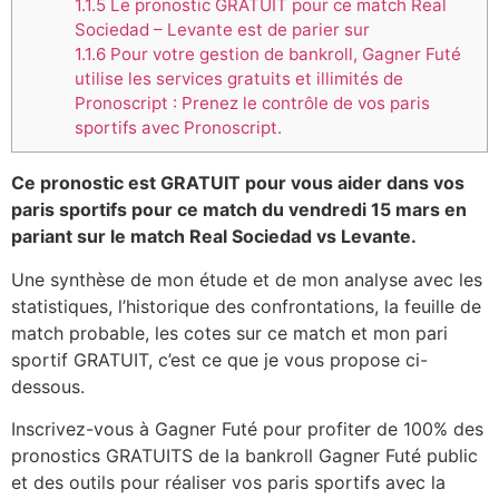
1.1.5
Le pronostic GRATUIT pour ce match Real
Sociedad – Levante est de parier sur
1.1.6
Pour votre gestion de bankroll, Gagner Futé
utilise les services gratuits et illimités de
Pronoscript : Prenez le contrôle de vos paris
sportifs avec Pronoscript.
Ce pronostic est GRATUIT pour vous aider dans vos
paris sportifs pour ce match du vendredi 15 mars en
pariant sur le match Real Sociedad vs Levante.
Une synthèse de mon étude et de mon analyse avec les
statistiques, l’historique des confrontations, la feuille de
match probable, les cotes sur ce match et mon pari
sportif GRATUIT, c’est ce que je vous propose ci-
dessous.
Inscrivez-vous à Gagner Futé pour profiter de 100% des
pronostics GRATUITS de la bankroll Gagner Futé public
et des outils pour réaliser vos paris sportifs avec la