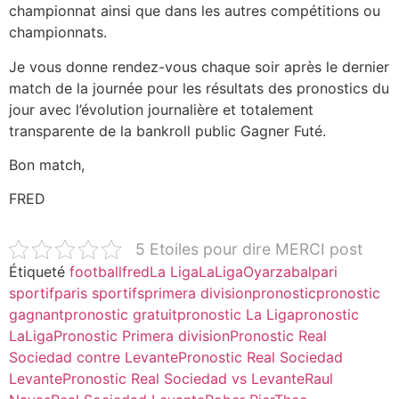
championnat ainsi que dans les autres compétitions ou
championnats.
Je vous donne rendez-vous chaque soir après le dernier
match de la journée pour les résultats des pronostics du
jour avec l’évolution journalière et totalement
transparente de la bankroll public Gagner Futé.
Bon match,
FRED
5 Etoiles pour dire MERCI post
Étiqueté
football
fred
La Liga
LaLiga
Oyarzabal
pari
sportif
paris sportifs
primera division
pronostic
pronostic
gagnant
pronostic gratuit
pronostic La Liga
pronostic
LaLiga
Pronostic Primera division
Pronostic Real
Sociedad contre Levante
Pronostic Real Sociedad
Levante
Pronostic Real Sociedad vs Levante
Raul