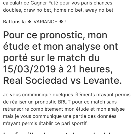
calculatrice Gagner Futé pour vos paris chances
doubles, draw no bet, home no bet, away no bet.
Battons la 🍀 VARIANCE 🍀 !
Pour ce pronostic, mon
étude et mon analyse ont
porté sur le match du
15/03/2019 à 21 heures,
Real Sociedad vs Levante.
Je vous communique quelques éléments m’ayant permis
de réaliser un pronostic BRUT pour ce match sans
retranscrire complètement mon étude et mon analyse
mais je vous communique une partie des données
m’ayant permis établir ce pari sportif.