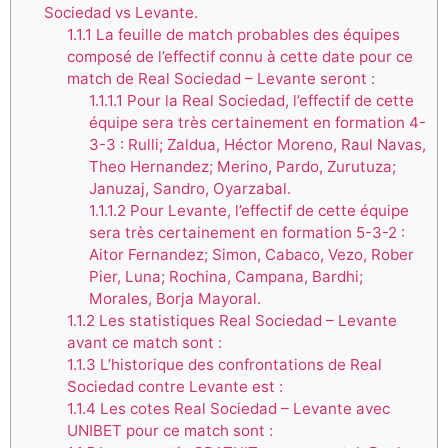
Sociedad vs Levante.
1.1.1
La feuille de match probables des équipes
composé de l’effectif connu à cette date pour ce
match de Real Sociedad – Levante seront :
1.1.1.1
Pour la Real Sociedad, l’effectif de cette
équipe sera très certainement en formation 4-
3-3 : Rulli; Zaldua, Héctor Moreno, Raul Navas,
Theo Hernandez; Merino, Pardo, Zurutuza;
Januzaj, Sandro, Oyarzabal.
1.1.1.2
Pour Levante, l’effectif de cette équipe
sera très certainement en formation 5-3-2 :
Aitor Fernandez; Simon, Cabaco, Vezo, Rober
Pier, Luna; Rochina, Campana, Bardhi;
Morales, Borja Mayoral.
1.1.2
Les statistiques Real Sociedad – Levante
avant ce match sont :
1.1.3
L’historique des confrontations de Real
Sociedad contre Levante est :
1.1.4
Les cotes Real Sociedad – Levante avec
UNIBET pour ce match sont :