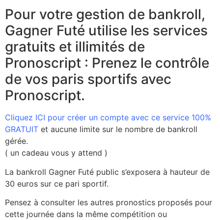
Pour votre gestion de bankroll,
Gagner Futé utilise les services
gratuits et illimités de
Pronoscript : Prenez le contrôle
de vos paris sportifs avec
Pronoscript.
Cliquez ICI pour créer un compte avec ce service 100%
GRATUIT
et aucune limite sur le nombre de bankroll
gérée.
( un cadeau vous y attend )
La bankroll Gagner Futé public s’exposera à hauteur de
30 euros sur ce pari sportif.
Pensez à consulter les autres pronostics proposés pour
cette journée dans la même compétition ou