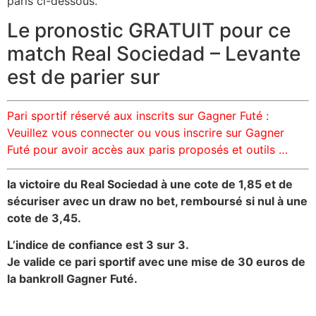
paris ci-dessous.
Le pronostic GRATUIT pour ce
match Real Sociedad – Levante
est de parier sur
Pari sportif réservé aux inscrits sur Gagner Futé :
Veuillez vous connecter ou vous inscrire sur Gagner
Futé pour avoir accès aux paris proposés et outils …
la victoire du Real Sociedad à une cote de 1,85 et de
sécuriser avec un draw no bet, remboursé si nul à une
cote de 3,45.
L’indice de confiance est 3 sur 3.
Je valide ce pari sportif avec une mise de 30 euros de
la bankroll Gagner Futé.