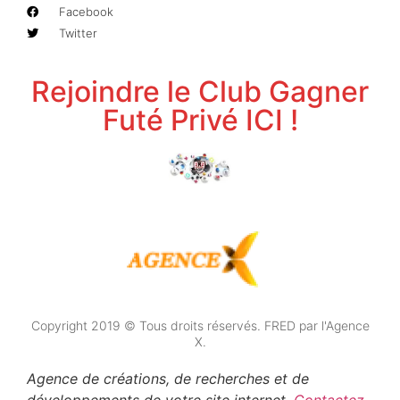
Facebook
Twitter
Rejoindre le Club Gagner
Futé Privé ICI !
Copyright 2019 © Tous droits réservés. FRED par l'Agence
X.
Agence de créations, de recherches et de
développements de votre site internet.
Contactez-