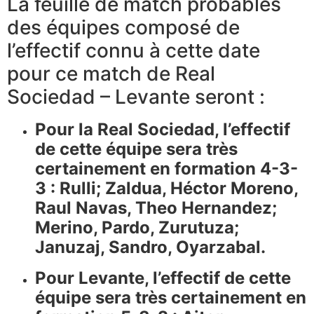
La feuille de match probables
des équipes composé de
l’effectif connu à cette date
pour ce match de Real
Sociedad – Levante seront :
Pour la Real Sociedad, l’effectif
de cette équipe sera très
certainement en formation 4-3-
3 : Rulli; Zaldua, Héctor Moreno,
Raul Navas, Theo Hernandez;
Merino, Pardo, Zurutuza;
Januzaj, Sandro, Oyarzabal.
Pour Levante, l’effectif de cette
équipe sera très certainement en