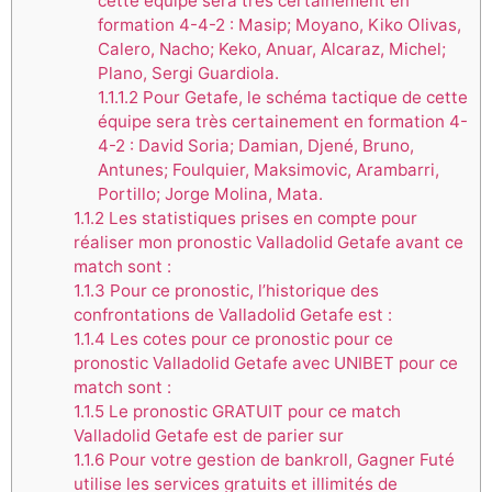
cette équipe sera très certainement en
formation 4-4-2 : Masip; Moyano, Kiko Olivas,
Calero, Nacho; Keko, Anuar, Alcaraz, Michel;
Plano, Sergi Guardiola.
1.1.1.2
Pour Getafe, le schéma tactique de cette
équipe sera très certainement en formation 4-
4-2 : David Soria; Damian, Djené, Bruno,
Antunes; Foulquier, Maksimovic, Arambarri,
Portillo; Jorge Molina, Mata.
1.1.2
Les statistiques prises en compte pour
réaliser mon pronostic Valladolid Getafe avant ce
match sont :
1.1.3
Pour ce pronostic, l’historique des
confrontations de Valladolid Getafe est :
1.1.4
Les cotes pour ce pronostic pour ce
pronostic Valladolid Getafe avec UNIBET pour ce
match sont :
1.1.5
Le pronostic GRATUIT pour ce match
Valladolid Getafe est de parier sur
1.1.6
Pour votre gestion de bankroll, Gagner Futé
utilise les services gratuits et illimités de