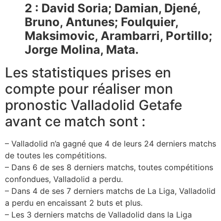
2 : David Soria; Damian, Djené,
Bruno, Antunes; Foulquier,
Maksimovic, Arambarri, Portillo;
Jorge Molina, Mata.
Les statistiques prises en
compte pour réaliser mon
pronostic Valladolid Getafe
avant ce match sont :
– Valladolid n’a gagné que 4 de leurs 24 derniers matchs
de toutes les compétitions.
– Dans 6 de ses 8 derniers matchs, toutes compétitions
confondues, Valladolid a perdu.
– Dans 4 de ses 7 derniers matchs de La Liga, Valladolid
a perdu en encaissant 2 buts et plus.
– Les 3 derniers matchs de Valladolid dans la Liga