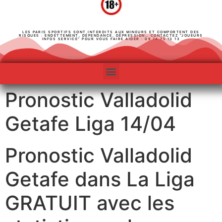
LES PARIS SPORTIFS SONT INTERDITS AUX MINEURS ET COMPORTENT DES
RISQUES : ENDETTEMENT, DÉPENDANCE, DÉPRESSION… CONTACTEZ “JOUEURS
INFOS SERVICE” POUR VOUS FAIRE AIDER : 09 74 75 13 13
Pronostic Valladolid
Getafe Liga 14/04
Pronostic Valladolid
Getafe dans La Liga
GRATUIT avec les