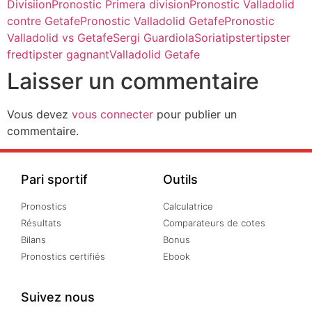
Divisiion
Pronostic Primera division
Pronostic Valladolid
contre Getafe
Pronostic Valladolid Getafe
Pronostic
Valladolid vs Getafe
Sergi Guardiola
Soria
tipster
tipster
fred
tipster gagnant
Valladolid Getafe
Laisser un commentaire
Vous devez
vous connecter
pour publier un
commentaire.
Pari sportif
Outils
Pronostics
Calculatrice
Résultats
Comparateurs de cotes
Bilans
Bonus
Pronostics certifiés
Ebook
Suivez nous