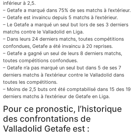
inférieur à 2,5.
– Getafe a marqué dans 75% de ses matchs à l’extérieur.
– Getafe est invaincu depuis 5 matchs à l’extérieur.
– Le Getafe a marqué un seul but lors de ses 3 derniers
matchs contre le Valladolid en Liga.
– Dans leurs 24 derniers matchs, toutes compétitions
confondues, Getafe a été invaincu à 20 reprises.
– Getafe a gagné un seul de leurs 8 derniers matchs,
toutes compétitions confondues.
– Getafe n’a pas marqué un seul but dans 5 de ses 7
derniers matchs à l’extérieur contre le Valladolid dans
toutes les compétitions.
– Moins de 2,5 buts ont été comptabilisé dans 15 des 19
derniers matchs à l’extérieur de Getafe en Liga.
Pour ce pronostic, l’historique
des confrontations de
Valladolid Getafe est :