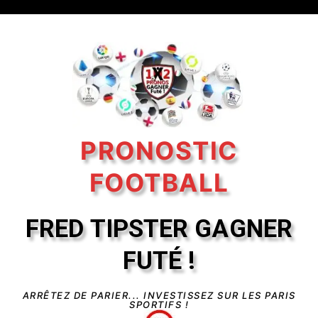
PRONOSTIC
FOOTBALL
FRED TIPSTER GAGNER
FUTÉ !
ARRÊTEZ DE PARIER... INVESTISSEZ SUR LES PARIS
SPORTIFS !