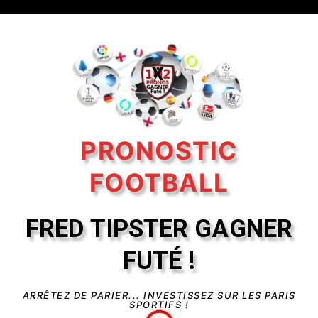
PRONOSTIC
FOOTBALL
FRED TIPSTER GAGNER
FUTÉ !
ARRÊTEZ DE PARIER... INVESTISSEZ SUR LES PARIS
SPORTIFS !