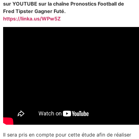
sur YOUTUBE sur la chaîne Pronostics Football de
Fred Tipster Gagner Futé.
https://linka.us/WPw5Z
Il sera pris en compte pour cette étude afin de réaliser