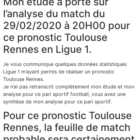
Mon étude a porté sur
l’analyse du match du
29/02/2020 à 20H00 pour
ce pronostic Toulouse
Rennes en Ligue 1.
Je vous communique quelques données statistiques
Ligue 1 m’ayant permis de réaliser un pronostic
Toulouse Rennes.
Je n’ai pas retranscrit complètement mon étude et mon
analyse pour ce pari sportif football, vous avez une
synthèse de mon analyse pour ce pari sportif.
Pour ce pronostic Toulouse
Rennes, la feuille de match
probable sera certainement