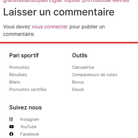
Laisser un commentaire
Vous devez
vous connecter
pour publier un
commentaire.
Pari sportif
Outils
Pronostics
Calculatrice
Résultats
Comparateurs de cotes
Bilans
Bonus
Pronostics certifiés
Ebook
Suivez nous
Instagram
YouTube
Facebook