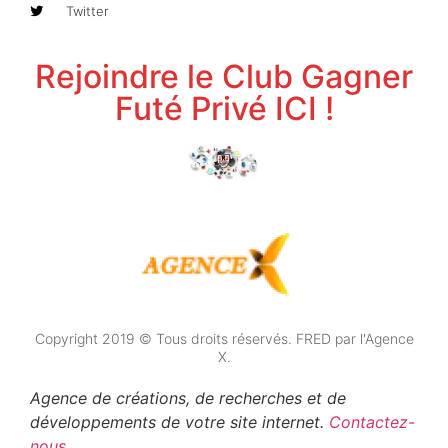
Twitter
Rejoindre le Club Gagner
Futé Privé ICI !
Copyright 2019 © Tous droits réservés. FRED par l'Agence
X.
Agence de créations, de recherches et de
développements de votre site internet.
Contactez-
nous.