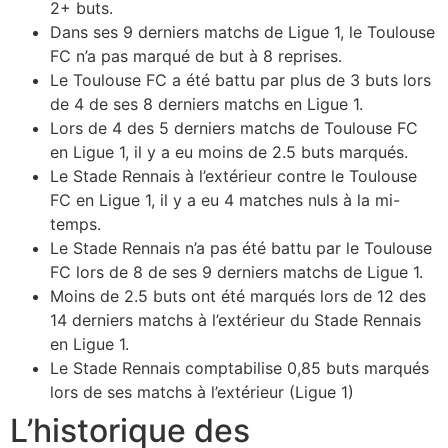
2+ buts.
Dans ses 9 derniers matchs de Ligue 1, le Toulouse
FC n’a pas marqué de but à 8 reprises.
Le Toulouse FC a été battu par plus de 3 buts lors
de 4 de ses 8 derniers matchs en Ligue 1.
Lors de 4 des 5 derniers matchs de Toulouse FC
en Ligue 1, il y a eu moins de 2.5 buts marqués.
Le Stade Rennais à l’extérieur contre le Toulouse
FC en Ligue 1, il y a eu 4 matches nuls à la mi-
temps.
Le Stade Rennais n’a pas été battu par le Toulouse
FC lors de 8 de ses 9 derniers matchs de Ligue 1.
Moins de 2.5 buts ont été marqués lors de 12 des
14 derniers matchs à l’extérieur du Stade Rennais
en Ligue 1.
Le Stade Rennais comptabilise 0,85 buts marqués
lors de ses matchs à l’extérieur (Ligue 1)
L’historique des