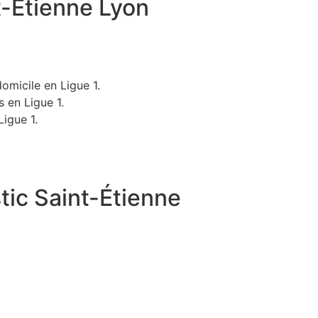
nt-Étienne Lyon
omicile en Ligue 1.
 en Ligue 1.
Ligue 1.
tic Saint-Étienne