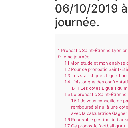
06/10/2019 à
journée.
1
Pronostic Saint-Étienne Lyon en
9 -ème journée.
1.1
Mon étude et mon analyse on
1.2
Pour ce pronostic Saint-Éti
1.3
Les statistiques Ligue 1 po
1.4
L’historique des confrontati
1.4.1
Les cotes Ligue 1 du m
1.5
Le pronostic Saint-Étienne L
1.5.1
Je vous conseille de par
remboursé si nul à une cote
avec la calculatrice Gagner
1.6
Pour votre gestion de bankrol
1.7
Ce pronostic football gratuit