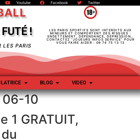
Youtube
Facebook
Twitter
BALL
FUTÉ !
LES PARIS SPORTIFS SONT INTERDITS AUX
MINEURS ET COMPORTENT DES RISQUES :
ENDETTEMENT, DÉPENDANCE, DÉPRESSION…
CONTACTEZ “JOUEURS INFOS SERVICE” POUR
VOUS FAIRE AIDER : 09 74 75 13 13
R LES PARIS
LATRICE
BLOG
VIDEO
1 06-10
ue 1 GRATUIT,
 du