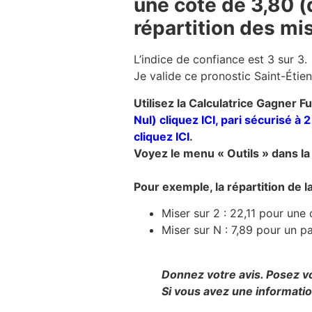
une cote de 3,80 (
répartition des mi
L’indice de confiance est 3 sur 3.
Je valide ce pronostic Saint-Étie
Utilisez la Calculatrice Gagner Fu
Nul) cliquez ICI
,
pari sécurisé à 2
cliquez ICI
.
Voyez le menu « Outils » dans la
Pour exemple, la répartition de 
Miser sur 2 : 22,11 pour une 
Miser sur N : 7,89 pour un p
Donnez votre avis. Posez v
Si vous avez une information