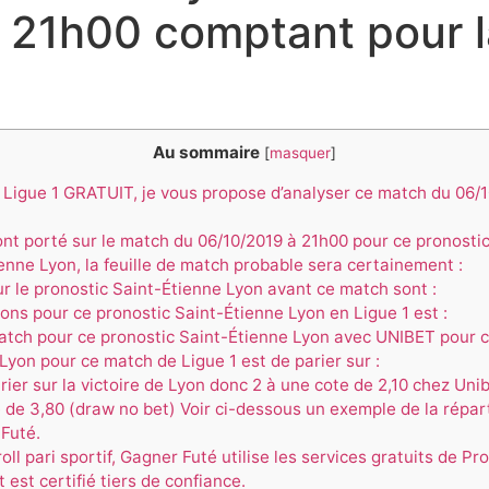
 21h00 comptant pour 
Au sommaire
[
masquer
]
 Ligue 1 GRATUIT, je vous propose d’analyser ce match du 06/
t porté sur le match du 06/10/2019 à 21h00 pour ce pronostic 
enne Lyon, la feuille de match probable sera certainement :
ur le pronostic Saint-Étienne Lyon avant ce match sont :
ons pour ce pronostic Saint-Étienne Lyon en Ligue 1 est :
atch pour ce pronostic Saint-Étienne Lyon avec UNIBET pour c
yon pour ce match de Ligue 1 est de parier sur :
ier sur la victoire de Lyon donc 2 à une cote de 2,10 chez Unib
 de 3,80 (draw no bet) Voir ci-dessous un exemple de la répar
 Futé.
l pari sportif, Gagner Futé utilise les services gratuits de Pro
 est certifié tiers de confiance.