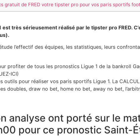
 gratuit de FRED votre tipster pro pour vos paris sportifs footb
st très sérieusement réalisé par le tipster pro FRED. C’es
us).
tude l’effectif des équipes, les statistiques, leurs confront
r profiter de tous les pronostics Ligue 1 de la bankroll Gag
UEZ-ICI)
s outils pour réaliser vos paris sportifs Ligue 1. La CALC
 doubles, draw no bet, home no bet, away no bet, l’arbitra
 analyse ont porté sur le ma
00 pour ce pronostic Saint-É