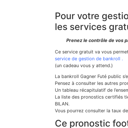
Pour votre gestio
les services grat
Prenez le contrôle de vos p
Ce service gratuit va vous permett
service de gestion de bankroll .
(un cadeau vous y attend.)
La bankroll Gagner Futé public s’
Pensez à consulter les autres pro
Un tableau récapitulatif de l’ens
La liste des pronostics certifiés 
BILAN.
Vous pourrez consulter la taux de
Ce pronostic foot