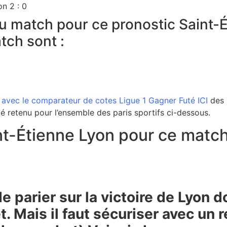
on 2 : 0
du match pour ce pronostic Saint-
tch sont :
 avec le comparateur de cotes Ligue 1 Gagner Futé ICI
des 
é retenu pour l’ensemble des paris sportifs ci-dessous.
nt-Étienne Lyon pour ce match
e parier sur la victoire de Lyon 
. Mais il faut sécuriser avec un 