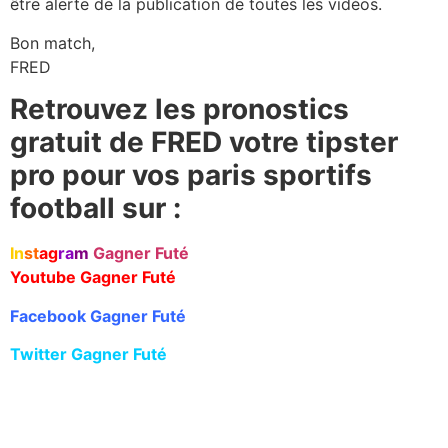
être alerte de la publication de toutes les vidéos.
Bon match,
FRED
Retrouvez les pronostics
gratuit de FRED votre tipster
pro pour vos paris sportifs
football sur :
In
st
ag
ra
m
Gagner Futé
Youtube Gagner Futé
Facebook Gagner Futé
Twitter Gagner Futé