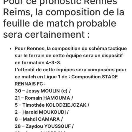
Pour ce pronostic Rennes
Reims, la composition de la
feuille de match probable
sera certainement :
Pour Rennes, la composition du schéma tactique
sur le terrain de cette équipe sera un dispositif
en formation 4-3-3.
L’effectif de cette équipes sera composées pour
ce match en Ligue 1 de : Composition STADE
RENNAIS FC :
30 – Jessy MOULIN (c) /
21 – Romain HAMOUMA /
5 – Timothée KOLODZIEJCZAK /
2 – Harold MOUKOUDI /
8 – Mahdi CAMARA /
28 – Zaydou YOUSSOUF /