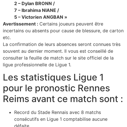
2 – Dylan BRONN /
7 – Ibrahima NIANE /
5 – Victorien ANGBAN »
Avertissement :
Certains joueurs peuvent être
incertains ou absents pour cause de blessure, de carton
etc.
La confirmation de leurs absences seront connues très
souvent au dernier moment. Il vous est conseillé de
consulter la feuille de match sur le site officiel de la
ligue professionnelle de Ligue 1.
Les statistiques Ligue 1
pour le pronostic Rennes
Reims avant ce match sont :
Record du Stade Rennais avec 8 matchs
consécutifs en Ligue 1 comptabilise aucune
défaite.