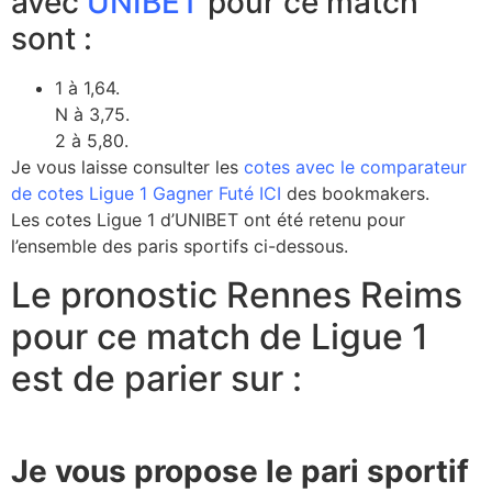
avec
UNIBET
pour ce match
sont :
1 à 1,64.
N à 3,75.
2 à 5,80.
Je vous laisse consulter les
cotes avec le comparateur
de cotes Ligue 1 Gagner Futé ICI
des bookmakers.
Les cotes Ligue 1 d’UNIBET ont été retenu pour
l’ensemble des paris sportifs ci-dessous.
Le pronostic Rennes Reims
pour ce match de Ligue 1
est de parier sur :
Je vous propose le pari sportif