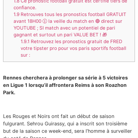
1.8
Ce pronostic football gratuit est certifié tiers de
confiance.
1.9
Retrouves tous les pronostics football GRATUIT
avant 18H00 🕧 la veille du match en 🔴 direct sur
YOUTUBE ; SI match avec un potentiel de pari
gagnant et surtout un pari VALUE BET ! 🎁
1.9.1
Retrouvez les pronostics gratuit de FRED
votre tipster pro pour vos paris sportifs football
sur :
Rennes cherchera à prolonger sa série à 5 victoires
en Ligue 1 lorsqu’il affrontera Reims à son Roazhon
Park.
Les Rouges et Noirs ont fait un début de saison
fulgurant. Sehrou Guirassy, qui a inscrit son troisième
but de la saison ce week-end, sera l’homme à surveiller