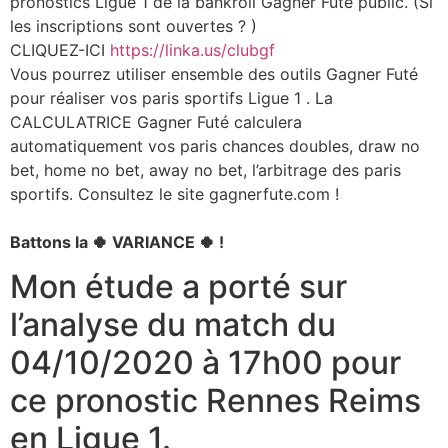
pronostics Ligue 1 de la bankroll Gagner Futé public. (Si
les inscriptions sont ouvertes ? )
CLIQUEZ-ICI
https://linka.us/clubgf
Vous pourrez utiliser ensemble des outils Gagner Futé
pour réaliser vos paris sportifs Ligue 1 . La
CALCULATRICE Gagner Futé calculera
automatiquement vos paris chances doubles, draw no
bet, home no bet, away no bet, l’arbitrage des paris
sportifs. Consultez le site gagnerfute.com !
Battons la 🍀 VARIANCE 🍀 !
Mon étude a porté sur
l’analyse du match du
04/10/2020 à 17h00 pour
ce pronostic Rennes Reims
en Ligue 1.