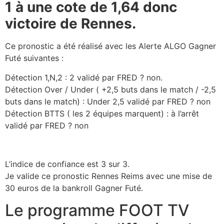
1 à une cote de 1,64 donc
victoire de Rennes.
Ce pronostic a été réalisé avec les Alerte ALGO Gagner
Futé suivantes :
Détection 1,N,2 : 2 validé par FRED ? non.
Détection Over / Under ( +2,5 buts dans le match / -2,5
buts dans le match) : Under 2,5 validé par FRED ? non
Détection BTTS ( les 2 équipes marquent) : à l’arrêt
validé par FRED ? non
L’indice de confiance est 3 sur 3.
Je valide ce pronostic Rennes Reims avec une mise de
30 euros de la bankroll Gagner Futé.
Le programme FOOT TV