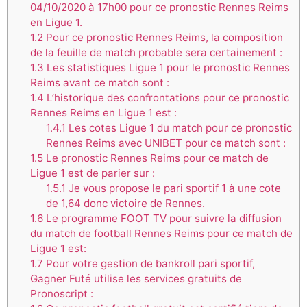
04/10/2020 à 17h00 pour ce pronostic Rennes Reims
en Ligue 1.
1.2
Pour ce pronostic Rennes Reims, la composition
de la feuille de match probable sera certainement :
1.3
Les statistiques Ligue 1 pour le pronostic Rennes
Reims avant ce match sont :
1.4
L’historique des confrontations pour ce pronostic
Rennes Reims en Ligue 1 est :
1.4.1
Les cotes Ligue 1 du match pour ce pronostic
Rennes Reims avec UNIBET pour ce match sont :
1.5
Le pronostic Rennes Reims pour ce match de
Ligue 1 est de parier sur :
1.5.1
Je vous propose le pari sportif 1 à une cote
de 1,64 donc victoire de Rennes.
1.6
Le programme FOOT TV pour suivre la diffusion
du match de football Rennes Reims pour ce match de
Ligue 1 est:
1.7
Pour votre gestion de bankroll pari sportif,
Gagner Futé utilise les services gratuits de
Pronoscript :