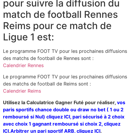
pour suivre la diffusion du
match de football Rennes
Reims pour ce match de
Ligue 1 est:
Le programme FOOT TV pour les prochaines diffusions
des matchs de football de Rennes sont :
Calendrier Rennes
Le programme FOOT TV pour les prochaines diffusions
des matchs de football de Reims sont :
Calendrier Reims
Utilisez la Calculatrice Gagner Futé pour réaliser,
vos
paris sportifs chance double ou draw no bet ( 1 ou 2
remboursé si Nul) cliquez ICI
,
pari sécurisé à 2 choix
avec choix 1 gagnant remboursé si choix 2, cliquez
ICI
,
Arbitrer un pari sportif ARB, cliquez ICI
.