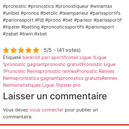
#pronostic #pronostics #pronostiqueur #winamax
#unibet #pronos #betclic #teamparieur #parissportifs
#parionssport #fdj #prono #bet #parieur #parissportif
#tipster #betting #pronosticssportifs #parionsport
#zebet #bwin #xbet
5/5 - (41 votes)
Étiqueté
bankroll pari sportif
cotes Ligue 1
Ligue
1
pronostic gagnant
pronostic gratuit
Pronostic Ligue
1
Pronostic Reims
pronostic rennes
Pronostic Rennes
Reims
pronostics gagnants
pronostics gratuits
Rennes
Reims
statistiques Ligue 1
tipster pro
Laisser un commentaire
Vous devez
vous connecter
pour publier un
commentaire.