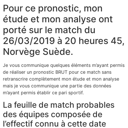
Pour ce pronostic, mon
étude et mon analyse ont
porté sur le match du
26/03/2019 à 20 heures 45,
Norvège Suède.
Je vous communique quelques éléments m’ayant permis
de réaliser un pronostic BRUT pour ce match sans
retranscrire complètement mon étude et mon analyse
mais je vous communique une partie des données
m’ayant permis établir ce pari sportif.
La feuille de match probables
des équipes composée de
l’effectif connu à cette date