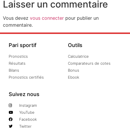
Laisser un commentaire
Vous devez
vous connecter
pour publier un
commentaire.
Pari sportif
Outils
Pronostics
Calculatrice
Résultats
Comparateurs de cotes
Bilans
Bonus
Pronostics certifiés
Ebook
Suivez nous
Instagram
YouTube
Facebook
Twitter