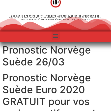
LES PARIS SPORTIFS SONT INTERDITS AUX MINEURS ET COMPORTENT DES
RISQUES : ENDETTEMENT, DÉPENDANCE, DÉPRESSION… CONTACTEZ “JOUEURS
INFOS SERVICE” POUR VOUS FAIRE AIDER : 09 74 75 13 13
Pronostic Norvège
Suède 26/03
Pronostic Norvège
Suède Euro 2020
GRATUIT pour vos