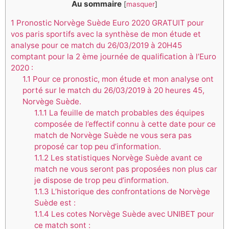
Au sommaire
[
masquer
]
1
Pronostic Norvège Suède Euro 2020 GRATUIT pour
vos paris sportifs avec la synthèse de mon étude et
analyse pour ce match du 26/03/2019 à 20H45
comptant pour la 2 ème journée de qualification à l’Euro
2020 :
1.1
Pour ce pronostic, mon étude et mon analyse ont
porté sur le match du 26/03/2019 à 20 heures 45,
Norvège Suède.
1.1.1
La feuille de match probables des équipes
composée de l’effectif connu à cette date pour ce
match de Norvège Suède ne vous sera pas
proposé car top peu d’information.
1.1.2
Les statistiques Norvège Suède avant ce
match ne vous seront pas proposées non plus car
je dispose de trop peu d’information.
1.1.3
L’historique des confrontations de Norvège
Suède est :
1.1.4
Les cotes Norvège Suède avec UNIBET pour
ce match sont :