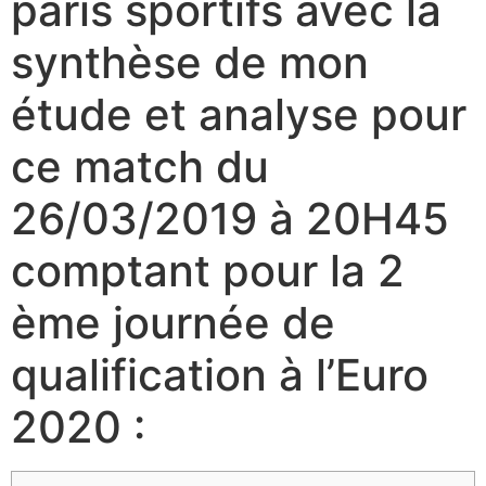
paris sportifs avec la
synthèse de mon
étude et analyse pour
ce match du
26/03/2019 à 20H45
comptant pour la 2
ème journée de
qualification à l’Euro
2020 :