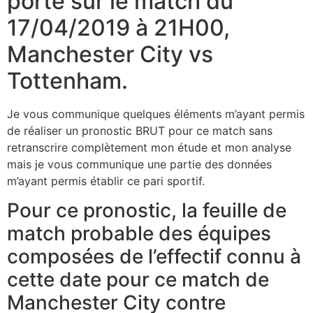
porté sur le match du
17/04/2019 à 21H00,
Manchester City vs
Tottenham.
Je vous communique quelques éléments m’ayant permis
de réaliser un pronostic BRUT pour ce match sans
retranscrire complètement mon étude et mon analyse
mais je vous communique une partie des données
m’ayant permis établir ce pari sportif.
Pour ce pronostic, la feuille de
match probable des équipes
composées de l’effectif connu à
cette date pour ce match de
Manchester City contre