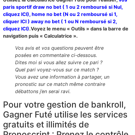
paris sportif draw no bet ( 1 ou 2 remboursé si Nul,
cliquez ICI)
,
home no bet (N ou 2 remboursé si 1,
cliquer ICI ) away no bet ( 1 ou N remboursé si 2,
cliquez ICI)
.Voyez le menu « Outils » dans la barre de
navigation puis « Calculatrice ».
Vos avis et vos questions peuvent être
posées en commentaire ci-dessous.
Dites moi si vous allez suivre ce pari ?
Quel pari voyez-vous sur ce match ?
Vous avez une information à partager, un
pronostic sur ce match même contraire
débattons j’en serai ravi.
Pour votre gestion de bankroll,
Gagner Futé utilise les services
gratuits et illimités de
Pronoscript : Prenez le contrôle