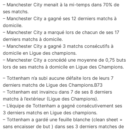
– Manchester City menait à la mi-temps dans 70% de
ses matchs.
– Manchester City a gagné ses 12 derniers matchs à
domicile.
– Manchester City a marqué lors de chacun de ses 17
derniers matchs à domicile.
– Manchester City a gagné 3 matchs consécutifs à
domicile en Ligue des champions.
– Manchester City a concédé une moyenne de 0,75 buts
lors de ses matchs à domicile en Ligue des Champions.
– Tottenham n’a subi aucune défaite lors de leurs 7
derniers matchs de Ligue des Champions.B73
– Tottenham est invaincu dans 7 de ses 8 derniers
matchs à l’extérieur (Ligue des Champions).
– L’équipe de Tottenham a gagné consécutivement ses
3 derniers matchs en Ligue des champions.
– Tottenham a gardé une feuille blanche (clean sheet =
sans encaisser de but ) dans ses 3 derniers matches de