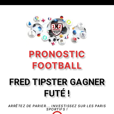
PRONOSTIC
FOOTBALL
FRED TIPSTER GAGNER
FUTÉ !
ARRÊTEZ DE PARIER... INVESTISSEZ SUR LES PARIS
SPORTIFS !