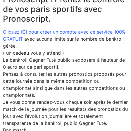
de vos paris sportifs avec
Pronoscript.
Cliquez ICI pour créer un compte avec ce service 100%
GRATUIT
avec aucune limite sur le nombre de bankroll
gérée.
( un cadeau vous y attend )
La bankroll Gagner Futé public s’exposera à hauteur de
0 euro sur ce pari sportif.
Pensez à consulter les autres pronostics proposés pour
cette journée dans la même compétition ou
championnat ainsi que dans les autres compétitions ou
championnats.
Je vous donne rendez-vous chaque soir après le dernier
match de la journée pour les résultats des pronostics du
jour avec l’évolution journalière et totalement
transparente de la bankroll public Gagner Futé.
Bon match,