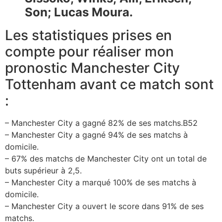
Son; Lucas Moura.
Les statistiques prises en
compte pour réaliser mon
pronostic Manchester City
Tottenham avant ce match sont
:
– Manchester City a gagné 82% de ses matchs.B52
– Manchester City a gagné 94% de ses matchs à
domicile.
– 67% des matchs de Manchester City ont un total de
buts supérieur à 2,5.
– Manchester City a marqué 100% de ses matchs à
domicile.
– Manchester City a ouvert le score dans 91% de ses
matchs.