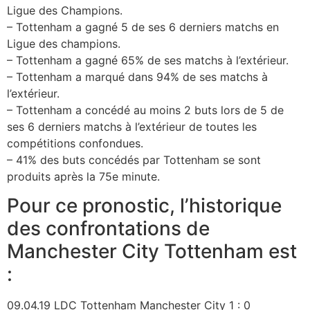
Ligue des Champions.
– Tottenham a gagné 5 de ses 6 derniers matchs en
Ligue des champions.
– Tottenham a gagné 65% de ses matchs à l’extérieur.
– Tottenham a marqué dans 94% de ses matchs à
l’extérieur.
– Tottenham a concédé au moins 2 buts lors de 5 de
ses 6 derniers matchs à l’extérieur de toutes les
compétitions confondues.
– 41% des buts concédés par Tottenham se sont
produits après la 75e minute.
Pour ce pronostic, l’historique
des confrontations de
Manchester City Tottenham est
:
09.04.19 LDC Tottenham Manchester City 1 : 0