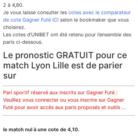
2 à 4,80.
Je vous laisse consulter les
cotes avec le comparateur
de cote Gagner Futé ICI
selon le bookmaker que vous
choisirez.
Les cotes d’UNIBET ont été retenu pour l’ensemble des
paris ci-dessous.
Le pronostic GRATUIT pour ce
match Lyon Lille est de parier
sur
Pari sportif réservé aux inscrits sur Gagner Futé :
Veuillez vous connecter ou vous inscrire sur Gagner
Futé pour avoir accès aux paris proposés et outils …
le match nul à une cote de 4,10.