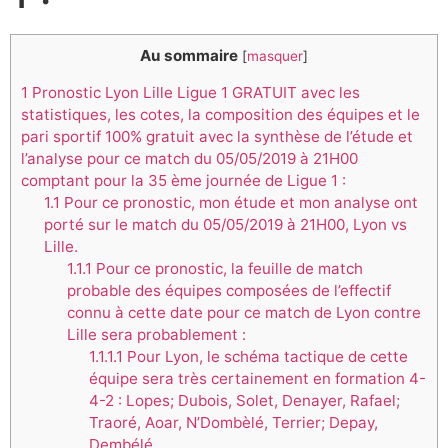
Au sommaire
[
masquer
]
1
Pronostic Lyon Lille Ligue 1 GRATUIT avec les
statistiques, les cotes, la composition des équipes et le
pari sportif 100% gratuit avec la synthèse de l’étude et
l’analyse pour ce match du 05/05/2019 à 21H00
comptant pour la 35 ème journée de Ligue 1 :
1.1
Pour ce pronostic, mon étude et mon analyse ont
porté sur le match du 05/05/2019 à 21H00, Lyon vs
Lille.
1.1.1
Pour ce pronostic, la feuille de match
probable des équipes composées de l’effectif
connu à cette date pour ce match de Lyon contre
Lille sera probablement :
1.1.1.1
Pour Lyon, le schéma tactique de cette
équipe sera très certainement en formation 4-
4-2 : Lopes; Dubois, Solet, Denayer, Rafael;
Traoré, Aoar, N’Dombèlé, Terrier; Depay,
Dembélé.