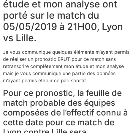
étude et mon analyse ont
porté sur le match du
05/05/2019 à 21H00, Lyon
vs Lille.
Je vous communique quelques éléments m’ayant permis
de réaliser un pronostic BRUT pour ce match sans
retranscrire complètement mon étude et mon analyse
mais je vous communique une partie des données
m’ayant permis établir ce pari sportif.
Pour ce pronostic, la feuille de
match probable des équipes
composées de l’effectif connu à
cette date pour ce match de
Lyon contre Lille sera