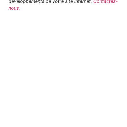
développements de votre site internet.
Contactez-
nous.