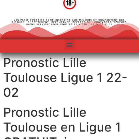
LES PARIS SPORTIFS SONT INTERDITS AUX MINEURS ET COMPORTENT DES
RISQUES : ENDETTEMENT, DÉPENDANCE, DÉPRESSION… CONTACTEZ “JOUEURS
INFOS SERVICE” POUR VOUS FAIRE AIDER : 09 74 75 13 13
Pronostic Lille
Toulouse Ligue 1 22-
02
Pronostic Lille
Toulouse en Ligue 1