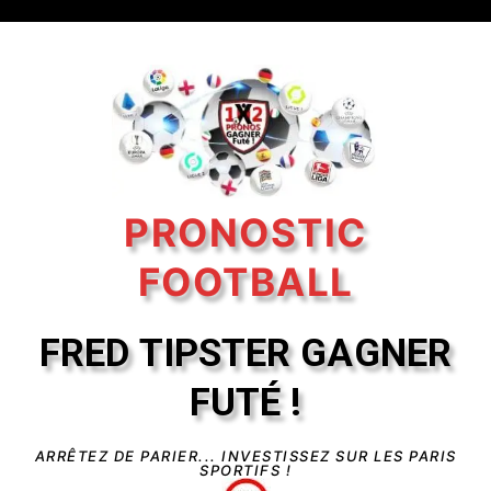
PRONOSTIC
FOOTBALL
FRED TIPSTER GAGNER
FUTÉ !
ARRÊTEZ DE PARIER... INVESTISSEZ SUR LES PARIS
SPORTIFS !