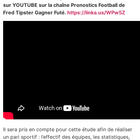
sur YOUTUBE sur la chaîne Pronostics Football de
Fred Tipster Gagner Futé.
https://linka.us/WPw5Z
Il sera pris en compte pour cette étude afin de réaliser
un pari sportif : l’effectif des équipes, les statistiques,