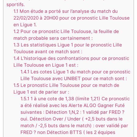
sportifs.
1.1
Mon étude a porté sur l’analyse du match du
22/02/2020 à 20H00 pour ce pronostic Lille Toulouse
en Ligue 1.
1.2
Pour ce pronostic Lille Toulouse, la feuille de
match probable sera certainement :
1.3
Les statistiques Ligue 1 pour le pronostic Lille
Toulouse avant ce match sont :
1.4
L’historique des confrontations pour ce pronostic
Lille Toulouse en Ligue 1 est :
1.4.1
Les cotes Ligue 1 du match pour ce pronostic
Lille Toulouse avec UNIBET pour ce match sont :
1.5
Le pronostic Lille Toulouse pour ce match de
Ligue 1 est de parier sur :
1.5.1
1 à une cote de 1,38 (limite 1,21) Ce pronostic
a été réalisé avec les Alerte ALGO Gagner Futé
suivantes : Détection 1,N,2 : 1 validé par FRED ?
oui. Détection Over / Under ( +2,5 buts dans le
match / -2,5 buts dans le match) : over validé par
FRED ? non Détection BTTS ( les 2 équipes