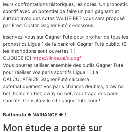
leurs confrontations historiques, les cotes. Un pronostic
sportif avec un potentiel de faire un pari gagnant et
surtout avec des cotes VALUE BET vous sera proposé
par Fred Tipster Gagner Futé ci-dessous.
Inscrivez-vous sur Gagner Futé pour profiter de tous les
pronostics Ligue 1 de la bankroll Gagner Futé public. (Si
les inscriptions sont ouvertes ? )
CLIQUEZ-ICI
https://linka.us/clubgf
Vous pourrez utiliser ensemble des outils Gagner Futé
pour réaliser vos paris sportifs Ligue 1 . La
CALCULATRICE Gagner Futé calculera
automatiquement vos paris chances doubles, draw no
bet, home no bet, away no bet, l’arbitrage des paris
sportifs. Consultez le site gagnerfute.com !
Battons la 🍀 VARIANCE 🍀 !
Mon étude a porté sur