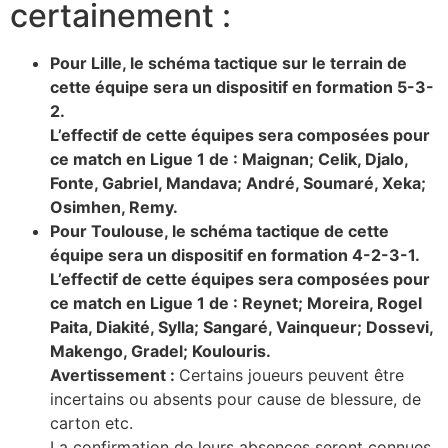
certainement :
Pour Lille, le schéma tactique sur le terrain de
cette équipe sera un dispositif en formation 5-3-
2.
L’effectif de cette équipes sera composées pour
ce match en Ligue 1 de : Maignan; Celik, Djalo,
Fonte, Gabriel, Mandava; André, Soumaré, Xeka;
Osimhen, Remy.
Pour Toulouse, le schéma tactique de cette
équipe sera un dispositif en formation 4-2-3-1.
L’effectif de cette équipes sera composées pour
ce match en Ligue 1 de : Reynet; Moreira, Rogel
Paita, Diakité, Sylla; Sangaré, Vainqueur; Dossevi,
Makengo, Gradel; Koulouris.
Avertissement :
Certains joueurs peuvent être
incertains ou absents pour cause de blessure, de
carton etc.
La confirmation de leurs absences seront connues