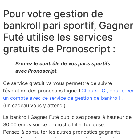
Pour votre gestion de
bankroll pari sportif, Gagner
Futé utilise les services
gratuits de Pronoscript :
Prenez le contrôle de vos paris sportifs
avec Pronoscript.
Ce service gratuit va vous permettre de suivre
l’évolution des pronostics Ligue 1.
Cliquez ICI, pour créer
un compte avec ce service de gestion de bankroll .
(un cadeau vous y attend.)
La bankroll Gagner Futé public s’exposera à hauteur de
30,00 euros sur ce pronostic Lille Toulouse.
Pensez à consulter les autres pronostics gagnants