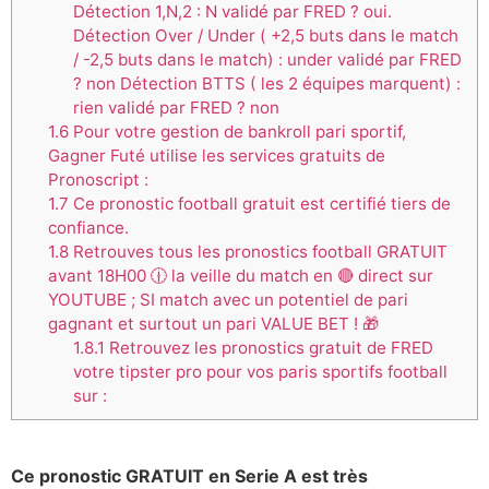
Détection 1,N,2 : N validé par FRED ? oui.
Détection Over / Under ( +2,5 buts dans le match
/ -2,5 buts dans le match) : under validé par FRED
? non Détection BTTS ( les 2 équipes marquent) :
rien validé par FRED ? non
1.6
Pour votre gestion de bankroll pari sportif,
Gagner Futé utilise les services gratuits de
Pronoscript :
1.7
Ce pronostic football gratuit est certifié tiers de
confiance.
1.8
Retrouves tous les pronostics football GRATUIT
avant 18H00 🕧 la veille du match en 🔴 direct sur
YOUTUBE ; SI match avec un potentiel de pari
gagnant et surtout un pari VALUE BET ! 🎁
1.8.1
Retrouvez les pronostics gratuit de FRED
votre tipster pro pour vos paris sportifs football
sur :
Ce pronostic GRATUIT en Serie A est très