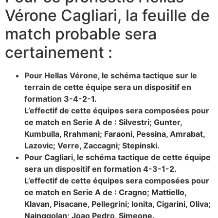
Vérone Cagliari, la feuille de
match probable sera
certainement :
Pour Hellas Vérone, le schéma tactique sur le
terrain de cette équipe sera un dispositif en
formation 3-4-2-1.
L’effectif de cette équipes sera composées pour
ce match en Serie A de : Silvestri; Gunter,
Kumbulla, Rrahmani; Faraoni, Pessina, Amrabat,
Lazovic; Verre, Zaccagni; Stepinski.
Pour Cagliari, le schéma tactique de cette équipe
sera un dispositif en formation 4-3-1-2.
L’effectif de cette équipes sera composées pour
ce match en Serie A de : Cragno; Mattiello,
Klavan, Pisacane, Pellegrini; Ionita, Cigarini, Oliva;
Nainggolan; Joao Pedro, Simeone.