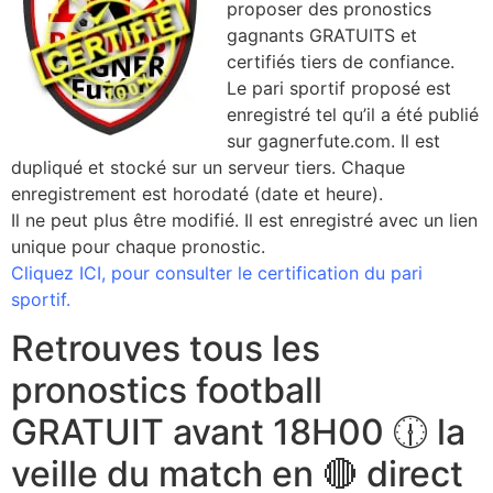
proposer des pronostics
gagnants GRATUITS et
certifiés tiers de confiance.
Le pari sportif proposé est
enregistré tel qu’il a été publié
sur gagnerfute.com. Il est
dupliqué et stocké sur un serveur tiers. Chaque
enregistrement est horodaté (date et heure).
Il ne peut plus être modifié. Il est enregistré avec un lien
unique pour chaque pronostic.
Cliquez ICI, pour consulter le certification du pari
sportif.
Retrouves tous les
pronostics football
GRATUIT avant 18H00 🕧 la
veille du match en 🔴 direct