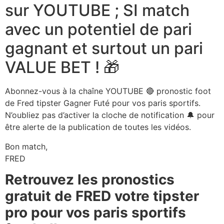
sur YOUTUBE ; SI match
avec un potentiel de pari
gagnant et surtout un pari
VALUE BET ! 🎁
Abonnez-vous à la chaîne YOUTUBE 🔴 pronostic foot
de Fred tipster Gagner Futé pour vos paris sportifs.
N’oubliez pas d’activer la cloche de notification 🔔 pour
être alerte de la publication de toutes les vidéos.
Bon match,
FRED
Retrouvez les pronostics
gratuit de FRED votre tipster
pro pour vos paris sportifs