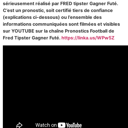
sérieusement réalisé par FRED tipster Gagner Futé.
C’est un pronostic, soit certifié tiers de confiance
(explications ci-dessous) ou l’ensemble des
informations communiquées sont filmées et visibles
sur YOUTUBE sur la chaîne Pronostics Football de
Fred Tipster Gagner Futé.
https://linka.us/WPw5Z