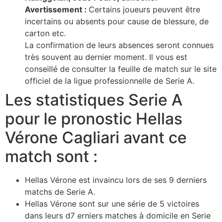
Avertissement :
Certains joueurs peuvent être
incertains ou absents pour cause de blessure, de
carton etc.
La confirmation de leurs absences seront connues
très souvent au dernier moment. Il vous est
conseillé de consulter la feuille de match sur le site
officiel de la ligue professionnelle de Serie A.
Les statistiques Serie A
pour le pronostic Hellas
Vérone Cagliari avant ce
match sont :
Hellas Vérone est invaincu lors de ses 9 derniers
matchs de Serie A.
Hellas Vérone sont sur une série de 5 victoires
dans leurs d7 erniers matches à domicile en Serie