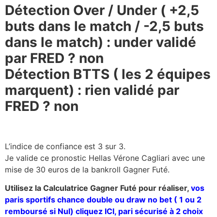
Détection Over / Under ( +2,5
buts dans le match / -2,5 buts
dans le match) : under validé
par FRED ? non
Détection BTTS ( les 2 équipes
marquent) : rien validé par
FRED ? non
L’indice de confiance est 3 sur 3.
Je valide ce pronostic Hellas Vérone Cagliari avec une
mise de 30 euros de la bankroll Gagner Futé.
Utilisez la Calculatrice Gagner Futé pour réaliser,
vos
paris sportifs chance double ou draw no bet ( 1 ou 2
remboursé si Nul) cliquez ICI
,
pari sécurisé à 2 choix