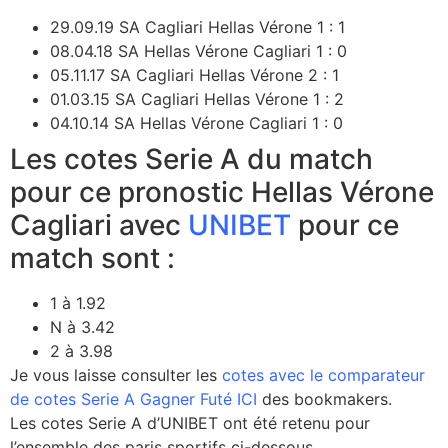
29.09.19 SA Cagliari Hellas Vérone 1 : 1
08.04.18 SA Hellas Vérone Cagliari 1 : 0
05.11.17 SA Cagliari Hellas Vérone 2 : 1
01.03.15 SA Cagliari Hellas Vérone 1 : 2
04.10.14 SA Hellas Vérone Cagliari 1 : 0
Les cotes Serie A du match
pour ce pronostic Hellas Vérone
Cagliari avec
UNIBET
pour ce
match sont :
1 à 1.92
N à 3.42
2 à 3.98
Je vous laisse consulter les
cotes avec le comparateur
de cotes Serie A Gagner Futé ICI
des bookmakers.
Les cotes Serie A d’UNIBET ont été retenu pour
l’ensemble des paris sportifs ci-dessous.