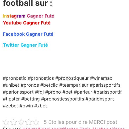
football sur :
In
st
ag
ra
m
Gagner Futé
Youtube Gagner Futé
Facebook Gagner Futé
Twitter Gagner Futé
#pronostic #pronostics #pronostiqueur #winamax
#unibet #pronos #betclic #teamparieur #parissportifs
#parionssport #fdj #prono #bet #parieur #parissportif
#tipster #betting #pronosticssportifs #parionsport
#zebet #bwin #xbet
5 Etoiles pour dire MERCI post