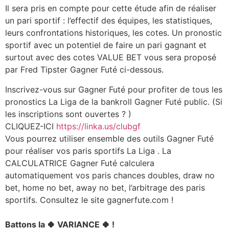
Il sera pris en compte pour cette étude afin de réaliser
un pari sportif : l’effectif des équipes, les statistiques,
leurs confrontations historiques, les cotes. Un pronostic
sportif avec un potentiel de faire un pari gagnant et
surtout avec des cotes VALUE BET vous sera proposé
par Fred Tipster Gagner Futé ci-dessous.
Inscrivez-vous sur Gagner Futé pour profiter de tous les
pronostics La Liga de la bankroll Gagner Futé public. (Si
les inscriptions sont ouvertes ? )
CLIQUEZ-ICI
https://linka.us/clubgf
Vous pourrez utiliser ensemble des outils Gagner Futé
pour réaliser vos paris sportifs La Liga . La
CALCULATRICE Gagner Futé calculera
automatiquement vos paris chances doubles, draw no
bet, home no bet, away no bet, l’arbitrage des paris
sportifs. Consultez le site gagnerfute.com !
Battons la 🍀 VARIANCE 🍀 !