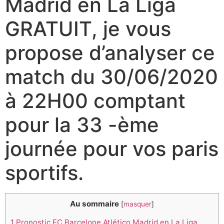
Madrid en La Liga
GRATUIT, je vous
propose d’analyser ce
match du 30/06/2020
à 22H00 comptant
pour la 33 -ème
journée pour vos paris
sportifs.
Au sommaire
[
masquer
]
1
Pronostic FC Barcelone Atlético Madrid en La Liga