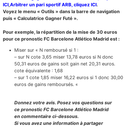
ICI
,
Arbitrer un pari sportif ARB, cliquez ICI
.
Voyez le menu « Outils » dans la barre de navigation
puis « Calculatrice Gagner Futé ».
Pour exemple, la répartition de la mise de 30 euros
pour ce pronostic FC Barcelone Atlético Madrid est :
Miser sur « N remboursé si 1 :
– sur N cote 3,65 miser 13,78 euros si N donc
50,31 euros de gains soit gain net 20,31 euros.
cote équivalente : 1,68
– sur 1 cote 1,85 miser 16,22 euros si 1 donc 30,00
euros de gains remboursés. «
Donnez votre avis. Posez vos questions sur
ce pronostic FC Barcelone Atlético Madrid
en commentaire ci-dessous.
Si vous avez une information à partager