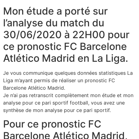
Mon étude a porté sur
l’analyse du match du
30/06/2020 à 22H00 pour
ce pronostic FC Barcelone
Atlético Madrid en La Liga.
Je vous communique quelques données statistiques La
Liga m’ayant permis de réaliser un pronostic FC
Barcelone Atlético Madrid.
Je n’ai pas retranscrit complètement mon étude et mon
analyse pour ce pari sportif football, vous avez une
synthèse de mon analyse pour ce pari sportif.
Pour ce pronostic FC
Barcelone Atlético Madrid,