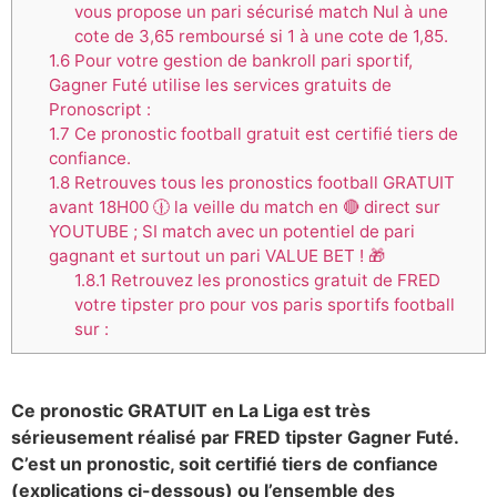
vous propose un pari sécurisé match Nul à une
cote de 3,65 remboursé si 1 à une cote de 1,85.
1.6
Pour votre gestion de bankroll pari sportif,
Gagner Futé utilise les services gratuits de
Pronoscript :
1.7
Ce pronostic football gratuit est certifié tiers de
confiance.
1.8
Retrouves tous les pronostics football GRATUIT
avant 18H00 🕧 la veille du match en 🔴 direct sur
YOUTUBE ; SI match avec un potentiel de pari
gagnant et surtout un pari VALUE BET ! 🎁
1.8.1
Retrouvez les pronostics gratuit de FRED
votre tipster pro pour vos paris sportifs football
sur :
Ce pronostic GRATUIT en La Liga est très
sérieusement réalisé par FRED tipster Gagner Futé.
C’est un pronostic, soit certifié tiers de confiance
(explications ci-dessous) ou l’ensemble des