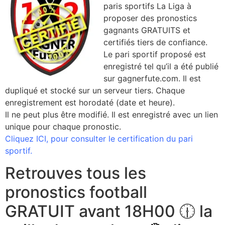
paris sportifs La Liga à
proposer des pronostics
gagnants GRATUITS et
certifiés tiers de confiance.
Le pari sportif proposé est
enregistré tel qu’il a été publié
sur gagnerfute.com. Il est
dupliqué et stocké sur un serveur tiers. Chaque
enregistrement est horodaté (date et heure).
Il ne peut plus être modifié. Il est enregistré avec un lien
unique pour chaque pronostic.
Cliquez ICI, pour consulter le certification du pari
sportif.
Retrouves tous les
pronostics football
GRATUIT avant 18H00 🕧 la