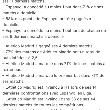
ses 11 derniers matchs.
– Espanyol a concédé au moins 1 but dans 71% de ses
matchs à domicile.
– 68% des points de Espanyol ont été gagnés à
domicile.
– Espanyol a concédé au moins 1 but lors de chacun de
ses 8 derniers matchs à domicile.
– Atlético Madrid a gagné ses 4 derniers matchs.
– 77% des matchs de Atlético Madrid ont un total de
buts inférieur à 2,5.
– Atlético Madrid a marqué dans 71% de leurs matchs à
l’extérieur.
– Atlético Madrid a marqué le premier but dans 71% de
ses matchs.
– L’Atlético Madrid est invaincu à HT lors de ses 14
dernières confrontations avec Espanyol en Liga.
– L’Atlético Madrid est invaincu dans 38 de ses 44
derniers matchs de toutes les compétitions.