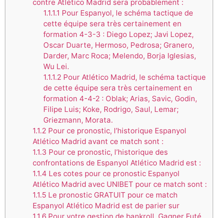
contre Atlético Madrid sera probablement :
1.1.1.1
Pour Espanyol, le schéma tactique de
cette équipe sera très certainement en
formation 4-3-3 : Diego Lopez; Javi Lopez,
Oscar Duarte, Hermoso, Pedrosa; Granero,
Darder, Marc Roca; Melendo, Borja Iglesias,
Wu Lei.
1.1.1.2
Pour Atlético Madrid, le schéma tactique
de cette équipe sera très certainement en
formation 4-4-2 : Oblak; Arias, Savic, Godin,
Filipe Luis; Koke, Rodrigo, Saul, Lemar;
Griezmann, Morata.
1.1.2
Pour ce pronostic, l’historique Espanyol
Atlético Madrid avant ce match sont :
1.1.3
Pour ce pronostic, l’historique des
confrontations de Espanyol Atlético Madrid est :
1.1.4
Les cotes pour ce pronostic Espanyol
Atlético Madrid avec UNIBET pour ce match sont :
1.1.5
Le pronostic GRATUIT pour ce match
Espanyol Atlético Madrid est de parier sur
1.1.6
Pour votre gestion de bankroll, Gagner Futé