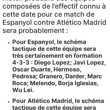
composées de l’effectif connu à
cette date pour ce match de
Espanyol contre Atlético Madrid
sera probablement :
Pour Espanyol, le schéma
tactique de cette équipe sera
très certainement en formation
4-3-3 : Diego Lopez; Javi Lopez,
Oscar Duarte, Hermoso,
Pedrosa; Granero, Darder, Marc
Roca; Melendo, Borja Iglesias,
Wu Lei.
Pour Atlético Madrid, le schéma
tactique de cette équipe sera