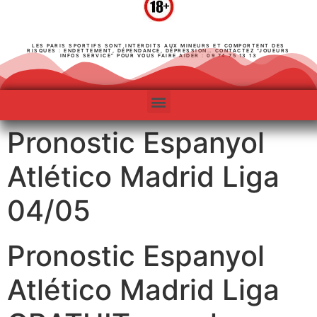
LES PARIS SPORTIFS SONT INTERDITS AUX MINEURS ET COMPORTENT DES
RISQUES : ENDETTEMENT, DÉPENDANCE, DÉPRESSION… CONTACTEZ “JOUEURS
INFOS SERVICE” POUR VOUS FAIRE AIDER : 09 74 75 13 13
Pronostic Espanyol
Atlético Madrid Liga
04/05
Pronostic Espanyol
Atlético Madrid Liga