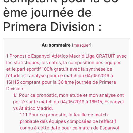
ème journée de
Primera Division :
Au sommaire
[
masquer
]
1
Pronostic Espanyol Atlético Madrid Liga GRATUIT avec
les statistiques, les cotes, la composition des équipes
et le pari sportif 100% gratuit avec la synthèse de
l’étude et l’analyse pour ce match du 04/05/2019 à
16H15 comptant pour la 36 ème journée de Primera
Division :
1.1
Pour ce pronostic, mon étude et mon analyse ont
porté sur le match du 04/05/2019 à 16H15, Espanyol
vs Atlético Madrid.
1.1.1
Pour ce pronostic, la feuille de match
probable des équipes composées de l’effectif
connu à cette date pour ce match de Espanyol