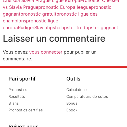
Chelsea Slavia Prague Ligue Europa
Pronostic Chelsea
vs Slavia Prague
pronostic Europa league
pronostic
gagnant
pronostic gratuit
pronostic ligue des
champions
pronostic ligue
europa
Rudiger
Slavia
tipster
tipster fred
tipster gagnant
Laisser un commentaire
Vous devez
vous connecter
pour publier un
commentaire.
Pari sportif
Outils
Pronostics
Calculatrice
Résultats
Comparateurs de cotes
Bilans
Bonus
Pronostics certifiés
Ebook
Suivez nous