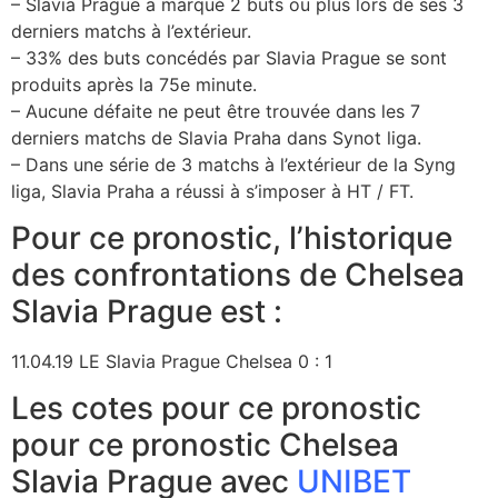
– Slavia Prague a marqué 2 buts ou plus lors de ses 3
derniers matchs à l’extérieur.
– 33% des buts concédés par Slavia Prague se sont
produits après la 75e minute.
– Aucune défaite ne peut être trouvée dans les 7
derniers matchs de Slavia Praha dans Synot liga.
– Dans une série de 3 matchs à l’extérieur de la Syng
liga, Slavia Praha a réussi à s’imposer à HT / FT.
Pour ce pronostic, l’historique
des confrontations de Chelsea
Slavia Prague est :
11.04.19 LE Slavia Prague Chelsea 0 : 1
Les cotes pour ce pronostic
pour ce pronostic Chelsea
Slavia Prague avec
UNIBET