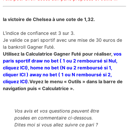
la victoire de Chelsea à une cote de 1,32.
L’indice de confiance est 3 sur 3.
Je valide ce pari sportif avec une mise de 30 euros de
la bankroll Gagner Futé.
Utilisez la Calculatrice Gagner Futé pour réaliser,
vos
paris sportif draw no bet ( 1 ou 2 remboursé si Nul,
cliquez ICI)
,
home no bet (N ou 2 remboursé si 1,
cliquer ICI ) away no bet ( 1 ou N remboursé si 2,
cliquez ICI)
.Voyez le menu « Outils » dans la barre de
navigation puis « Calculatrice ».
Vos avis et vos questions peuvent être
posées en commentaire ci-dessous.
Dites moi si vous allez suivre ce pari ?