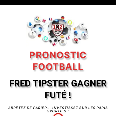
PRONOSTIC
FOOTBALL
FRED TIPSTER GAGNER
FUTÉ !
ARRÊTEZ DE PARIER... INVESTISSEZ SUR LES PARIS
SPORTIFS !