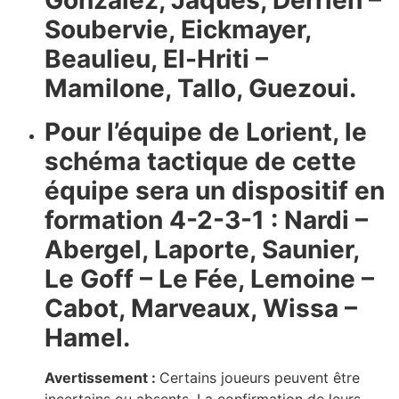
Gonzalez, Jaques, Derrien –
Soubervie, Eickmayer,
Beaulieu, El-Hriti –
Mamilone, Tallo, Guezoui.
Pour l’équipe de Lorient, le
schéma tactique de cette
équipe sera un dispositif en
formation 4-2-3-1 : Nardi –
Abergel, Laporte, Saunier,
Le Goff – Le Fée, Lemoine –
Cabot, Marveaux, Wissa –
Hamel.
Avertissement :
Certains joueurs peuvent être