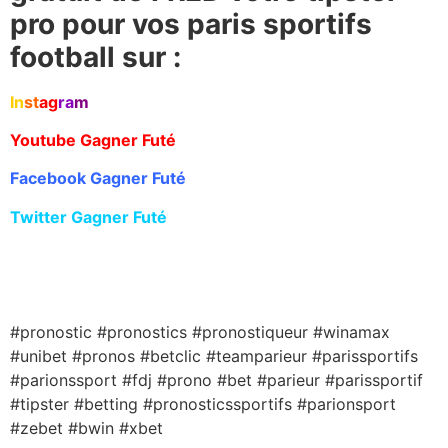
pro pour vos paris sportifs
football sur :
In
st
ag
ra
m
Youtube Gagner Futé
Facebook Gagner Futé
Twitter Gagner Futé
#pronostic #pronostics #pronostiqueur #winamax
#unibet #pronos #betclic #teamparieur #parissportifs
#parionssport #fdj #prono #bet #parieur #parissportif
#tipster #betting #pronosticssportifs #parionsport
#zebet #bwin #xbet