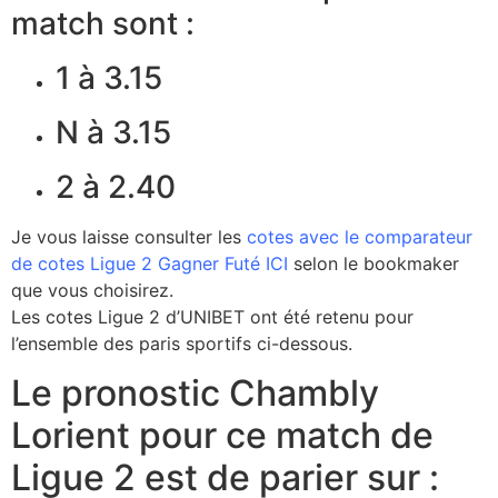
match sont :
1 à 3.15
N à 3.15
2 à 2.40
Je vous laisse consulter les
cotes avec le comparateur
de cotes Ligue 2 Gagner Futé ICI
selon le bookmaker
que vous choisirez.
Les cotes Ligue 2 d’UNIBET ont été retenu pour
l’ensemble des paris sportifs ci-dessous.
Le pronostic Chambly
Lorient pour ce match de
Ligue 2 est de parier sur :