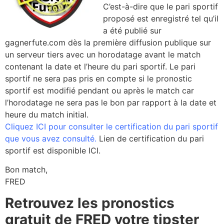
C’est-à-dire que le pari sportif
proposé est enregistré tel qu’il
a été publié sur
gagnerfute.com dès la première diffusion publique sur
un serveur tiers avec un horodatage avant le match
contenant la date et l’heure du pari sportif. Le pari
sportif ne sera pas pris en compte si le pronostic
sportif est modifié pendant ou après le match car
l’horodatage ne sera pas le bon par rapport à la date et
heure du match initial.
Cliquez ICI pour consulter le certification du pari sportif
que vous avez consulté.
Lien de certification du pari
sportif est disponible ICI.
Bon match,
FRED
Retrouvez les pronostics
gratuit de FRED votre tipster