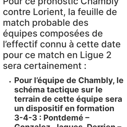
Pour ce pronostic Chambly
contre Lorient, la feuille de
match probable des
équipes composées de
l’effectif connu à cette date
pour ce match en Ligue 2
sera certainement :
Pour l’équipe de Chambly, le
schéma tactique sur le
terrain de cette équipe sera
un dispositif en formation
3-4-3 : Pontdemé –