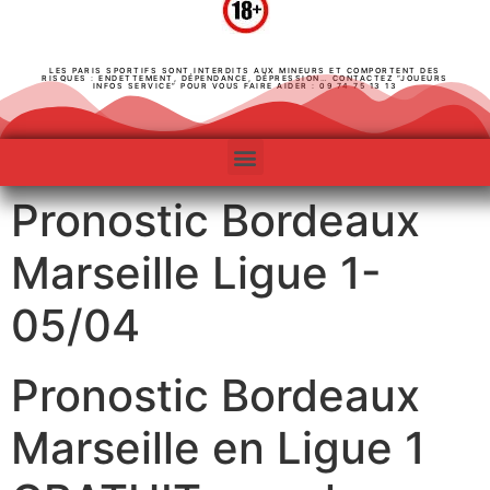
LES PARIS SPORTIFS SONT INTERDITS AUX MINEURS ET COMPORTENT DES
RISQUES : ENDETTEMENT, DÉPENDANCE, DÉPRESSION… CONTACTEZ “JOUEURS
INFOS SERVICE” POUR VOUS FAIRE AIDER : 09 74 75 13 13
Pronostic Bordeaux
Marseille Ligue 1-
05/04
Pronostic Bordeaux
Marseille en Ligue 1