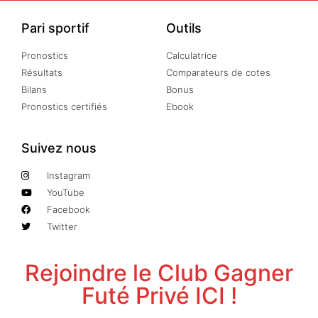
Pari sportif
Outils
Pronostics
Calculatrice
Résultats
Comparateurs de cotes
Bilans
Bonus
Pronostics certifiés
Ebook
Suivez nous
Instagram
YouTube
Facebook
Twitter
Rejoindre le Club Gagner
Futé Privé ICI !