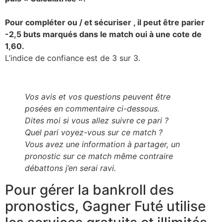
Pour compléter ou / et sécuriser , il peut être parier
-2,5 buts marqués dans le match oui à une cote de
1,60.
L’indice de confiance est de 3 sur 3.
Vos avis et vos questions peuvent être
posées en commentaire ci-dessous.
Dites moi si vous allez suivre ce pari ?
Quel pari voyez-vous sur ce match ?
Vous avez une information à partager, un
pronostic sur ce match même contraire
débattons j’en serai ravi.
Pour gérer la bankroll des
pronostics, Gagner Futé utilise