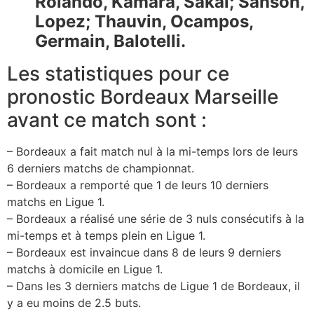
Rolando, Kamara, Sakai; Sanson,
Lopez; Thauvin, Ocampos,
Germain, Balotelli.
Les statistiques pour ce
pronostic Bordeaux Marseille
avant ce match sont :
– Bordeaux a fait match nul à la mi-temps lors de leurs
6 derniers matchs de championnat.
– Bordeaux a remporté que 1 de leurs 10 derniers
matchs en Ligue 1.
– Bordeaux a réalisé une série de 3 nuls consécutifs à la
mi-temps et à temps plein en Ligue 1.
– Bordeaux est invaincue dans 8 de leurs 9 derniers
matchs à domicile en Ligue 1.
– Dans les 3 derniers matchs de Ligue 1 de Bordeaux, il
y a eu moins de 2.5 buts.