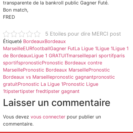
transparente de la bankroll public Gagner Futé.
Bon match,
FRED
5 Etoiles pour dire MERCI post
Étiqueté
Bordeaux
Bordeaux
Marseille
EUR
football
Gagner Fut
La Ligue 1
Ligue 1
Ligue 1
de Bordeaux
Ligue 1 GRATUIT
marseille
pari sportif
paris
sportifs
pronostic
Pronostic Bordeaux contre
Marseille
Pronostic Bordeaux Marseille
Pronostic
Bordeaux vs Marseille
pronostic gagnant
pronostic
gratuit
Pronostic La Ligue 1
Pronostic Ligue
1
tipster
tipster fred
tipster gagnant
Laisser un commentaire
Vous devez
vous connecter
pour publier un
commentaire.