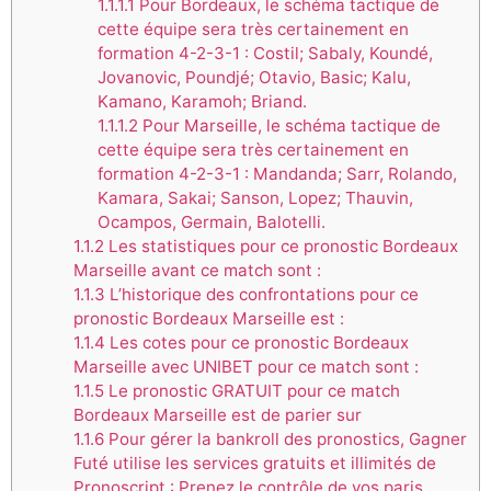
1.1.1.1
Pour Bordeaux, le schéma tactique de
cette équipe sera très certainement en
formation 4-2-3-1 : Costil; Sabaly, Koundé,
Jovanovic, Poundjé; Otavio, Basic; Kalu,
Kamano, Karamoh; Briand.
1.1.1.2
Pour Marseille, le schéma tactique de
cette équipe sera très certainement en
formation 4-2-3-1 : Mandanda; Sarr, Rolando,
Kamara, Sakai; Sanson, Lopez; Thauvin,
Ocampos, Germain, Balotelli.
1.1.2
Les statistiques pour ce pronostic Bordeaux
Marseille avant ce match sont :
1.1.3
L’historique des confrontations pour ce
pronostic Bordeaux Marseille est :
1.1.4
Les cotes pour ce pronostic Bordeaux
Marseille avec UNIBET pour ce match sont :
1.1.5
Le pronostic GRATUIT pour ce match
Bordeaux Marseille est de parier sur
1.1.6
Pour gérer la bankroll des pronostics, Gagner
Futé utilise les services gratuits et illimités de
Pronoscript : Prenez le contrôle de vos paris