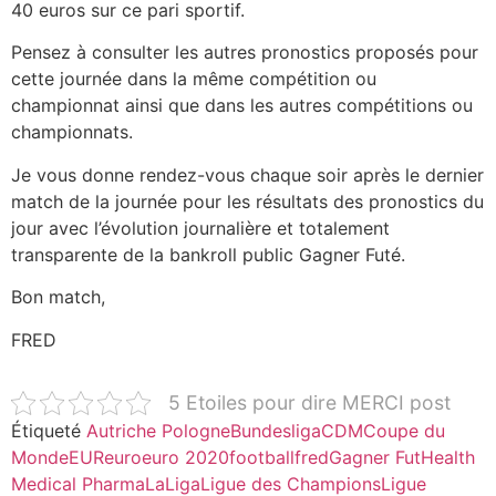
40 euros sur ce pari sportif.
Pensez à consulter les autres pronostics proposés pour
cette journée dans la même compétition ou
championnat ainsi que dans les autres compétitions ou
championnats.
Je vous donne rendez-vous chaque soir après le dernier
match de la journée pour les résultats des pronostics du
jour avec l’évolution journalière et totalement
transparente de la bankroll public Gagner Futé.
Bon match,
FRED
5 Etoiles pour dire MERCI post
Étiqueté
Autriche Pologne
Bundesliga
CDM
Coupe du
Monde
EUR
euro
euro 2020
football
fred
Gagner Fut
Health
Medical Pharma
LaLiga
Ligue des Champions
Ligue