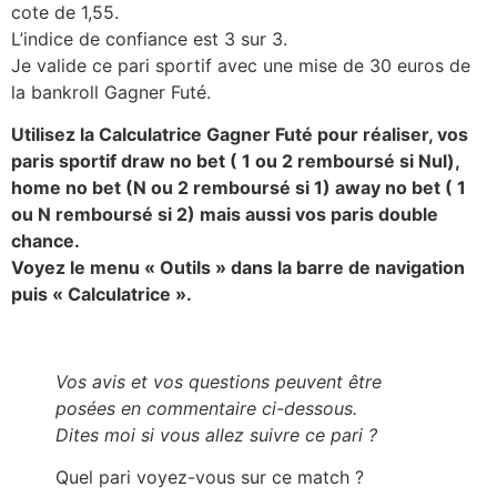
cote de 1,55.
L’indice de confiance est 3 sur 3.
Je valide ce pari sportif avec une mise de 30 euros de
la bankroll Gagner Futé.
Utilisez la Calculatrice Gagner Futé pour réaliser, vos
paris sportif draw no bet ( 1 ou 2 remboursé si Nul),
home no bet (N ou 2 remboursé si 1) away no bet ( 1
ou N remboursé si 2) mais aussi vos paris double
chance.
Voyez le menu « Outils » dans la barre de navigation
puis « Calculatrice ».
Vos avis et vos questions peuvent être
posées en commentaire ci-dessous.
Dites moi si vous allez suivre ce pari ?
Quel pari voyez-vous sur ce match ?