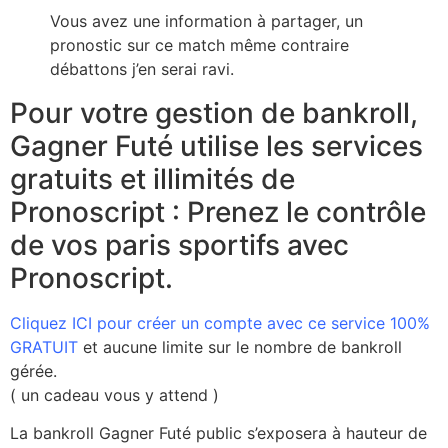
Vous avez une information à partager, un
pronostic sur ce match même contraire
débattons j’en serai ravi.
Pour votre gestion de bankroll,
Gagner Futé utilise les services
gratuits et illimités de
Pronoscript : Prenez le contrôle
de vos paris sportifs avec
Pronoscript.
Cliquez ICI pour créer un compte avec ce service 100%
GRATUIT
et aucune limite sur le nombre de bankroll
gérée.
( un cadeau vous y attend )
La bankroll Gagner Futé public s’exposera à hauteur de