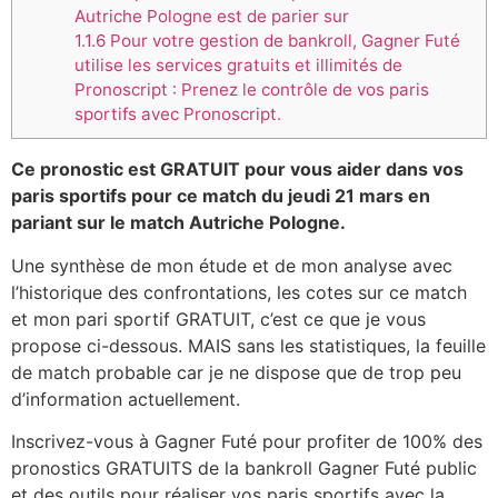
Autriche Pologne est de parier sur
1.1.6
Pour votre gestion de bankroll, Gagner Futé
utilise les services gratuits et illimités de
Pronoscript : Prenez le contrôle de vos paris
sportifs avec Pronoscript.
Ce pronostic est GRATUIT pour vous aider dans vos
paris sportifs pour ce match du jeudi 21 mars en
pariant sur le match Autriche Pologne.
Une synthèse de mon étude et de mon analyse avec
l’historique des confrontations, les cotes sur ce match
et mon pari sportif GRATUIT, c’est ce que je vous
propose ci-dessous. MAIS sans les statistiques, la feuille
de match probable car je ne dispose que de trop peu
d’information actuellement.
Inscrivez-vous à Gagner Futé pour profiter de 100% des
pronostics GRATUITS de la bankroll Gagner Futé public
et des outils pour réaliser vos paris sportifs avec la