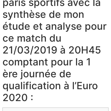
paris sportifs avec la
synthèse de mon
étude et analyse pour
ce match du
21/03/2019 à 20H45
comptant pour la 1
ère journée de
qualification à l’Euro
2020 :