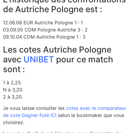
de Autriche Pologne est :
12.06.08 EUR Autriche Pologne 1 : 1
03.09.05 CDM Pologne Autriche 3 : 2
09.10.04 CDM Autriche Pologne 1 : 3
Les cotes Autriche Pologne
avec
UNIBET
pour ce match
sont :
1 à 2,25.
N à 3,20.
2 à 3,20.
Je vous laisse consulter les
cotes avec le comparateur
de cote Gagner Futé ICI
selon le bookmaker que vous
choisirez.