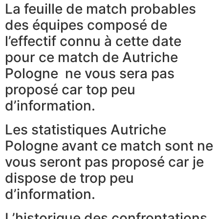
La feuille de match probables
des équipes composé de
l’effectif connu à cette date
pour ce match de Autriche
Pologne ne vous sera pas
proposé car top peu
d’information.
Les statistiques Autriche
Pologne avant ce match sont ne
vous seront pas proposé car je
dispose de trop peu
d’information.
L’historique des confrontations