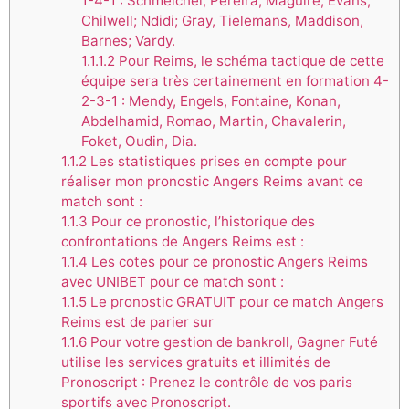
1-4-1 : Schmeichel; Pereira, Maguire, Evans,
Chilwell; Ndidi; Gray, Tielemans, Maddison,
Barnes; Vardy.
1.1.1.2
Pour Reims, le schéma tactique de cette
équipe sera très certainement en formation 4-
2-3-1 : Mendy, Engels, Fontaine, Konan,
Abdelhamid, Romao, Martin, Chavalerin,
Foket, Oudin, Dia.
1.1.2
Les statistiques prises en compte pour
réaliser mon pronostic Angers Reims avant ce
match sont :
1.1.3
Pour ce pronostic, l’historique des
confrontations de Angers Reims est :
1.1.4
Les cotes pour ce pronostic Angers Reims
avec UNIBET pour ce match sont :
1.1.5
Le pronostic GRATUIT pour ce match Angers
Reims est de parier sur
1.1.6
Pour votre gestion de bankroll, Gagner Futé
utilise les services gratuits et illimités de
Pronoscript : Prenez le contrôle de vos paris
sportifs avec Pronoscript.