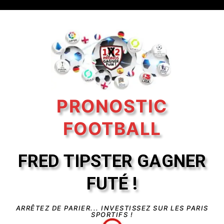
PRONOSTIC
FOOTBALL
FRED TIPSTER GAGNER
FUTÉ !
ARRÊTEZ DE PARIER... INVESTISSEZ SUR LES PARIS
SPORTIFS !