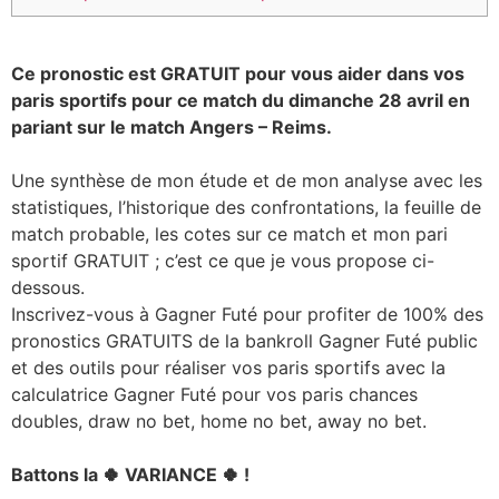
Ce pronostic est GRATUIT pour vous aider dans vos
paris sportifs pour ce match du dimanche 28 avril en
pariant sur le match Angers – Reims.
Une synthèse de mon étude et de mon analyse avec les
statistiques, l’historique des confrontations, la feuille de
match probable, les cotes sur ce match et mon pari
sportif GRATUIT ; c’est ce que je vous propose ci-
dessous.
Inscrivez-vous à Gagner Futé pour profiter de 100% des
pronostics GRATUITS de la bankroll Gagner Futé public
et des outils pour réaliser vos paris sportifs avec la
calculatrice Gagner Futé pour vos paris chances
doubles, draw no bet, home no bet, away no bet.
Battons la 🍀 VARIANCE 🍀 !