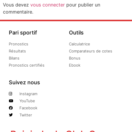
Vous devez
vous connecter
pour publier un
commentaire.
Pari sportif
Outils
Pronostics
Calculatrice
Résultats
Comparateurs de cotes
Bilans
Bonus
Pronostics certifiés
Ebook
Suivez nous
Instagram
YouTube
Facebook
Twitter