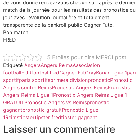
Je vous donne rendez-vous chaque soir après le dernier
match de la journée pour les résultats des pronostics du
jour avec l’évolution journalière et totalement
transparente de la bankroll public Gagner Futé.
Bon match,
FRED
5 Etoiles pour dire MERCI post
Étiqueté
Angers
Angers Reims
Association
football
EUR
football
fred
Gagner Fut
Gray
Konan
Ligue 1
pari
sportif
paris sportifs
primera division
pronostic
Pronostic
Angers contre Reims
Pronostic Angers Reims
Pronostic
Angers Reims Ligue 1
Pronostic Angers Reims Ligue 1
GRATUIT
Pronostic Angers vs Reims
pronostic
gagnant
pronostic gratuit
Pronostic Ligue
1
Reims
tipster
tipster fred
tipster gagnant
Laisser un commentaire