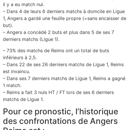
il y a eu match nul.
– Dans 4 de leurs 6 derniers matchs à domcile en Ligue
1, Angers a gardé une feuille propre (=sans encaisser de
but).
– Angers a concédé 2 buts et plus dans 5 de ses 7
derniers matchs (Ligue 1).
– 73% des matchs de Reims ont un total de buts
inférieurs à 2,5.
– Dans 22 de ses 26 derniers matchs de Ligue 1, Reims
est invaincu.
– Dans ses 7 derniers matchs de Ligue 1, Reims a gagné
1 match.
– Reims a fait 3 nuls HT / FT lors de ses 6 derniers
matchs de Ligue 1.
Pour ce pronostic, l’historique
des confrontations de Angers