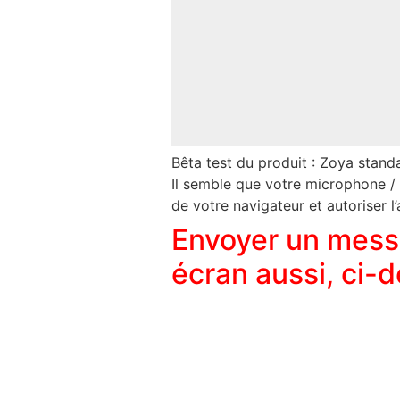
Bêta test du produit : Zoya stand
Il semble que votre microphone /
de votre navigateur et autoriser 
Envoyer un messa
écran aussi, ci-d