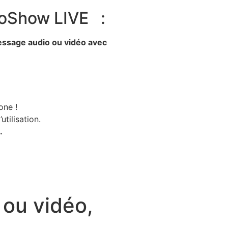
noShow LIVE :
message audio ou vidéo avec
one !
tilisation.
.
 ou vidéo,