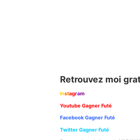
Retrouvez moi grat
In
st
ag
ra
m
Youtube Gagner Futé
Facebook Gagner Futé
Twitter Gagner Futé