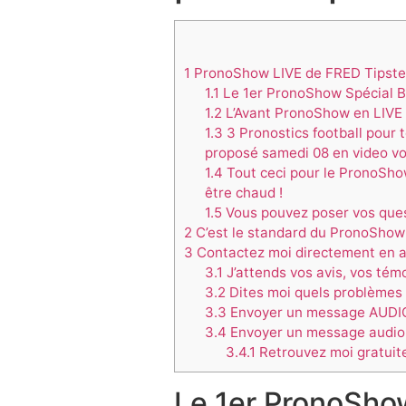
1
PronoShow LIVE de FRED Tipster 
1.1
Le 1er PronoShow Spécial B
1.2
L’Avant PronoShow en LIVE 
1.3
3 Pronostics football pour 
proposé samedi 08 en video vo
1.4
Tout ceci pour le PronoShow
être chaud !
1.5
Vous pouvez poser vos ques
2
C’est le standard du PronoShow 
3
Contactez moi directement en au
3.1
J’attends vos avis, vos tém
3.2
Dites moi quels problèmes
3.3
Envoyer un message AUDIO
3.4
Envoyer un message audio o
3.4.1
Retrouvez moi gratuitem
Le 1er PronoShow