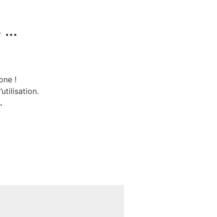
s …
one !
tilisation.
.