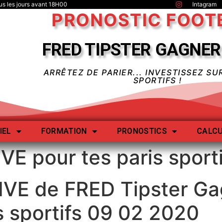
us les jours avant 18H00
Intagram
PRONOSTIC FOOT
FRED TIPSTER GAGNER 
ARRÊTEZ DE PARIER... INVESTISSEZ SU
SPORTIFS !
IEL
FORMATION
PRONOSTICS
CALCU
E pour tes paris sport
VE de FRED Tipster Ga
s sportifs 09 02 2020