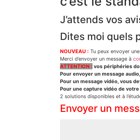
c’est le stan
J’attends vos av
Dites moi quels 
NOUVEAU :
Tu peux envoyer une
Merci d’envoyer un message à
co
ATTENTION :
vos périphéries doi
Pour envoyer un message audio, v
Pour un message vidéo, vous deve
Pour une capture vidéo de votre é
2 solutions disponibles et à l’étu
Envoyer un mess