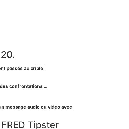
020.
t passés au crible !
e des confrontations …
r un message audio ou vidéo avec
e FRED Tipster